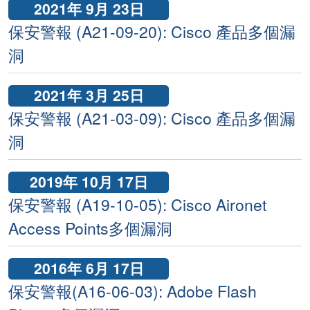
2021年 9月 23日
保安警報 (A21-09-20): Cisco 產品多個漏
洞
2021年 3月 25日
保安警報 (A21-03-09): Cisco 產品多個漏
洞
2019年 10月 17日
保安警報 (A19-10-05): Cisco Aironet
Access Points多個漏洞
2016年 6月 17日
保安警報(A16-06-03): Adobe Flash