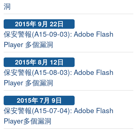
洞
2015年 9月 22日
保安警報(A15-09-03): Adobe Flash
Player 多個漏洞
2015年 8月 12日
保安警報(A15-08-03): Adobe Flash
Player 多個漏洞
2015年 7月 9日
保安警報(A15-07-04): Adobe Flash
Player多個漏洞