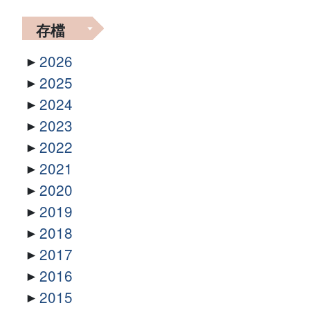
存檔
2026
2025
2024
2023
2022
2021
2020
2019
2018
2017
2016
2015