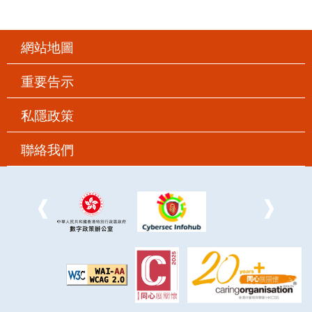
網站地圖
重要告示
私隱政策
聯絡我們