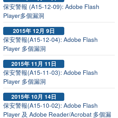
保安警報 (A15-12-09): Adobe Flash
Player多個漏洞
2015年 12月 9日
保安警報(A15-12-04): Adobe Flash
Player 多個漏洞
2015年 11月 11日
保安警報(A15-11-03): Adobe Flash
Player 多個漏洞
2015年 10月 14日
保安警報(A15-10-02): Adobe Flash
Player 及 Adobe Reader/Acrobat 多個漏