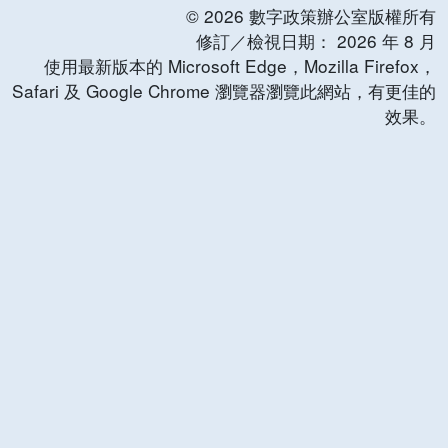
©
2026
數字政策辦公室版權所有
修訂／檢視日期：
2026
年
8
月
使用最新版本的 Microsoft Edge，Mozilla Firefox，
Safari 及 Google Chrome 瀏覽器瀏覽此網站，有更佳的
效果。