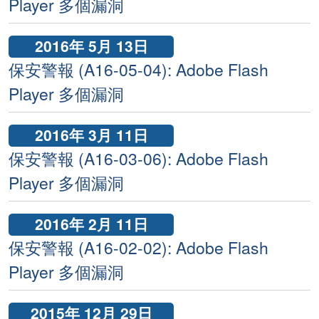
Player 多個漏洞
2016年 5月 13日
保安警報 (A16-05-04): Adobe Flash
Player 多個漏洞
2016年 3月 11日
保安警報 (A16-03-06): Adobe Flash
Player 多個漏洞
2016年 2月 11日
保安警報 (A16-02-02): Adobe Flash
Player 多個漏洞
2015年 12月 29日