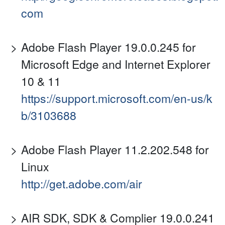
com
Adobe Flash Player 19.0.0.245 for
Microsoft Edge and Internet Explorer
10 & 11
https://support.microsoft.com/en-us/k
b/3103688
Adobe Flash Player 11.2.202.548 for
Linux
http://get.adobe.com/air
AIR SDK, SDK & Complier 19.0.0.241