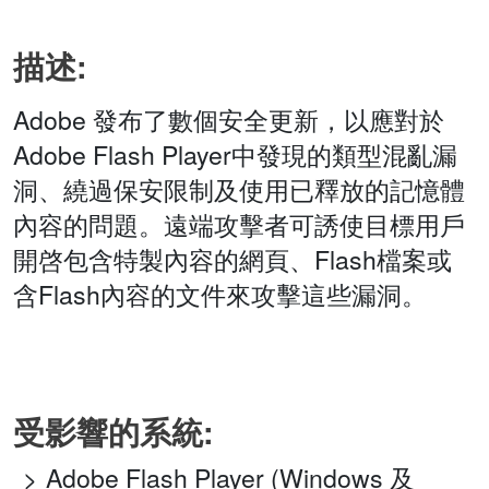
描述:
Adobe 發布了數個安全更新，以應對於
Adobe Flash Player中發現的類型混亂漏
洞、繞過保安限制及使用已釋放的記憶體
內容的問題。遠端攻擊者可誘使目標用戶
開啓包含特製內容的網頁、Flash檔案或
含Flash內容的文件來攻擊這些漏洞。
受影響的系統:
Adobe Flash Player (Windows 及