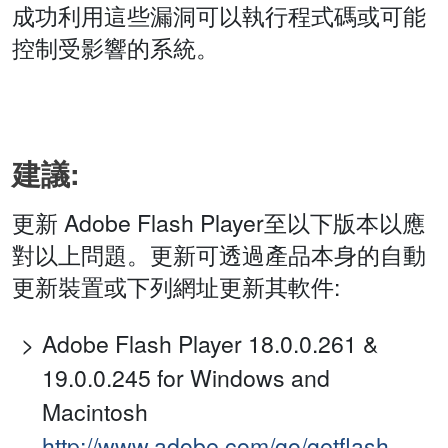
成功利用這些漏洞可以執行程式碼或可能
控制受影響的系統。
建議:
更新 Adobe Flash Player至以下版本以應
對以上問題。更新可透過產品本身的自動
更新裝置或下列網址更新其軟件:
Adobe Flash Player 18.0.0.261 &
19.0.0.245 for Windows and
Macintosh
http://www.adobe.com/go/getflash