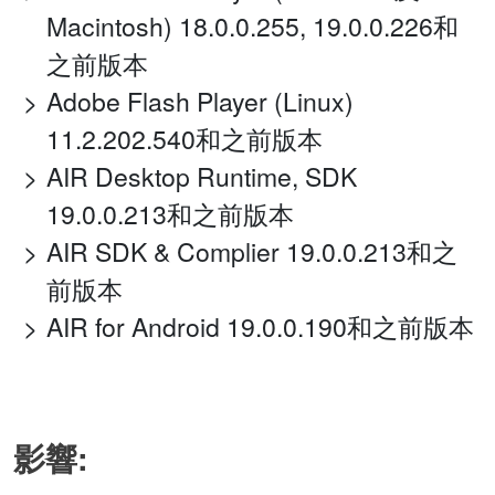
Macintosh) 18.0.0.255, 19.0.0.226和
之前版本
Adobe Flash Player (Linux)
11.2.202.540和之前版本
AIR Desktop Runtime, SDK
19.0.0.213和之前版本
AIR SDK & Complier 19.0.0.213和之
前版本
AIR for Android 19.0.0.190和之前版本
影響: