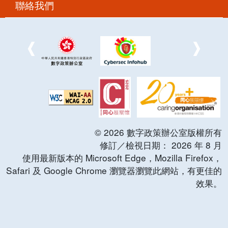
聯絡我們
©
2026
數字政策辦公室版權所有
修訂／檢視日期：
2026
年
8
月
使用最新版本的 Microsoft Edge，Mozilla Firefox，
Safari 及 Google Chrome 瀏覽器瀏覽此網站，有更佳的
效果。