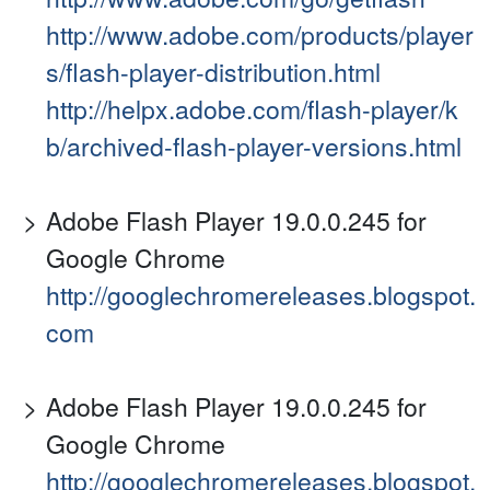
http://www.adobe.com/products/player
s/flash-player-distribution.html
http://helpx.adobe.com/flash-player/k
b/archived-flash-player-versions.html
Adobe Flash Player 19.0.0.245 for
Google Chrome
http://googlechromereleases.blogspot.
com
Adobe Flash Player 19.0.0.245 for
Google Chrome
http://googlechromereleases.blogspot.