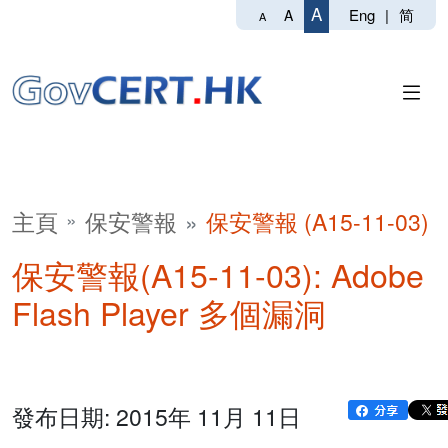
A
Eng
|
简
A
A
主頁
保安警報
保安警報 (A15-11-03)
保安警報(A15-11-03): Adobe
Flash Player 多個漏洞
發布日期: 2015年 11月 11日