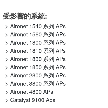
受影響的系統:
Aironet 1540 系列 APs
Aironet 1560 系列 APs
Aironet 1800 系列 APs
Aironet 1810 系列 APs
Aironet 1830 系列 APs
Aironet 1850 系列 APs
Aironet 2800 系列 APs
Aironet 3800 系列 APs
Aironet 4800 APs
Catalyst 9100 Aps