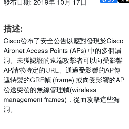
發布日期: 2019年 10月 17日
描述:
Cisco發布了安全公告以應對發現於Cisco
Aironet Access Points (APs) 中的多個漏
洞。未獲認證的遠端攻擊者可以向受影響
AP請求特定的URL、通過受影響的AP傳
遞特製的GRE幀 (frame) 或向受影響的AP
發送突發的無線管理幀(wireless
management frames)，從而攻擊這些漏
洞。