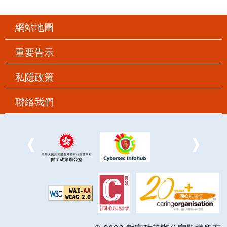
網站地圖
重要告示
私隱政策
聯絡我們