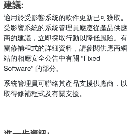
建議:
適用於受影響系統的軟件更新已可獲取。
受影響系統的系統管理員應遵從產品供應
商的建議，立即採取行動以降低風險。有
關修補程式的詳細資料，請參閱供應商網
站的相應安全公告中有關 “Fixed
Software” 的部分。
系統管理員可聯絡其產品支援供應商，以
取得修補程式及有關支援。
進一步資訊: