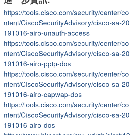
https://tools.cisco.com/security/center/co
ntent/CiscoSecurityAdvisory/cisco-sa-20
191016-airo-unauth-access
https://tools.cisco.com/security/center/co
ntent/CiscoSecurityAdvisory/cisco-sa-20
191016-airo-pptp-dos
https://tools.cisco.com/security/center/co
ntent/CiscoSecurityAdvisory/cisco-sa-20
191016-airo-capwap-dos
https://tools.cisco.com/security/center/co
ntent/CiscoSecurityAdvisory/cisco-sa-20
191016-airo-dos