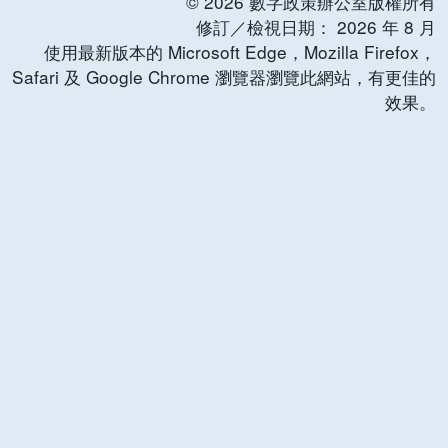
©
2026
數字政策辦公室版權所有
修訂／檢視日期：
2026
年
8
月
使用最新版本的 Microsoft Edge，Mozilla Firefox，
Safari 及 Google Chrome 瀏覽器瀏覽此網站，有更佳的
效果。