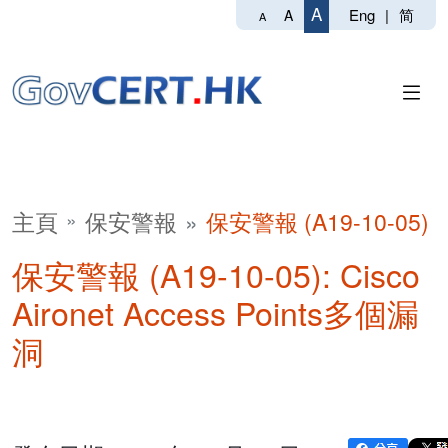
A
Eng
|
简
A
A
主頁
保安警報
保安警報 (A19-10-05)
保安警報 (A19-10-05): Cisco
Aironet Access Points多個漏
洞