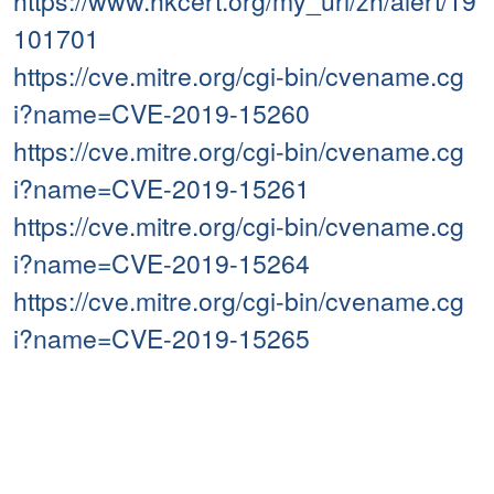
https://www.hkcert.org/my_url/zh/alert/19
101701
https://cve.mitre.org/cgi-bin/cvename.cg
i?name=CVE-2019-15260
https://cve.mitre.org/cgi-bin/cvename.cg
i?name=CVE-2019-15261
https://cve.mitre.org/cgi-bin/cvename.cg
i?name=CVE-2019-15264
https://cve.mitre.org/cgi-bin/cvename.cg
i?name=CVE-2019-15265