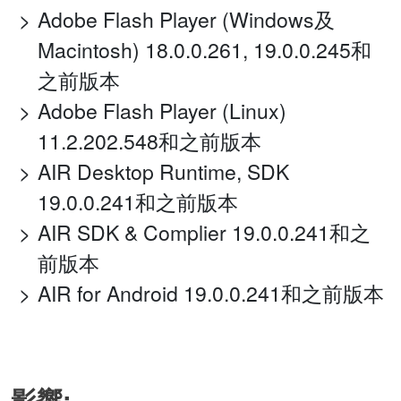
Adobe Flash Player (Windows及
Macintosh) 18.0.0.261, 19.0.0.245和
之前版本
Adobe Flash Player (Linux)
11.2.202.548和之前版本
AIR Desktop Runtime, SDK
19.0.0.241和之前版本
AIR SDK & Complier 19.0.0.241和之
前版本
AIR for Android 19.0.0.241和之前版本
影響: