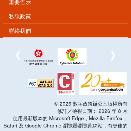
重要告示
私隱政策
聯絡我們
©
2026
數字政策辦公室版權所有
修訂／檢視日期：
2026
年
8
月
使用最新版本的 Microsoft Edge，Mozilla Firefox，
Safari 及 Google Chrome 瀏覽器瀏覽此網站，有更佳的