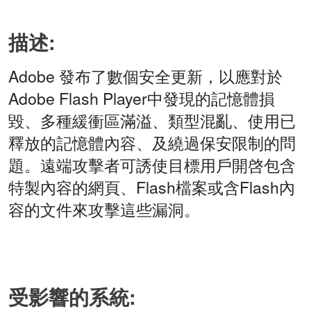
描述:
Adobe 發布了數個安全更新，以應對於
Adobe Flash Player中發現的記憶體損
毀、多種緩衝區滿溢、類型混亂、使用已
釋放的記憶體內容、及繞過保安限制的問
題。遠端攻擊者可誘使目標用戶開啓包含
特製內容的網頁、Flash檔案或含Flash內
容的文件來攻擊這些漏洞。
受影響的系統: