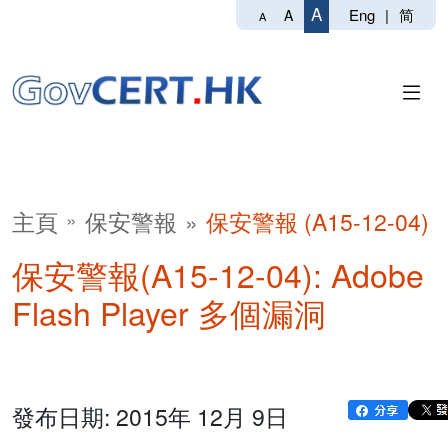
A
Eng
|
简
A
A
主頁
保安警報
保安警報 (A15-12-04)
保安警報(A15-12-04): Adobe
Flash Player 多個漏洞
發布日期: 2015年 12月 9日