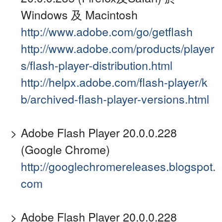
Windows 及 Macintosh
http://www.adobe.com/go/getflash
http://www.adobe.com/products/player
s/flash-player-distribution.html
http://helpx.adobe.com/flash-player/k
b/archived-flash-player-versions.html
Adobe Flash Player 20.0.0.228
(Google Chrome)
http://googlechromereleases.blogspot.
com
Adobe Flash Player 20.0.0.228