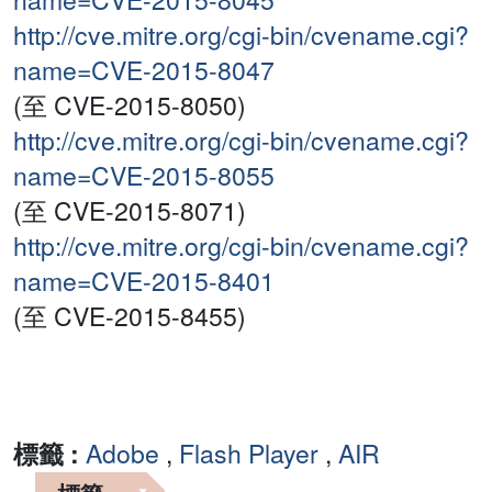
http://cve.mitre.org/cgi-bin/cvename.cgi?
name=CVE-2015-8047
(至 CVE-2015-8050)
http://cve.mitre.org/cgi-bin/cvename.cgi?
name=CVE-2015-8055
(至 CVE-2015-8071)
http://cve.mitre.org/cgi-bin/cvename.cgi?
name=CVE-2015-8401
(至 CVE-2015-8455)
標籤 :
Adobe
,
Flash Player
,
AIR