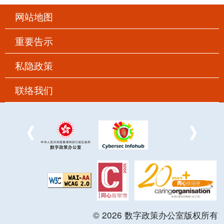
网站地图
重要告示
私隐政策
联络我们
©
2026
数字政策办公室版权所有