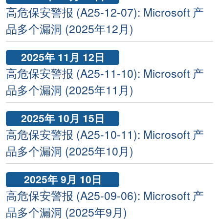
高危保安警报 (A25-12-07): Microsoft 产
品多个漏洞 (2025年12月)
2025年 11月 12日
高危保安警报 (A25-11-10): Microsoft 产
品多个漏洞 (2025年11月)
2025年 10月 15日
高危保安警报 (A25-10-11): Microsoft 产
品多个漏洞 (2025年10月)
2025年 9月 10日
高危保安警报 (A25-09-06): Microsoft 产
品多个漏洞 (2025年9月)