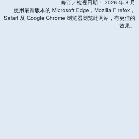
修订／检视日期：
2026
年
8
月
使用最新版本的 Microsoft Edge，Mozilla Firefox，
Safari 及 Google Chrome 浏览器浏览此网站，有更佳的
效果。