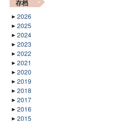
存档
2026
2025
2024
2023
2022
2021
2020
2019
2018
2017
2016
2015