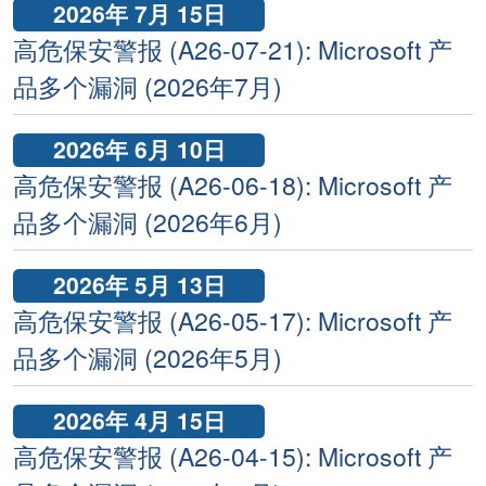
2026年 7月 15日
高危保安警报 (A26-07-21): Microsoft 产
品多个漏洞 (2026年7月)
2026年 6月 10日
高危保安警报 (A26-06-18): Microsoft 产
品多个漏洞 (2026年6月)
2026年 5月 13日
高危保安警报 (A26-05-17): Microsoft 产
品多个漏洞 (2026年5月)
2026年 4月 15日
高危保安警报 (A26-04-15): Microsoft 产