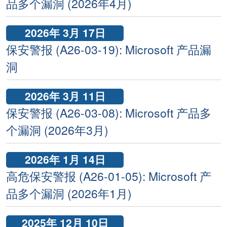
品多个漏洞 (2026年4月)
2026年 3月 17日
保安警报 (A26-03-19): Microsoft 产品漏
洞
2026年 3月 11日
保安警报 (A26-03-08): Microsoft 产品多
个漏洞 (2026年3月)
2026年 1月 14日
高危保安警报 (A26-01-05): Microsoft 产
品多个漏洞 (2026年1月)
2025年 12月 10日