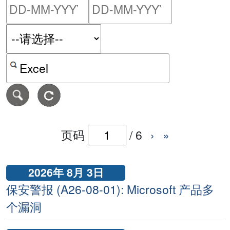
请输入搜索日期范围的开始
请输入搜索
按关键字或 CVE ID 搜寻保安警报
页码
/
6
›
»
2026年 8月 3日
保安警报 (A26-08-01): Microsoft 产品多
个漏洞