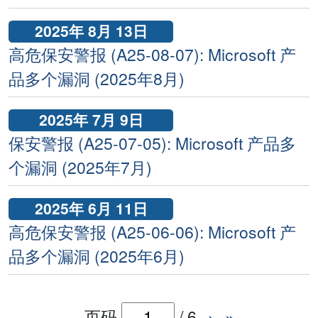
2025年 8月 13日
高危保安警报 (A25-08-07): Microsoft 产
品多个漏洞 (2025年8月)
2025年 7月 9日
保安警报 (A25-07-05): Microsoft 产品多
个漏洞 (2025年7月)
2025年 6月 11日
高危保安警报 (A25-06-06): Microsoft 产
品多个漏洞 (2025年6月)
页码
/
6
›
»