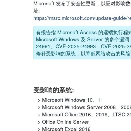
Microsoft 发布了安全性更新，以应对影
址:
https://msrc.microsoft.com/update-guide/
有报告指 Microsoft Access 的远端
Microsoft Windows 及 Server 的多个漏洞
24991、CVE-2025-24993、CVE
修补受影响的系统，以降低网络攻击的风险
受影响的系统:
Microsoft Windows 10、11
Microsoft Windows Server 2008、
Microsoft Office 2016、2019、LTSC 
Office Online Server
Microsoft Excel 2016