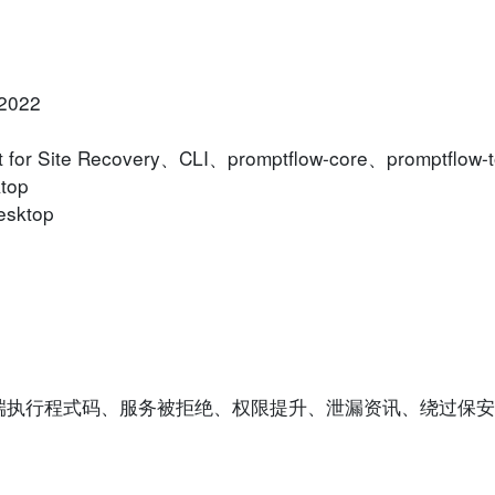
、2022
for Site Recovery、CLI、promptflow-core、promptflow-t
top
esktop
端执行程式码、服务被拒绝、权限提升、泄漏资讯、绕过保安