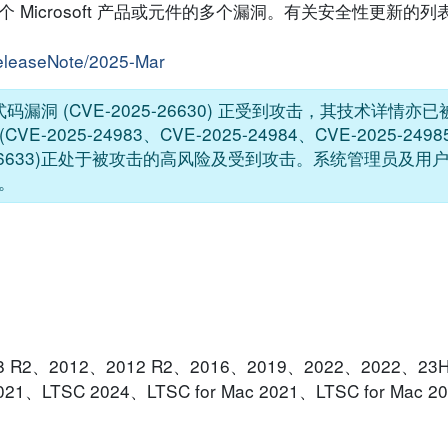
响数个 Microsoft 产品或元件的多个漏洞。有关安全性更新的
releaseNote/2025-Mar
执行程式码漏洞 (CVE-2025-26630) 正受到攻击，其技术详情
 (CVE-2025-24983、CVE-2025-24984、CVE-2025-2498
-2025-26633)正处于被攻击的高风险及受到攻击。系统管理员
。
2008 R2、2012、2012 R2、2016、2019、2022、2022、23H2
2021、LTSC 2024、LTSC for Mac 2021、LTSC for Mac 2