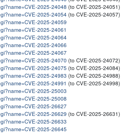
me.cgi?name=CVE-2025-24048
(to CVE-2025-24051)
me.cgi?name=CVE-2025-24054
(to CVE-2025-24057)
me.cgi?name=CVE-2025-24059
me.cgi?name=CVE-2025-24061
me.cgi?name=CVE-2025-24064
me.cgi?name=CVE-2025-24066
me.cgi?name=CVE-2025-24067
me.cgi?name=CVE-2025-24070
(to CVE-2025-24072)
me.cgi?name=CVE-2025-24075
(to CVE-2025-24084)
me.cgi?name=CVE-2025-24983
(to CVE-2025-24988)
me.cgi?name=CVE-2025-24991
(to CVE-2025-24998)
me.cgi?name=CVE-2025-25003
me.cgi?name=CVE-2025-25008
me.cgi?name=CVE-2025-26627
me.cgi?name=CVE-2025-26629
(to CVE-2025-26631)
me.cgi?name=CVE-2025-26633
me.cgi?name=CVE-2025-26645