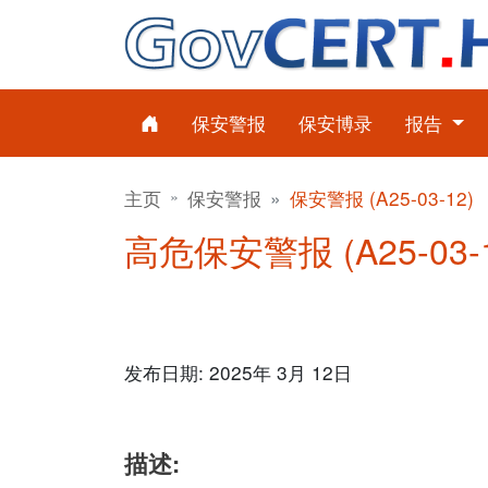
保安警报
保安博录
报告
主页
保安警报
保安警报 (A25-03-12)
高危保安警报 (A25-03-1
发布日期: 2025年 3月 12日
描述: