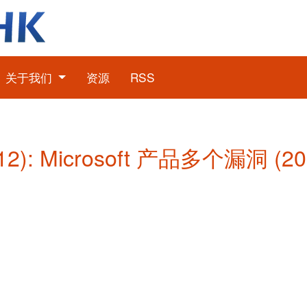
关于我们
资源
RSS
2): Microsoft 产品多个漏洞 (2