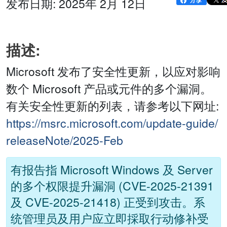
发布日期: 2025年 2月 12日
描述:
Microsoft 发布了安全性更新，以应对影响
数个 Microsoft 产品或元件的多个漏洞。
有关安全性更新的列表，请参考以下网址:
https://msrc.microsoft.com/update-guide/
releaseNote/2025-Feb
有报告指 Microsoft Windows 及 Server
的多个权限提升漏洞 (CVE-2025-21391
及 CVE-2025-21418) 正受到攻击。系
统管理员及用户应立即採取行动修补受