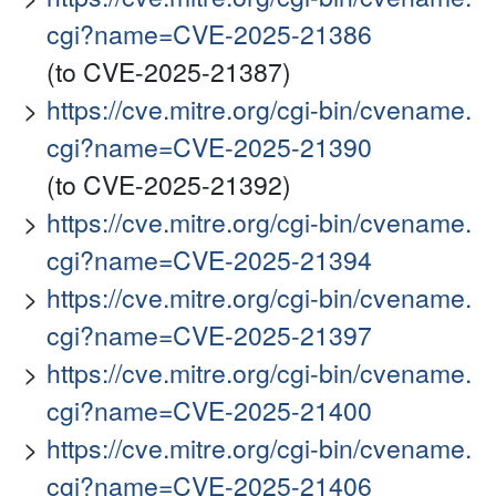
cgi?name=CVE-2025-21386
(to CVE-2025-21387)
https://cve.mitre.org/cgi-bin/cvename.
cgi?name=CVE-2025-21390
(to CVE-2025-21392)
https://cve.mitre.org/cgi-bin/cvename.
cgi?name=CVE-2025-21394
https://cve.mitre.org/cgi-bin/cvename.
cgi?name=CVE-2025-21397
https://cve.mitre.org/cgi-bin/cvename.
cgi?name=CVE-2025-21400
https://cve.mitre.org/cgi-bin/cvename.
cgi?name=CVE-2025-21406