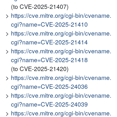
(to CVE-2025-21407)
https://cve.mitre.org/cgi-bin/cvename.
cgi?name=CVE-2025-21410
https://cve.mitre.org/cgi-bin/cvename.
cgi?name=CVE-2025-21414
https://cve.mitre.org/cgi-bin/cvename.
cgi?name=CVE-2025-21418
(to CVE-2025-21420)
https://cve.mitre.org/cgi-bin/cvename.
cgi?name=CVE-2025-24036
https://cve.mitre.org/cgi-bin/cvename.
cgi?name=CVE-2025-24039
https://cve.mitre.org/cgi-bin/cvename.