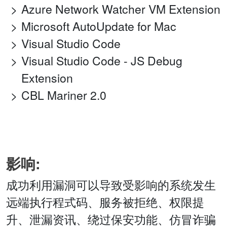
Azure Network Watcher VM Extension
Microsoft AutoUpdate for Mac
Visual Studio Code
Visual Studio Code - JS Debug
Extension
CBL Mariner 2.0
影响:
成功利用漏洞可以导致受影响的系统发生
远端执行程式码、服务被拒绝、权限提
升、泄漏资讯、绕过保安功能、仿冒诈骗