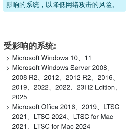
影响的系统，以降低网络攻击的风险。
受影响的系统:
Microsoft Windows 10、11
Microsoft Windows Server 2008、
2008 R2、2012、2012 R2、2016、
2019、2022、2022、23H2 Edition、
2025
Microsoft Office 2016、2019、LTSC
2021、LTSC 2024、LTSC for Mac
2021、LTSC for Mac 2024