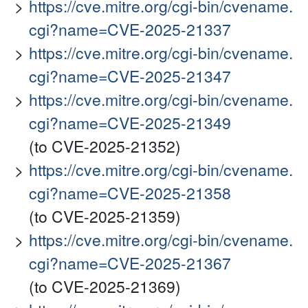
https://cve.mitre.org/cgi-bin/cvename.
cgi?name=CVE-2025-21337
https://cve.mitre.org/cgi-bin/cvename.
cgi?name=CVE-2025-21347
https://cve.mitre.org/cgi-bin/cvename.
cgi?name=CVE-2025-21349
(to CVE-2025-21352)
https://cve.mitre.org/cgi-bin/cvename.
cgi?name=CVE-2025-21358
(to CVE-2025-21359)
https://cve.mitre.org/cgi-bin/cvename.
cgi?name=CVE-2025-21367
(to CVE-2025-21369)