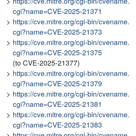
https://cve.mitre.org/cgi-bin/cvename.
cgi?name=CVE-2025-21371
https://cve.mitre.org/cgi-bin/cvename.
cgi?name=CVE-2025-21373
https://cve.mitre.org/cgi-bin/cvename.
cgi?name=CVE-2025-21375
(to CVE-2025-21377)
https://cve.mitre.org/cgi-bin/cvename.
cgi?name=CVE-2025-21379
https://cve.mitre.org/cgi-bin/cvename.
cgi?name=CVE-2025-21381
https://cve.mitre.org/cgi-bin/cvename.
cgi?name=CVE-2025-21383
https://cve.mitre.org/cgi-bin/cvename.