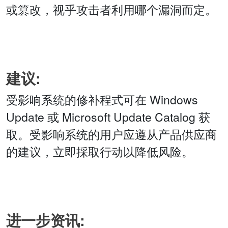
或篡改，视乎攻击者利用哪个漏洞而定。
建议:
受影响系统的修补程式可在 Windows
Update 或 Microsoft Update Catalog 获
取。受影响系统的用户应遵从产品供应商
的建议，立即採取行动以降低风险。
进一步资讯: