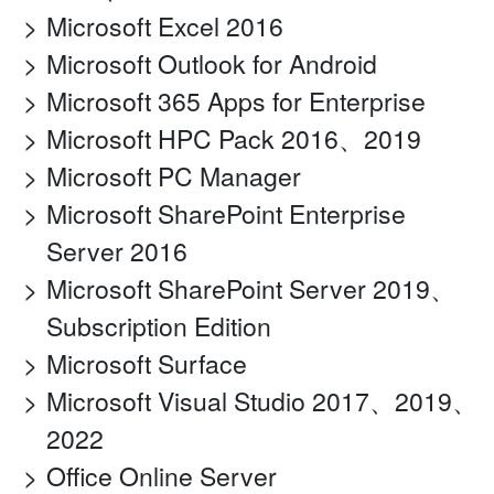
Microsoft Excel 2016
Microsoft Outlook for Android
Microsoft 365 Apps for Enterprise
Microsoft HPC Pack 2016、2019
Microsoft PC Manager
Microsoft SharePoint Enterprise
Server 2016
Microsoft SharePoint Server 2019、
Subscription Edition
Microsoft Surface
Microsoft Visual Studio 2017、2019、
2022
Office Online Server