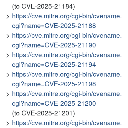
(to CVE-2025-21184)
https://cve.mitre.org/cgi-bin/cvename.
cgi?name=CVE-2025-21188
https://cve.mitre.org/cgi-bin/cvename.
cgi?name=CVE-2025-21190
https://cve.mitre.org/cgi-bin/cvename.
cgi?name=CVE-2025-21194
https://cve.mitre.org/cgi-bin/cvename.
cgi?name=CVE-2025-21198
https://cve.mitre.org/cgi-bin/cvename.
cgi?name=CVE-2025-21200
(to CVE-2025-21201)
https://cve.mitre.org/cgi-bin/cvename.