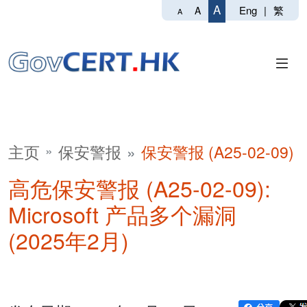
A
Eng
|
繁
A
A
主页
保安警报
保安警报 (A25-02-09)
高危保安警报 (A25-02-09):
Microsoft 产品多个漏洞
(2025年2月)