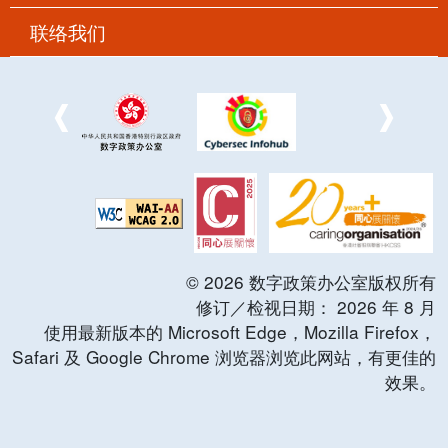
联络我们
©
2026
数字政策办公室版权所有
修订／检视日期：
2026
年
8
月
使用最新版本的 Microsoft Edge，Mozilla Firefox，
Safari 及 Google Chrome 浏览器浏览此网站，有更佳的
效果。