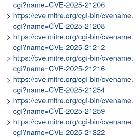
cgi?name=CVE-2025-21206
https://cve.mitre.org/cgi-bin/cvename.
cgi?name=CVE-2025-21208
https://cve.mitre.org/cgi-bin/cvename.
cgi?name=CVE-2025-21212
https://cve.mitre.org/cgi-bin/cvename.
cgi?name=CVE-2025-21216
https://cve.mitre.org/cgi-bin/cvename.
cgi?name=CVE-2025-21254
https://cve.mitre.org/cgi-bin/cvename.
cgi?name=CVE-2025-21259
https://cve.mitre.org/cgi-bin/cvename.
cgi?name=CVE-2025-21322