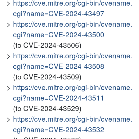
https://cve.mitre.org/cgi-bin/cvename.
cgi?name=CVE-2024-43497
https://cve.mitre.org/cgi-bin/cvename.
cgi?name=CVE-2024-43500
(to CVE-2024-43506)
https://cve.mitre.org/cgi-bin/cvename.
cgi?name=CVE-2024-43508
(to CVE-2024-43509)
https://cve.mitre.org/cgi-bin/cvename.
cgi?name=CVE-2024-43511
(to CVE-2024-43529)
https://cve.mitre.org/cgi-bin/cvename.
cgi?name=CVE-2024-43532