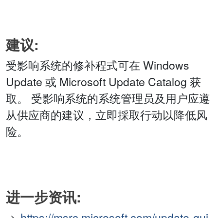
建议:
受影响系统的修补程式可在 Windows
Update 或 Microsoft Update Catalog 获
取。 受影响系统的系统管理员及用户应遵
从供应商的建议，立即採取行动以降低风
险。
进一步资讯:
https://msrc.microsoft.com/update-gui