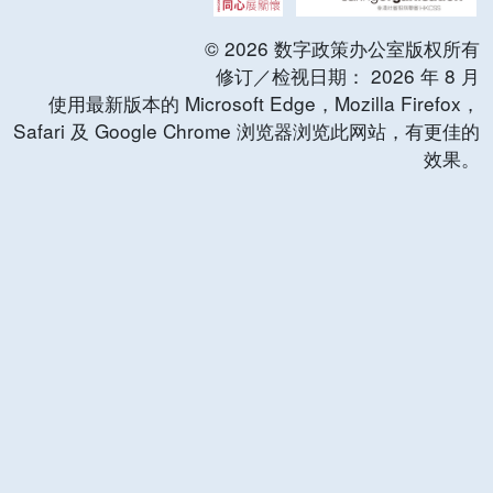
©
2026
数字政策办公室版权所有
修订／检视日期：
2026
年
8
月
使用最新版本的 Microsoft Edge，Mozilla Firefox，
Safari 及 Google Chrome 浏览器浏览此网站，有更佳的
效果。