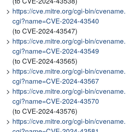
(to CVE-2024-43538)
https://cve.mitre.org/cgi-bin/cvename.
cgi?name=CVE-2024-43540
(to CVE-2024-43547)
https://cve.mitre.org/cgi-bin/cvename.
cgi?name=CVE-2024-43549
(to CVE-2024-43565)
https://cve.mitre.org/cgi-bin/cvename.
cgi?name=CVE-2024-43567
https://cve.mitre.org/cgi-bin/cvename.
cgi?name=CVE-2024-43570
(to CVE-2024-43576)
https://cve.mitre.org/cgi-bin/cvename.
cgi?name=CVE-2024-43581