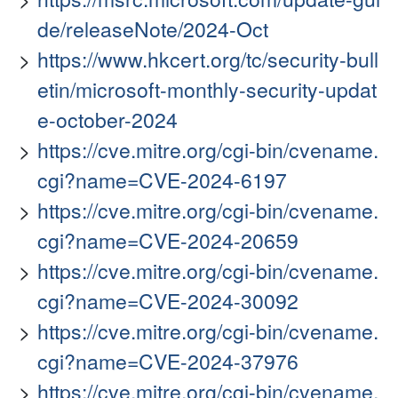
de/releaseNote/2024-Oct
https://www.hkcert.org/tc/security-bull
etin/microsoft-monthly-security-updat
e-october-2024
https://cve.mitre.org/cgi-bin/cvename.
cgi?name=CVE-2024-6197
https://cve.mitre.org/cgi-bin/cvename.
cgi?name=CVE-2024-20659
https://cve.mitre.org/cgi-bin/cvename.
cgi?name=CVE-2024-30092
https://cve.mitre.org/cgi-bin/cvename.
cgi?name=CVE-2024-37976
https://cve.mitre.org/cgi-bin/cvename.