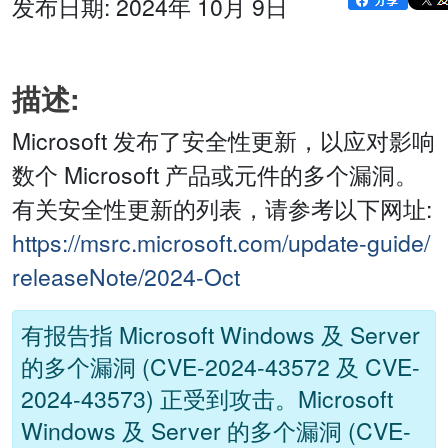
发布日期: 2024年 10月 9日
描述:
Microsoft 发布了安全性更新，以应对影响
数个 Microsoft 产品或元件的多个漏洞。
有关安全性更新的列表，请参考以下网址:
https://msrc.microsoft.com/update-guide/
releaseNote/2024-Oct
有报告指 Microsoft Windows 及 Server
的多个漏洞 (CVE-2024-43572 及 CVE-
2024-43573) 正受到攻击。Microsoft
Windows 及 Server 的多个漏洞 (CVE-