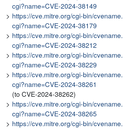
cgi?name=CVE-2024-38149
https://cve.mitre.org/cgi-bin/cvename.
cgi?name=CVE-2024-38179
https://cve.mitre.org/cgi-bin/cvename.
cgi?name=CVE-2024-38212
https://cve.mitre.org/cgi-bin/cvename.
cgi?name=CVE-2024-38229
https://cve.mitre.org/cgi-bin/cvename.
cgi?name=CVE-2024-38261
(to CVE-2024-38262)
https://cve.mitre.org/cgi-bin/cvename.
cgi?name=CVE-2024-38265
https://cve.mitre.org/cgi-bin/cvename.