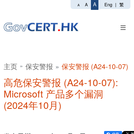
A
Eng
|
繁
A
A
主页
保安警报
保安警报 (A24-10-07)
高危保安警报 (A24-10-07):
Microsoft 产品多个漏洞
(2024年10月)