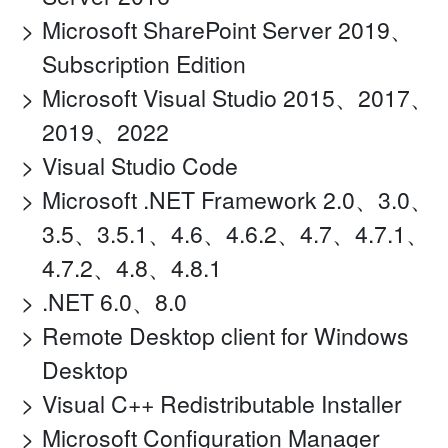
Microsoft SharePoint Server 2019、
Subscription Edition
Microsoft Visual Studio 2015、2017、
2019、2022
Visual Studio Code
Microsoft .NET Framework 2.0、3.0、
3.5、3.5.1、4.6、4.6.2、4.7、4.7.1、
4.7.2、4.8、4.8.1
.NET 6.0、8.0
Remote Desktop client for Windows
Desktop
Visual C++ Redistributable Installer
Microsoft Configuration Manager