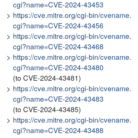
cgi?name=CVE-2024-43453
https://cve.mitre.org/cgi-bin/cvename.
cgi?name=CVE-2024-43456
https://cve.mitre.org/cgi-bin/cvename.
cgi?name=CVE-2024-43468
https://cve.mitre.org/cgi-bin/cvename.
cgi?name=CVE-2024-43480
(to CVE-2024-43481)
https://cve.mitre.org/cgi-bin/cvename.
cgi?name=CVE-2024-43483
(to CVE-2024-43485)
https://cve.mitre.org/cgi-bin/cvename.
cgi?name=CVE-2024-43488