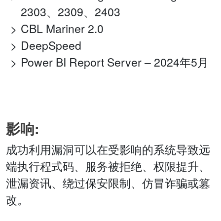
2303、2309、2403
CBL Mariner 2.0
DeepSpeed
Power BI Report Server – 2024年5月
影响:
成功利用漏洞可以在受影响的系统导致远
端执行程式码、服务被拒绝、权限提升、
泄漏资讯、绕过保安限制、仿冒诈骗或篡
改。