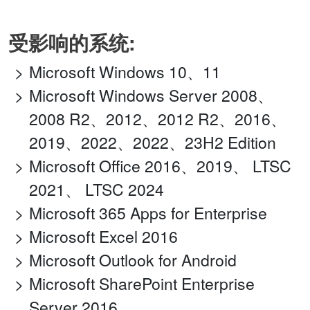
受影响的系统:
Microsoft Windows 10、11
Microsoft Windows Server 2008、
2008 R2、2012、2012 R2、2016、
2019、2022、2022、23H2 Edition
Microsoft Office 2016、2019、 LTSC
2021、 LTSC 2024
Microsoft 365 Apps for Enterprise
Microsoft Excel 2016
Microsoft Outlook for Android
Microsoft SharePoint Enterprise
Server 2016