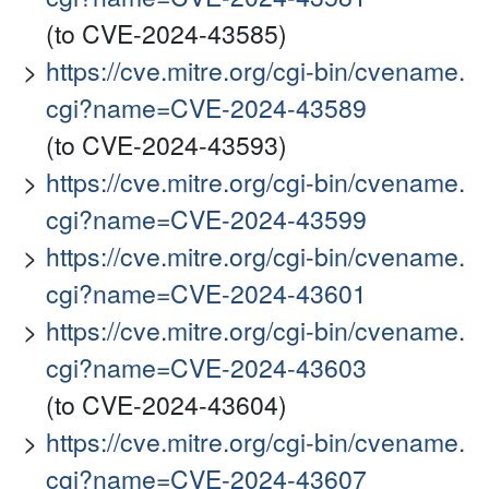
(to CVE-2024-43585)
https://cve.mitre.org/cgi-bin/cvename.
cgi?name=CVE-2024-43589
(to CVE-2024-43593)
https://cve.mitre.org/cgi-bin/cvename.
cgi?name=CVE-2024-43599
https://cve.mitre.org/cgi-bin/cvename.
cgi?name=CVE-2024-43601
https://cve.mitre.org/cgi-bin/cvename.
cgi?name=CVE-2024-43603
(to CVE-2024-43604)
https://cve.mitre.org/cgi-bin/cvename.
cgi?name=CVE-2024-43607