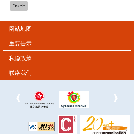
Oracle
网站地图
重要告示
私隐政策
联络我们