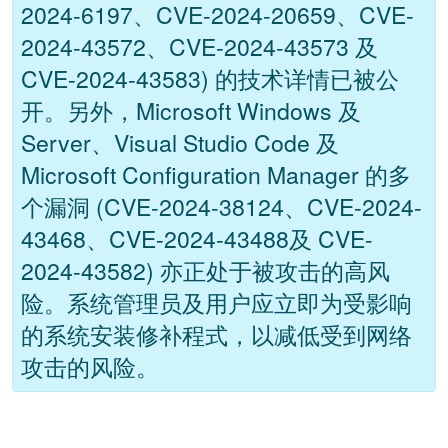
2024-6197、CVE-2024-20659、CVE-
2024-43572、CVE-2024-43573 及
CVE-2024-43583) 的技术详情已被公
开。另外，Microsoft Windows 及
Server、Visual Studio Code 及
Microsoft Configuration Manager 的多
个漏洞 (CVE-2024-38124、CVE-2024-
43468、CVE-2024-43488及 CVE-
2024-43582) 亦正处于被攻击的高风
险。系统管理员及用户应立即为受影响
的系统安装修补程式，以减低受到网络
攻击的风险。