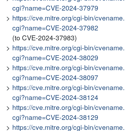
cgi?name=CVE-2024-37979
https://cve.mitre.org/cgi-bin/cvename.
cgi?name=CVE-2024-37982
(to CVE-2024-37983)
https://cve.mitre.org/cgi-bin/cvename.
cgi?name=CVE-2024-38029
https://cve.mitre.org/cgi-bin/cvename.
cgi?name=CVE-2024-38097
https://cve.mitre.org/cgi-bin/cvename.
cgi?name=CVE-2024-38124
https://cve.mitre.org/cgi-bin/cvename.
cgi?name=CVE-2024-38129
https://cve.mitre.org/cgi-bin/cvename.