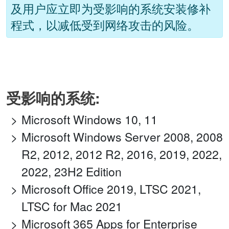
及用户应立即为受影响的系统安装修补
程式，以减低受到网络攻击的风险。
受影响的系统:
Microsoft Windows 10, 11
Microsoft Windows Server 2008, 2008
R2, 2012, 2012 R2, 2016, 2019, 2022,
2022, 23H2 Edition
Microsoft Office 2019, LTSC 2021,
LTSC for Mac 2021
Microsoft 365 Apps for Enterprise