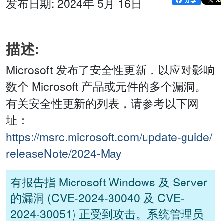
发布日期: 2024年 5月 16日
描述:
Microsoft 发布了安全性更新，以应对影响
数个 Microsoft 产品或元件的多个漏洞。
有关安全性更新的列表，请参考以下网
址：
https://msrc.microsoft.com/update-guide/
releaseNote/2024-May
有报告指 Microsoft Windows 及 Server
的漏洞 (CVE-2024-30040 及 CVE-
2024-30051) 正受到攻击。系统管理员