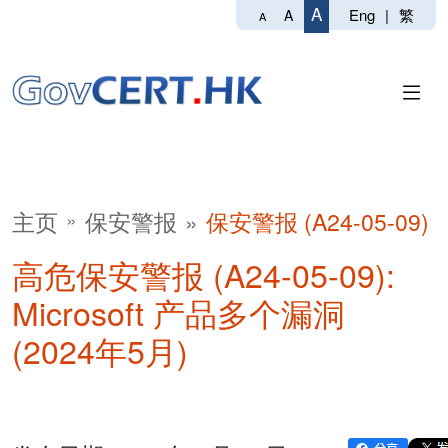
A
Eng
|
繁
A
A
主页
保安警报
保安警报 (A24-05-09)
高危保安警报 (A24-05-09):
Microsoft 产品多个漏洞
(2024年5月)