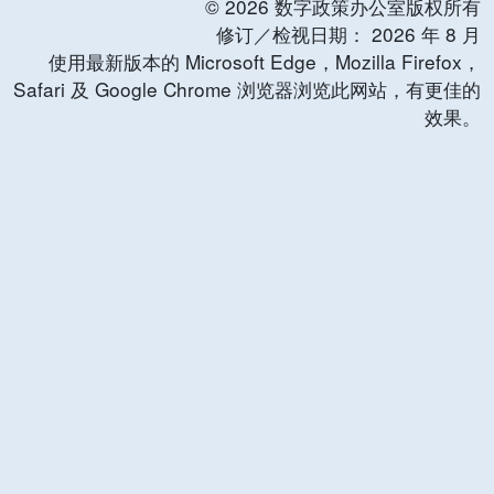
©
2026
数字政策办公室版权所有
修订／检视日期：
2026
年
8
月
使用最新版本的 Microsoft Edge，Mozilla Firefox，
Safari 及 Google Chrome 浏览器浏览此网站，有更佳的
效果。