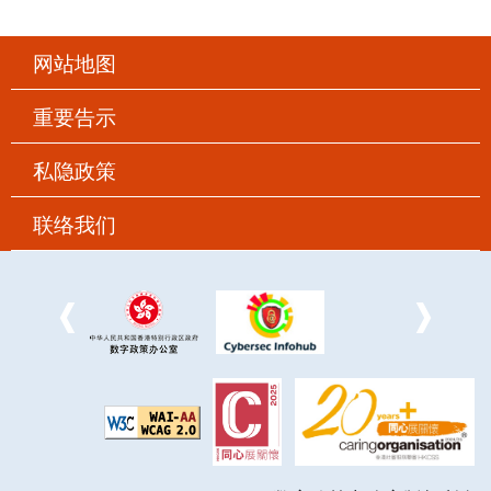
网站地图
重要告示
私隐政策
联络我们