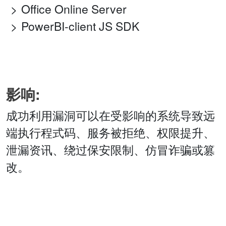
Office Online Server
PowerBI-client JS SDK
影响:
成功利用漏洞可以在受影响的系统导致远
端执行程式码、服务被拒绝、权限提升、
泄漏资讯、绕过保安限制、仿冒诈骗或篡
改。