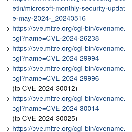
etin/microsoft-monthly-security-updat
e-may-2024-_20240516
https://cve.mitre.org/cgi-bin/cvename.
cgi?name=CVE-2024-26238
https://cve.mitre.org/cgi-bin/cvename.
cgi?name=CVE-2024-29994
https://cve.mitre.org/cgi-bin/cvename.
cgi?name=CVE-2024-29996
(to CVE-2024-30012)
https://cve.mitre.org/cgi-bin/cvename.
cgi?name=CVE-2024-30014
(to CVE-2024-30025)
https://cve.mitre.org/cgi-bin/cvename.