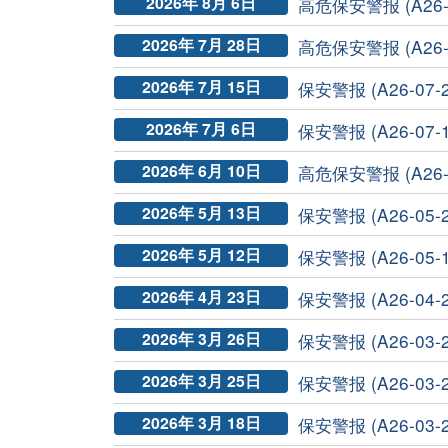
2026年 8月 6日
高危保安警报 (A26-0
2026年 7月 28日
高危保安警报 (A26-0
2026年 7月 15日
保安警报 (A26-07-2
2026年 7月 6日
保安警报 (A26-07-
2026年 6月 10日
高危保安警报 (A26-0
2026年 5月 13日
保安警报 (A26-05-2
2026年 5月 12日
保安警报 (A26-05-
2026年 4月 23日
保安警报 (A26-04-2
2026年 3月 26日
保安警报 (A26-03-
2026年 3月 25日
保安警报 (A26-03-
2026年 3月 18日
保安警报 (A26-03-2