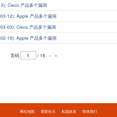
13): Cisco 产品多个漏洞
3-12): Apple 产品多个漏洞
3-03): Cisco 产品多个漏洞
2-19): Apple 产品多个漏洞
页码
/
15
›
»
网站地图
重要告示
私隐政策
联络我们