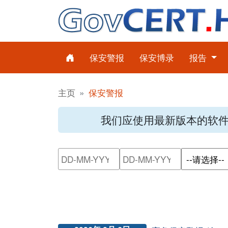
保安警报
保安博录
报告
主页
保安警报
我们应使用最新版本的软
请输入搜索日期范围的开始日
请输入搜索