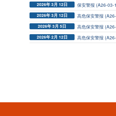
2026年 3月 12日
保安警报 (A26-03-
2026年 3月 12日
高危保安警报 (A26-0
2026年 3月 5日
高危保安警报 (A26-0
2026年 2月 12日
高危保安警报 (A26-0