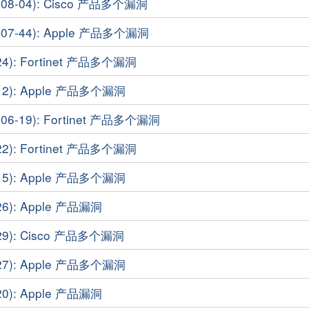
8-04): Cisco 产品多个漏洞
7-44): Apple 产品多个漏洞
4): Fortinet 产品多个漏洞
12): Apple 产品多个漏洞
6-19): Fortinet 产品多个漏洞
2): Fortinet 产品多个漏洞
15): Apple 产品多个漏洞
6): Apple 产品漏洞
29): Cisco 产品多个漏洞
27): Apple 产品多个漏洞
0): Apple 产品漏洞