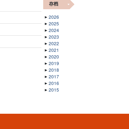
存档
2026
2025
2024
2023
2022
2021
2020
2019
2018
2017
2016
2015