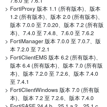
7.6.0 至 7.6.1
FortiProxy 版本 1.1 (所有版本)、版本
1.2 (所有版本)、版本 2.0 (所有版本)、
版本 7.0.0 至 7.0.20、版本 7.2 (所有版
本)、7.4.0 至 7.4.8、7.6.0 至 7.6.2
FortiManager 版本 7.0.0 至 7.0.7、版
本 7.2.0 至 7.2.1
FortiClientEMS 版本 6.2 (所有版本)、
版本 6.4 (所有版本)、版本 7.0 (所有版
本)、版本 7.2.0 至 7.2.6、版本 7.4.0
至 7.4.1
FortiClientWindows 版本 7.0 (所有版
本)、版本 7.2 至 7.2.6、版本 7.4.0
FortiSASE 24.4.b、25.1.a.2、25.1.c