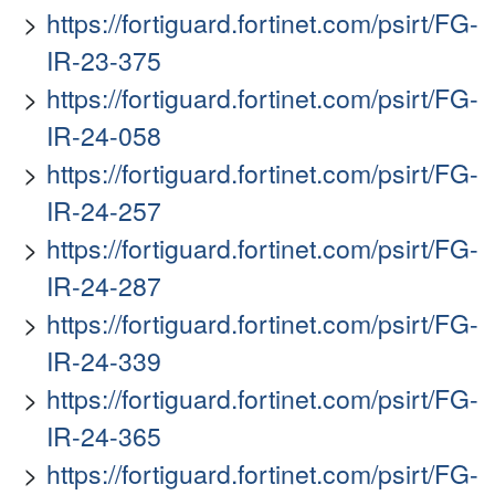
https://fortiguard.fortinet.com/psirt/FG-
IR-23-375
https://fortiguard.fortinet.com/psirt/FG-
IR-24-058
https://fortiguard.fortinet.com/psirt/FG-
IR-24-257
https://fortiguard.fortinet.com/psirt/FG-
IR-24-287
https://fortiguard.fortinet.com/psirt/FG-
IR-24-339
https://fortiguard.fortinet.com/psirt/FG-
IR-24-365
https://fortiguard.fortinet.com/psirt/FG-