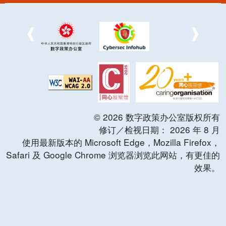
©
2026
数字政策办公室版权所有
修订／检视日期：
2026
年
8
月
使用最新版本的 Microsoft Edge，Mozilla Firefox，
Safari 及 Google Chrome 浏览器浏览此网站，有更佳的
效果。