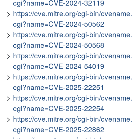
cgi?name=CVE-2024-32119
https://cve.mitre.org/cgi-bin/cvename.
cgi?name=CVE-2024-50562
https://cve.mitre.org/cgi-bin/cvename.
cgi?name=CVE-2024-50568
https://cve.mitre.org/cgi-bin/cvename.
cgi?name=CVE-2024-54019
https://cve.mitre.org/cgi-bin/cvename.
cgi?name=CVE-2025-22251
https://cve.mitre.org/cgi-bin/cvename.
cgi?name=CVE-2025-22254
https://cve.mitre.org/cgi-bin/cvename.
cgi?name=CVE-2025-22862