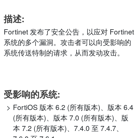
描述:
Fortinet 发布了安全公告，以应对 Fortinet
系统的多个漏洞。攻击者可以向受影响的
系统传送特制的请求，从而发动攻击。
受影响的系统:
FortiOS 版本 6.2 (所有版本)、版本 6.4
(所有版本)、版本 7.0 (所有版本)、版
本 7.2 (所有版本)、7.4.0 至 7.4.7、