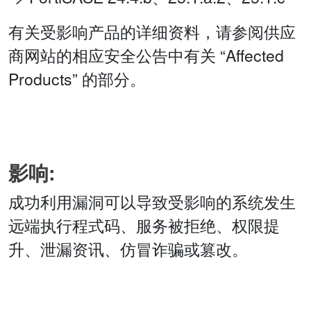
有关受影响产品的详细资料，请参阅供应
商网站的相应安全公告中有关 “Affected
Products” 的部分。
影响:
成功利用漏洞可以导致受影响的系统发生
远端执行程式码、服务被拒绝、权限提
升、泄漏资讯、仿冒诈骗或篡改。