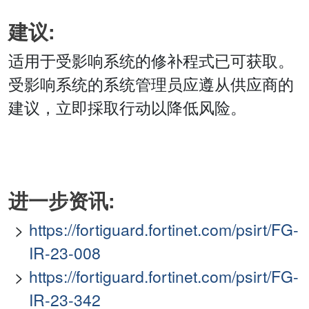
建议:
适用于受影响系统的修补程式已可获取。
受影响系统的系统管理员应遵从供应商的
建议，立即採取行动以降低风险。
进一步资讯:
https://fortiguard.fortinet.com/psirt/FG-
IR-23-008
https://fortiguard.fortinet.com/psirt/FG-
IR-23-342