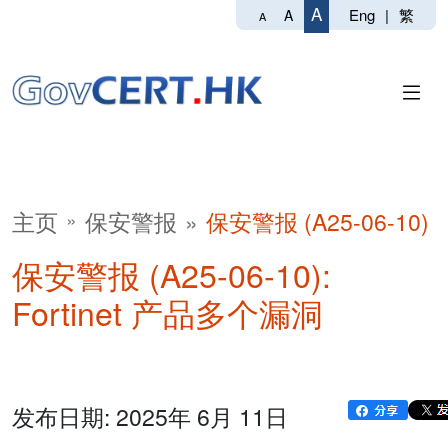
A
Eng
|
繁
A
A
主页
保安警报
保安警报 (A25-06-10)
保安警报 (A25-06-10):
Fortinet 产品多个漏洞
发布日期: 2025年 6月 11日