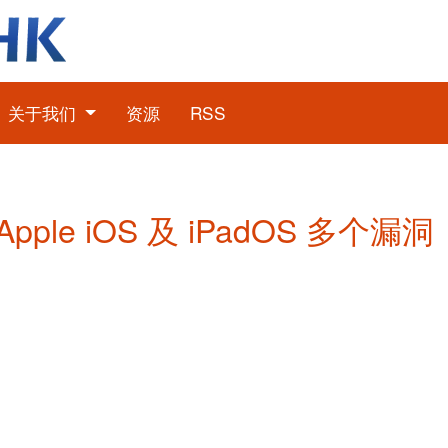
关于我们
资源
RSS
 Apple iOS 及 iPadOS 多个漏洞