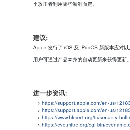
乎攻击者利用哪些漏洞而定。
建议:
Apple 发行了 iOS 及 iPadOS 新版本应
用户可透过产品本身的自动更新来获得更新
进一步资讯:
https://support.apple.com/en-us/1218
https://support.apple.com/en-us/1218
https://www.hkcert.org/tc/security-bul
https://cve.mitre.org/cgi-bin/cvena