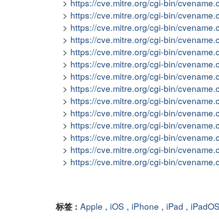
https://cve.mitre.org/cgi-bin/cvena
https://cve.mitre.org/cgi-bin/cvena
https://cve.mitre.org/cgi-bin/cvena
https://cve.mitre.org/cgi-bin/cvena
https://cve.mitre.org/cgi-bin/cvena
https://cve.mitre.org/cgi-bin/cvena
https://cve.mitre.org/cgi-bin/cvena
https://cve.mitre.org/cgi-bin/cvena
https://cve.mitre.org/cgi-bin/cvena
https://cve.mitre.org/cgi-bin/cvena
https://cve.mitre.org/cgi-bin/cvena
https://cve.mitre.org/cgi-bin/cvena
https://cve.mitre.org/cgi-bin/cvena
https://cve.mitre.org/cgi-bin/cvena
Apple
,
iOS
,
iPhone
,
iPad
,
iPadO
标签 :