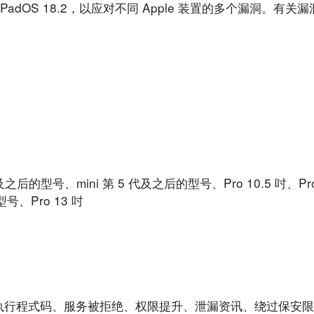
7.3 及 iPadOS 18.2，以应对不同 Apple 装置的多个漏洞。
代及之后的型号、mini 第 5 代及之后的型号、Pro 10.5 吋、Pro
号、Pro 13 吋
执行程式码、服务被拒绝、权限提升、泄漏资讯、绕过保安限