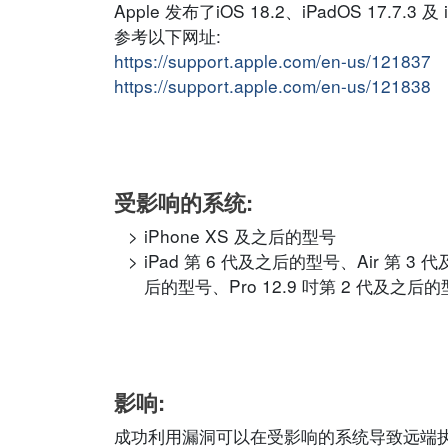
Apple 发布了iOS 18.2、iPadOS 17.
参考以下网址:
https://support.apple.com/en-us/121837
https://support.apple.com/en-us/121838
受影响的系统:
iPhone XS 及之后的型号
iPad 第 6 代及之后的型号、Air 第 3 
后的型号、Pro 12.9 吋第 2 代及之后的型
影响:
成功利用漏洞可以在受影响的系统导致远端