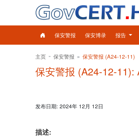
保安警报
保安博录
报告
主页
保安警报
保安警报 (A24-12-11)
保安警报 (A24-12-11):
发布日期: 2024年 12月 12日
描述: