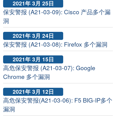
2021年 3月 25日
保安警报 (A21-03-09): Cisco 产品多个漏
洞
2021年 3月 24日
保安警报 (A21-03-08): Firefox 多个漏洞
2021年 3月 15日
高危保安警报 (A21-03-07): Google
Chrome 多个漏洞
2021年 3月 12日
高危保安警报(A21-03-06): F5 BIG-IP多个
漏洞