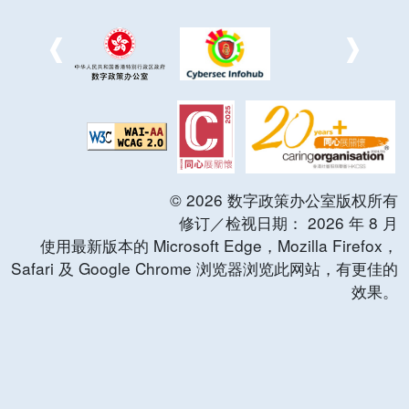
©
2026
数字政策办公室版权所有
修订／检视日期：
2026
年
8
月
使用最新版本的 Microsoft Edge，Mozilla Firefox，
Safari 及 Google Chrome 浏览器浏览此网站，有更佳的
效果。