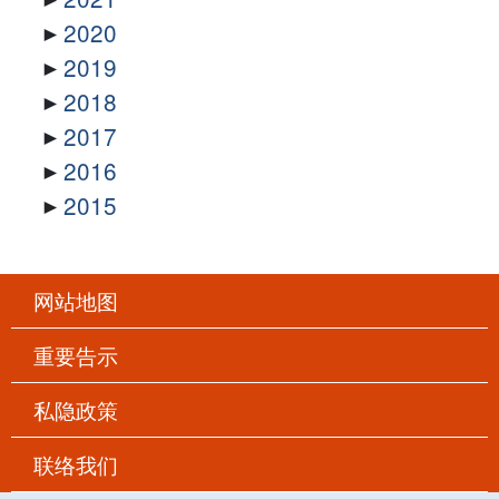
2020
2019
2018
2017
2016
2015
网站地图
重要告示
私隐政策
联络我们