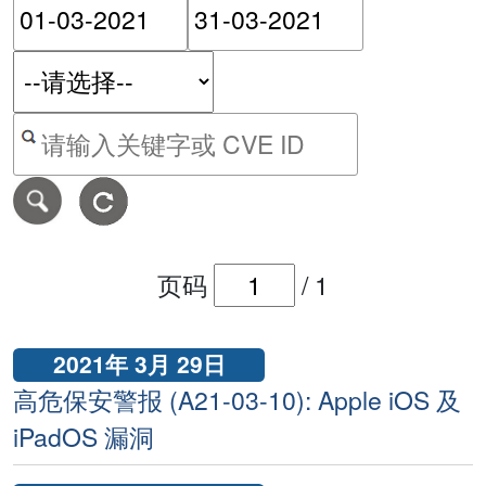
请输入搜索日期范围的开始
请输入搜索
按关键字或 CVE ID 搜寻保安警报
页码
/
1
2021年 3月 29日
高危保安警报 (A21-03-10): Apple iOS 及
iPadOS 漏洞