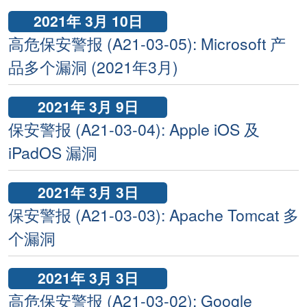
2021年 3月 10日
高危保安警报 (A21-03-05): Microsoft 产
品多个漏洞 (2021年3月)
2021年 3月 9日
保安警报 (A21-03-04): Apple iOS 及
iPadOS 漏洞
2021年 3月 3日
保安警报 (A21-03-03): Apache Tomcat 多
个漏洞
2021年 3月 3日
高危保安警报 (A21-03-02): Google