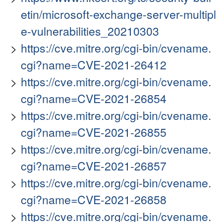
etin/microsoft-exchange-server-multipl
e-vulnerabilities_20210303
https://cve.mitre.org/cgi-bin/cvename.
cgi?name=CVE-2021-26412
https://cve.mitre.org/cgi-bin/cvename.
cgi?name=CVE-2021-26854
https://cve.mitre.org/cgi-bin/cvename.
cgi?name=CVE-2021-26855
https://cve.mitre.org/cgi-bin/cvename.
cgi?name=CVE-2021-26857
https://cve.mitre.org/cgi-bin/cvename.
cgi?name=CVE-2021-26858
https://cve.mitre.org/cgi-bin/cvename.