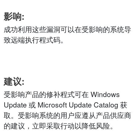
影响:
成功利用这些漏洞可以在受影响的系统导
致远端执行程式码。
建议:
受影响产品的修补程式可在 Windows
Update 或 Microsoft Update Catalog 获
取。受影响系统的用户应遵从产品供应商
的建议，立即采取行动以降低风险。