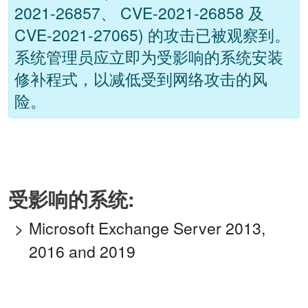
2021-26857、 CVE-2021-26858 及
CVE-2021-27065) 的攻击已被观察到。
系统管理员应立即为受影响的系统安装
修补程式，以减低受到网络攻击的风
险。
受影响的系统:
Microsoft Exchange Server 2013,
2016 and 2019