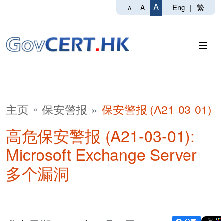
A
Eng
|
繁
A
A
主页
保安警报
保安警报 (A21-03-01)
高危保安警报 (A21-03-01):
Microsoft Exchange Server
多个漏洞