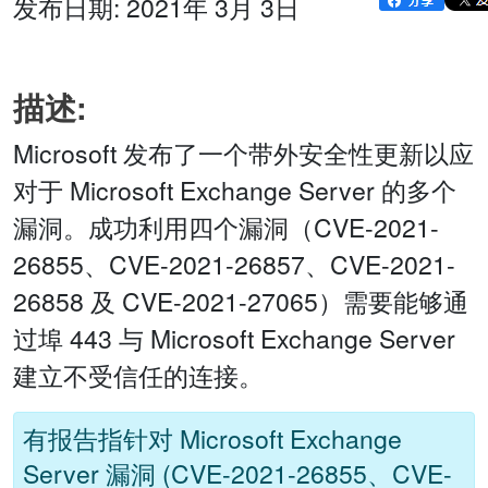
发布日期: 2021年 3月 3日
描述:
Microsoft 发布了一个带外安全性更新以应
对于 Microsoft Exchange Server 的多个
漏洞。成功利用四个漏洞（CVE-2021-
26855、CVE-2021-26857、CVE-2021-
26858 及 CVE-2021-27065）需要能够通
过埠 443 与 Microsoft Exchange Server
建立不受信任的连接。
有报告指针对 Microsoft Exchange
Server 漏洞 (CVE-2021-26855、CVE-