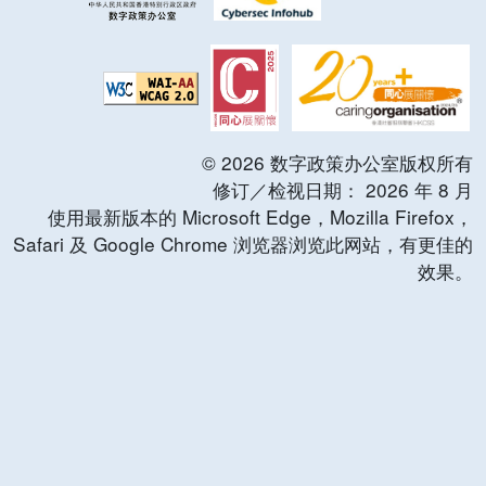
©
2026
数字政策办公室版权所有
修订／检视日期：
2026
年
8
月
使用最新版本的 Microsoft Edge，Mozilla Firefox，
Safari 及 Google Chrome 浏览器浏览此网站，有更佳的
效果。