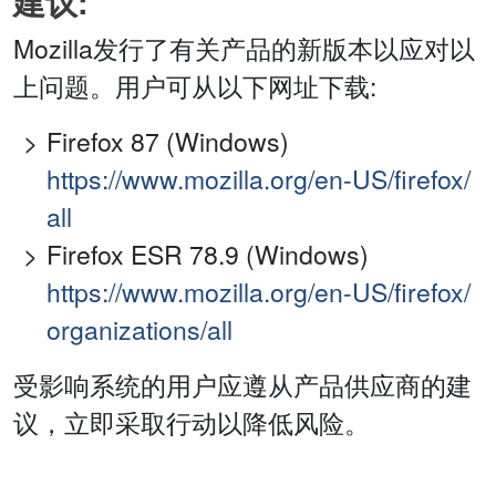
建议:
Mozilla发行了有关产品的新版本以应对以
上问题。用户可从以下网址下载:
Firefox 87 (Windows)
https://www.mozilla.org/en-US/firefox/
all
Firefox ESR 78.9 (Windows)
https://www.mozilla.org/en-US/firefox/
organizations/all
受影响系统的用户应遵从产品供应商的建
议，立即采取行动以降低风险。