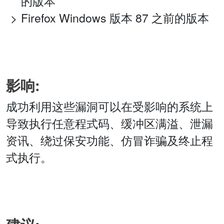
的版本
Firefox Windows 版本 87 之前的版本
影响:
成功利用这些漏洞可以在受影响的系统上
导致执行任意程式码、缓冲区满溢、泄漏
资讯、绕过保安功能、仿冒诈骗及终止程
式执行。