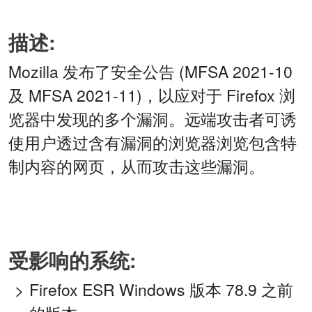
描述:
Mozilla 发布了安全公告 (MFSA 2021-10
及 MFSA 2021-11)，以应对于 Firefox 浏
览器中发现的多个漏洞。远端攻击者可诱
使用户透过含有漏洞的浏览器浏览包含特
制内容的网页，从而攻击这些漏洞。
受影响的系统:
Firefox ESR Windows 版本 78.9 之前