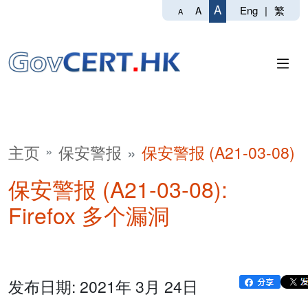
A
Eng
|
繁
A
A
主页
保安警报
保安警报 (A21-03-08)
保安警报 (A21-03-08):
Firefox 多个漏洞
发布日期: 2021年 3月 24日