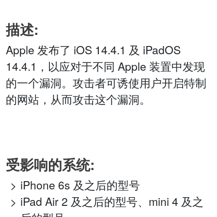
描述:
Apple 发布了 iOS 14.4.1 及 iPadOS
14.4.1，以应对于不同 Apple 装置中发现
的一个漏洞。攻击者可诱使用户开启特制
的网站，从而攻击这个漏洞。
受影响的系统:
iPhone 6s 及之后的型号
iPad Air 2 及之后的型号、mini 4 及之