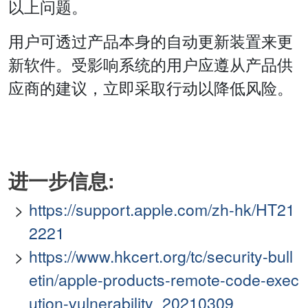
以上问题。
用户可透过产品本身的自动更新装置来更
新软件。受影响系统的用户应遵从产品供
应商的建议，立即采取行动以降低风险。
进一步信息:
https://support.apple.com/zh-hk/HT21
2221
https://www.hkcert.org/tc/security-bull
etin/apple-products-remote-code-exec
ution-vulnerability_20210309