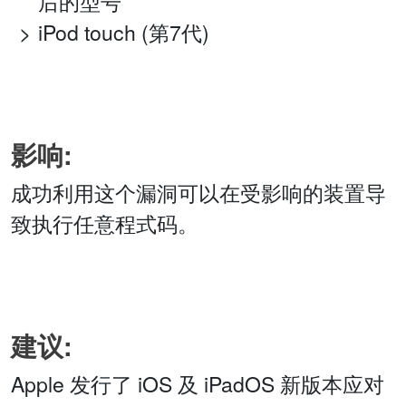
后的型号
iPod touch (第7代)
影响:
成功利用这个漏洞可以在受影响的装置导
致执行任意程式码。
建议:
Apple 发行了 iOS 及 iPadOS 新版本应对