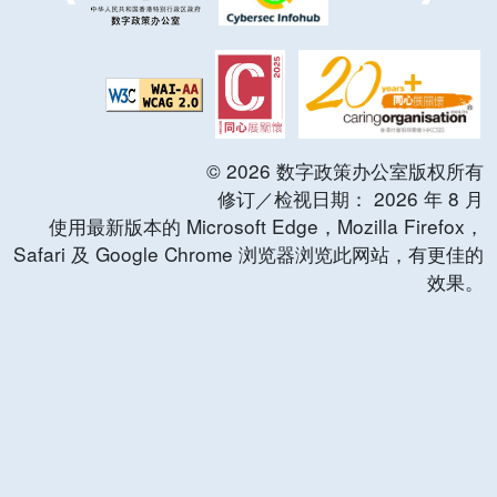
©
2026
数字政策办公室版权所有
修订／检视日期：
2026
年
8
月
使用最新版本的 Microsoft Edge，Mozilla Firefox，
Safari 及 Google Chrome 浏览器浏览此网站，有更佳的
效果。