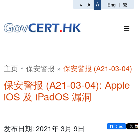
A
Eng
|
繁
A
A
主页
保安警报
保安警报 (A21-03-04)
保安警报 (A21-03-04): Apple
iOS 及 iPadOS 漏洞
发布日期: 2021年 3月 9日