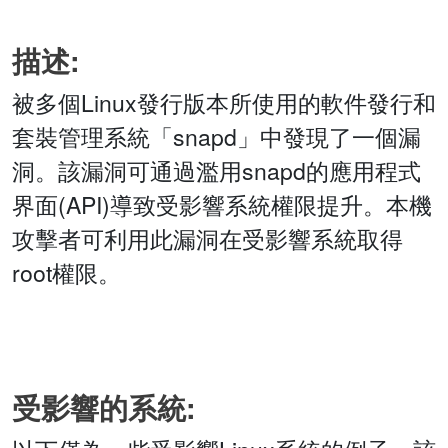
描述:
被多個Linux發行版本所使用的軟件發行和
套裝管理系統「snapd」中發現了一個漏
洞。該漏洞可通過濫用snapd的應用程式
界面(API)導致受影響系統權限提升。本機
攻擊者可利用此漏洞在受影響系統取得
root權限。
受影響的系統: