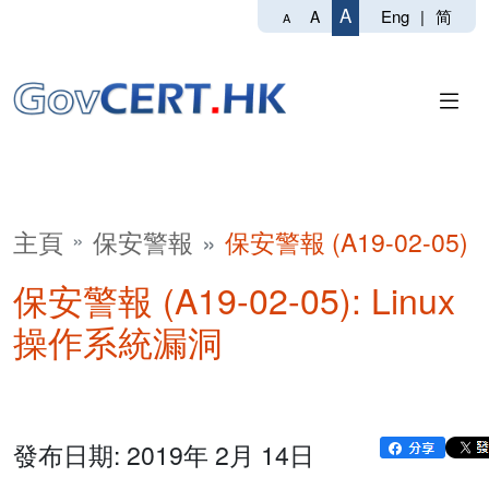
A
Eng
|
简
A
A
主頁
保安警報
保安警報 (A19-02-05)
保安警報 (A19-02-05): Linux
操作系統漏洞
發布日期: 2019年 2月 14日