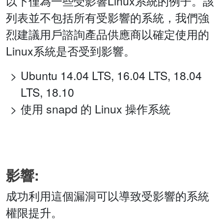
以下僅為一些受影響Linux系統的例子。該
列表並不包括所有受影響的系統，我們強
烈建議用戶諮詢產品供應商以確定使用的
Linux系統是否受到影響。
Ubuntu 14.04 LTS, 16.04 LTS, 18.04
LTS, 18.10
使用 snapd 的 Linux 操作系統
影響:
成功利用這個漏洞可以導致受影響的系統
權限提升。