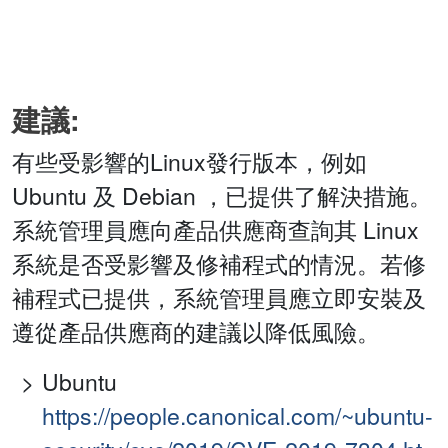
建議:
有些受影響的Linux發行版本，例如
Ubuntu 及 Debian ，已提供了解決措施。
系統管理員應向產品供應商查詢其 Linux
系統是否受影響及修補程式的情況。若修
補程式已提供，系統管理員應立即安裝及
遵從產品供應商的建議以降低風險。
Ubuntu
https://people.canonical.com/~ubuntu-