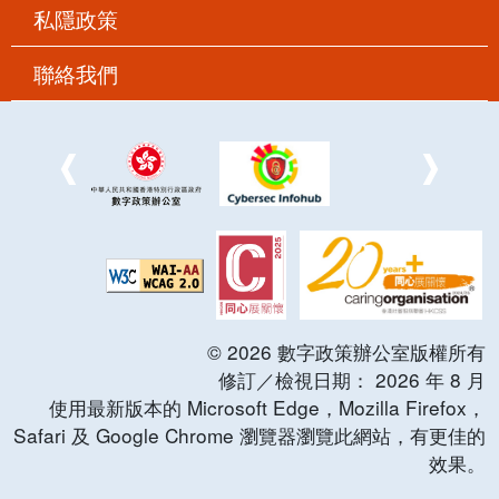
私隱政策
聯絡我們
©
2026
數字政策辦公室版權所有
修訂／檢視日期：
2026
年
8
月
使用最新版本的 Microsoft Edge，Mozilla Firefox，
Safari 及 Google Chrome 瀏覽器瀏覽此網站，有更佳的
效果。