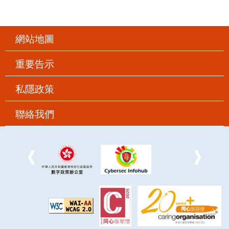
網站地圖
重要告示
私隱政策
聯絡我們