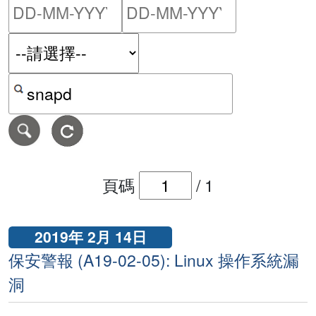
請輸入搜尋日期範圍的開始
請輸入搜尋
按關鍵字或 CVE ID 搜尋保安警報
頁碼
/
1
2019年 2月 14日
保安警報 (A19-02-05): Linux 操作系統漏
洞