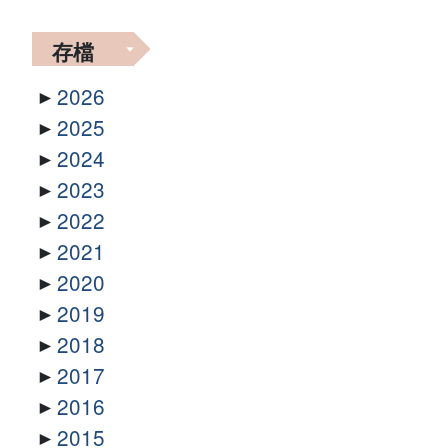
存檔
2026
2025
2024
2023
2022
2021
2020
2019
2018
2017
2016
2015