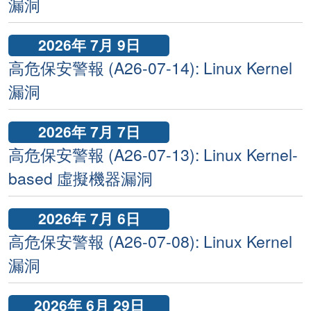
漏洞
2026年 7月 9日
高危保安警報 (A26-07-14): Linux Kernel
漏洞
2026年 7月 7日
高危保安警報 (A26-07-13): Linux Kernel-
based 虛擬機器漏洞
2026年 7月 6日
高危保安警報 (A26-07-08): Linux Kernel
漏洞
2026年 6月 29日