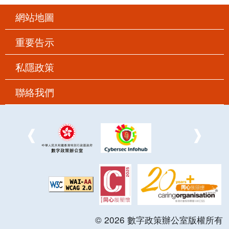
網站地圖
重要告示
私隱政策
聯絡我們
©
2026
數字政策辦公室版權所有