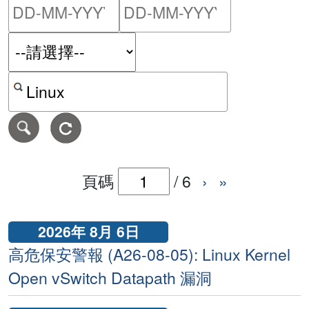
請輸入搜尋日期範圍的開始
請輸入搜尋
按關鍵字或 CVE ID 搜尋保安警報
頁碼
/
6
›
»
2026年 8月 6日
高危保安警報 (A26-08-05): Linux Kernel
Open vSwitch Datapath 漏洞