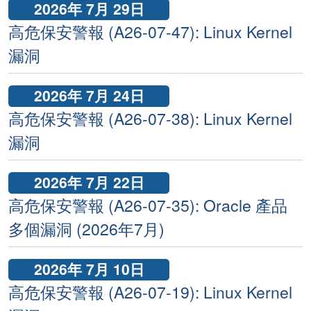
2026年 7月 29日
高危保安警報 (A26-07-47): Linux Kernel
漏洞
2026年 7月 24日
高危保安警報 (A26-07-38): Linux Kernel
漏洞
2026年 7月 22日
高危保安警報 (A26-07-35): Oracle 產品
多個漏洞 (2026年7月)
2026年 7月 10日
高危保安警報 (A26-07-19): Linux Kernel