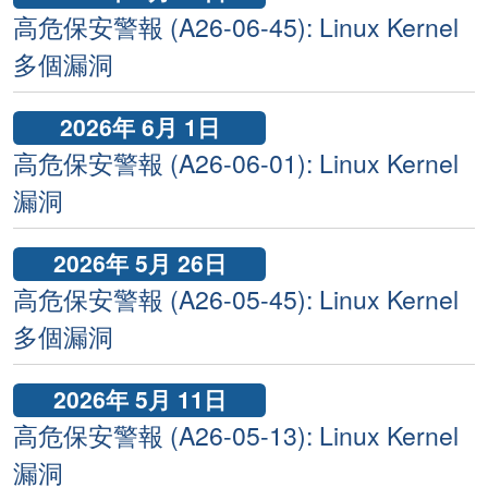
高危保安警報 (A26-06-45): Linux Kernel
多個漏洞
2026年 6月 1日
高危保安警報 (A26-06-01): Linux Kernel
漏洞
2026年 5月 26日
高危保安警報 (A26-05-45): Linux Kernel
多個漏洞
2026年 5月 11日
高危保安警報 (A26-05-13): Linux Kernel
漏洞