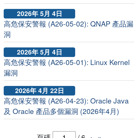
2026年 5月 4日
高危保安警報 (A26-05-02): QNAP 產品漏
洞
2026年 5月 4日
高危保安警報 (A26-05-01): Linux Kernel
漏洞
2026年 4月 22日
高危保安警報 (A26-04-23): Oracle Java
及 Oracle 產品多個漏洞 (2026年4月)
頁碼
/
6
›
»