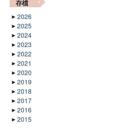
存檔
2026
2025
2024
2023
2022
2021
2020
2019
2018
2017
2016
2015