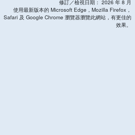
修訂／檢視日期：
2026
年
8
月
使用最新版本的 Microsoft Edge，Mozilla Firefox，
Safari 及 Google Chrome 瀏覽器瀏覽此網站，有更佳的
效果。