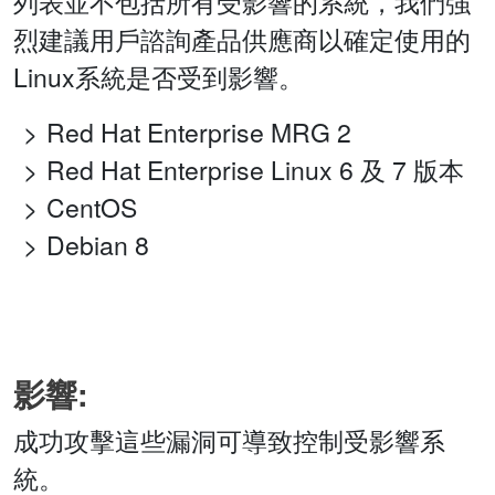
列表並不包括所有受影響的系統，我們強
烈建議用戶諮詢產品供應商以確定使用的
Linux系統是否受到影響。
Red Hat Enterprise MRG 2
Red Hat Enterprise Linux 6 及 7 版本
CentOS
Debian 8
影響:
成功攻擊這些漏洞可導致控制受影響系
統。