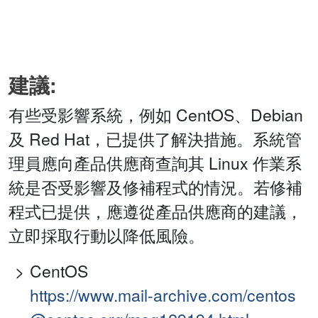
建議:
有些受影響系統，例如 CentOS、Debian
及 Red Hat，已提供了解決措施。系統管
理員應向產品供應商查詢其 Linux 作業系
統是否受影響及修補程式的情況。若修補
程式已提供，應遵從產品供應商的建議，
立即採取行動以降低風險。
CentOS
https://www.mail-archive.com/centos