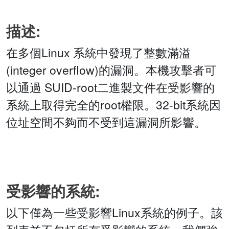
描述:
在多個Linux 系統中發現了整數滿溢
(integer overflow)的漏洞。本機攻擊者可
以通過 SUID-root二進製文件在受影響的
系統上取得完全的root權限。32-bit系統因
位址空間不夠而不受到這漏洞所影響。
受影響的系統:
以下僅為一些受影響Linux系統的例子。該