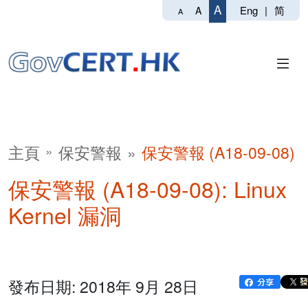
A
Eng
|
简
A
A
主頁
保安警報
保安警報 (A18-09-08)
保安警報 (A18-09-08): Linux
Kernel 漏洞
發布日期: 2018年 9月 28日