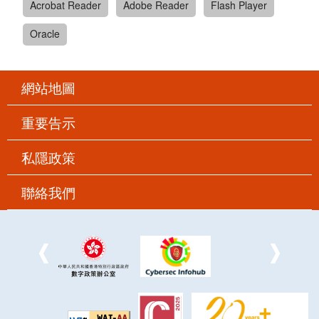
Acrobat Reader
Adobe Reader
Flash Player
Oracle
網站地圖
重要告示
私隱政策
聯絡我們