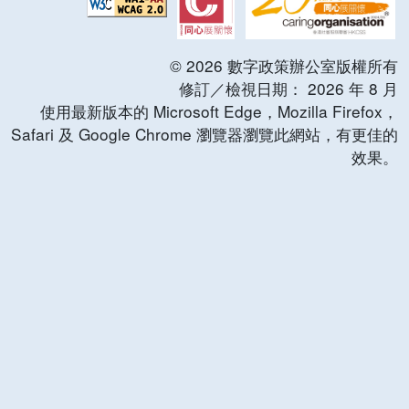
©
2026
數字政策辦公室版權所有
修訂／檢視日期：
2026
年
8
月
使用最新版本的 Microsoft Edge，Mozilla Firefox，
Safari 及 Google Chrome 瀏覽器瀏覽此網站，有更佳的
效果。