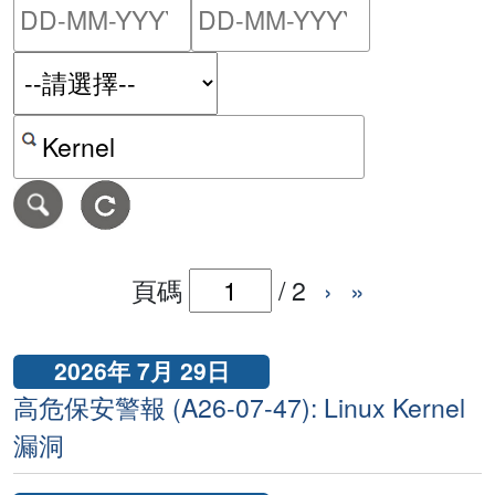
請輸入搜尋日期範圍的開始
請輸入搜尋
按關鍵字或 CVE ID 搜尋保安警報
頁碼
/
2
›
»
2026年 7月 29日
高危保安警報 (A26-07-47): Linux Kernel
漏洞