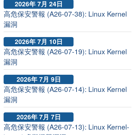
2026年 7月 24日
高危保安警報 (A26-07-38): Linux Kernel
漏洞
2026年 7月 10日
高危保安警報 (A26-07-19): Linux Kernel
漏洞
2026年 7月 9日
高危保安警報 (A26-07-14): Linux Kernel
漏洞
2026年 7月 7日
高危保安警報 (A26-07-13): Linux Kernel-