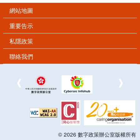
網站地圖
重要告示
私隱政策
聯絡我們
©
2026
數字政策辦公室版權所有