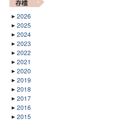
存檔
2026
2025
2024
2023
2022
2021
2020
2019
2018
2017
2016
2015