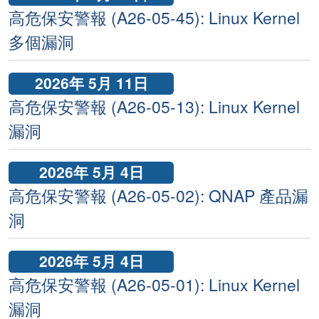
高危保安警報 (A26-05-45): Linux Kernel
多個漏洞
2026年 5月 11日
高危保安警報 (A26-05-13): Linux Kernel
漏洞
2026年 5月 4日
高危保安警報 (A26-05-02): QNAP 產品漏
洞
2026年 5月 4日
高危保安警報 (A26-05-01): Linux Kernel
漏洞