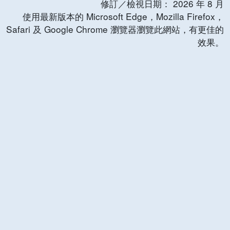
修訂／檢視日期：
2026
年
8
月
使用最新版本的 Microsoft Edge，Mozilla Firefox，
Safari 及 Google Chrome 瀏覽器瀏覽此網站，有更佳的
效果。