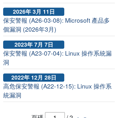
2026年 3月 11日
保安警報 (A26-03-08): Microsoft 產品多
個漏洞 (2026年3月)
2023年 7月 7日
保安警報 (A23-07-04): Linux 操作系統漏
洞
2022年 12月 28日
高危保安警報 (A22-12-15): Linux 操作系
統漏洞
頁碼
/
2
›
»