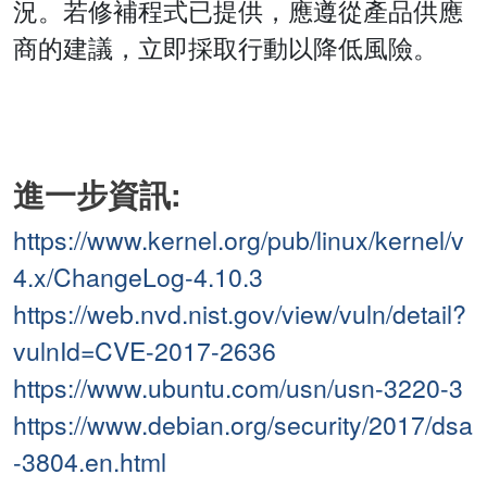
況。若修補程式已提供，應遵從產品供應
商的建議，立即採取行動以降低風險。
進一步資訊:
https://www.kernel.org/pub/linux/kernel/v
4.x/ChangeLog-4.10.3
https://web.nvd.nist.gov/view/vuln/detail?
vulnId=CVE-2017-2636
https://www.ubuntu.com/usn/usn-3220-3
https://www.debian.org/security/2017/dsa
-3804.en.html