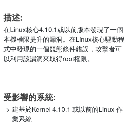
描述:
在Linux核心4.10.1或以前版本發現了一個
本機權限提升的漏洞。在Linux核心驅動程
式中發現的一個競態條件錯誤，攻擊者可
以利用該漏洞來取得root權限。
受影響的系統:
建基於Kernel 4.10.1 或以前的Linux 作
業系統