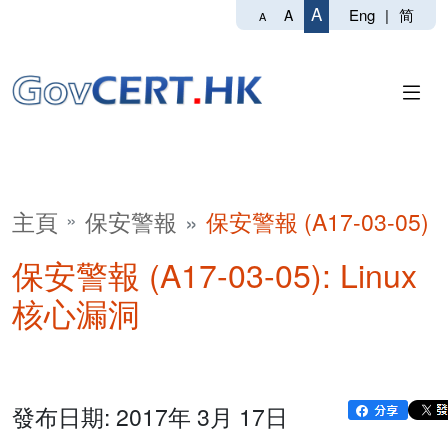
A
Eng
|
简
A
A
主頁
保安警報
保安警報 (A17-03-05)
保安警報 (A17-03-05): Linux
核心漏洞
發布日期: 2017年 3月 17日