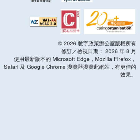
©
2026
數字政策辦公室版權所有
修訂／檢視日期：
2026
年
8
月
使用最新版本的 Microsoft Edge，Mozilla Firefox，
Safari 及 Google Chrome 瀏覽器瀏覽此網站，有更佳的
效果。