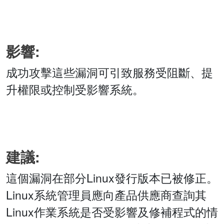
影響:
成功攻擊這些漏洞可引致服務受阻斷、提
升權限或控制受影響系統。
建議:
這個漏洞在部分Linux發行版本已被修正。
Linux系統管理員應向產品供應商查詢其
Linux作業系統是否受影響及修補程式的情