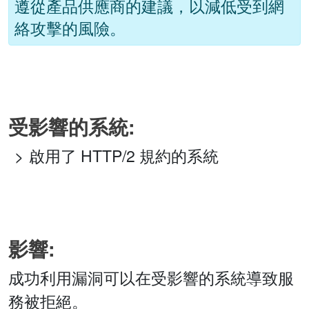
遵從產品供應商的建議，以減低受到網
絡攻擊的風險。
受影響的系統:
啟用了 HTTP/2 規約的系統
影響:
成功利用漏洞可以在受影響的系統導致服
務被拒絕。