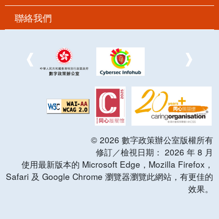
聯絡我們
©
2026
數字政策辦公室版權所有
修訂／檢視日期：
2026
年
8
月
使用最新版本的 Microsoft Edge，Mozilla Firefox，
Safari 及 Google Chrome 瀏覽器瀏覽此網站，有更佳的
效果。