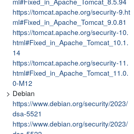
ml#Fixed_in_Apache_Tomcat_8.5.94
https://tomcat.apache.org/security-9.ht
ml#Fixed_in_Apache_Tomcat_9.0.81
https://tomcat.apache.org/security-10.
html#Fixed_in_Apache_Tomcat_10.1.
14
https://tomcat.apache.org/security-11.
html#Fixed_in_Apache_Tomcat_11.0.
0-M12
Debian
https://www.debian.org/security/2023/
dsa-5521
https://www.debian.org/security/2023/
dsa-5522