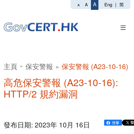
A
Eng
|
简
A
A
主頁
保安警報
保安警報 (A23-10-16)
高危保安警報 (A23-10-16):
HTTP/2 規約漏洞
發布日期: 2023年 10月 16日