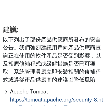
建議:
以下列出了部份產品供應商所發布的安全
公告。我們強烈建議用戶向產品供應商查
詢正在使用的軟件產品是否受到影響，以
及相應修補程式或緩解措施是否已可獲
取。系統管理員應立即安裝相關的修補程
式或遵從產品供應商的建議以降低風險。
Apache Tomcat
https://tomcat.apache.org/security-8.ht