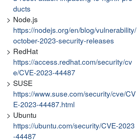
ducts
Node.js
https://nodejs.org/en/blog/vulnerability/
october-2023-security-releases
RedHat
https://access.redhat.com/security/cv
e/CVE-2023-44487
SUSE
https://www.suse.com/security/cve/CV
E-2023-44487.html
Ubuntu
https://ubuntu.com/security/CVE-2023
-44487