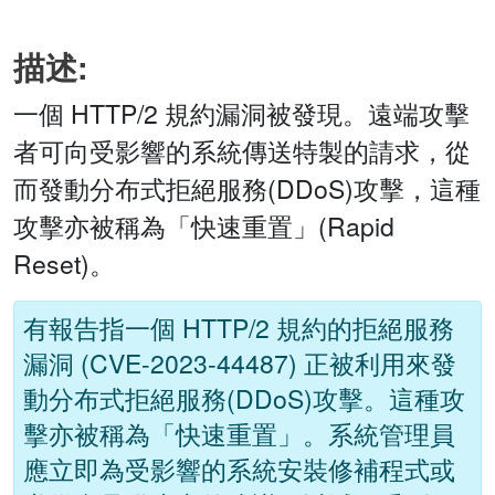
描述:
一個 HTTP/2 規約漏洞被發現。遠端攻擊
者可向受影響的系統傳送特製的請求，從
而發動分布式拒絕服務(DDoS)攻擊，這種
攻擊亦被稱為「快速重置」(Rapid
Reset)。
有報告指一個 HTTP/2 規約的拒絕服務
漏洞 (CVE-2023-44487) 正被利用來發
動分布式拒絕服務(DDoS)攻擊。這種攻
擊亦被稱為「快速重置」。系統管理員
應立即為受影響的系統安裝修補程式或