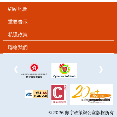
網站地圖
重要告示
私隱政策
聯絡我們
©
2026
數字政策辦公室版權所有