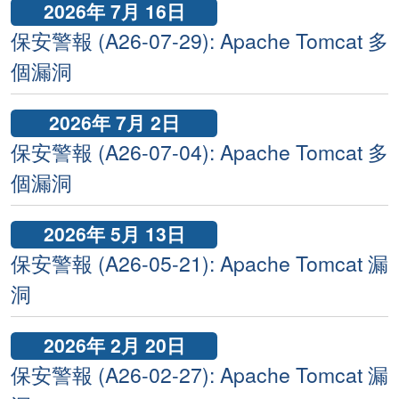
2026年 7月 16日
保安警報 (A26-07-29): Apache Tomcat 多
個漏洞
2026年 7月 2日
保安警報 (A26-07-04): Apache Tomcat 多
個漏洞
2026年 5月 13日
保安警報 (A26-05-21): Apache Tomcat 漏
洞
2026年 2月 20日
保安警報 (A26-02-27): Apache Tomcat 漏