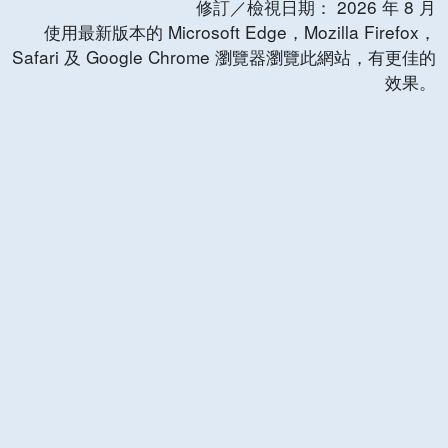
修訂／檢視日期：
2026
年
8
月
使用最新版本的 Microsoft Edge，Mozilla Firefox，
Safari 及 Google Chrome 瀏覽器瀏覽此網站，有更佳的
效果。