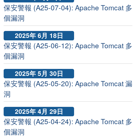
保安警報 (A25-07-04): Apache Tomcat 多
個漏洞
2025年 6月 18日
保安警報 (A25-06-12): Apache Tomcat 多
個漏洞
2025年 5月 30日
保安警報 (A25-05-20): Apache Tomcat 漏
洞
2025年 4月 29日
保安警報 (A25-04-24): Apache Tomcat 多
個漏洞