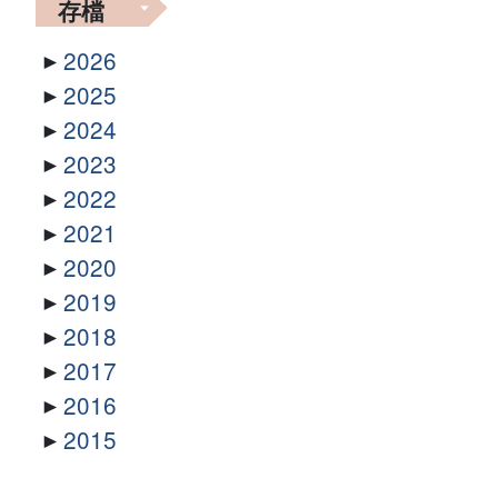
存檔
2026
2025
2024
2023
2022
2021
2020
2019
2018
2017
2016
2015