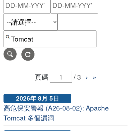
請輸入搜尋日期範圍的開始
請輸入搜尋
按關鍵字或 CVE ID 搜尋保安警報
頁碼
/
3
›
»
2026年 8月 5日
高危保安警報 (A26-08-02): Apache
Tomcat 多個漏洞