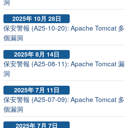
洞
2025年 10月 28日
保安警報 (A25-10-20): Apache Tomcat 多
個漏洞
2025年 8月 14日
保安警報 (A25-08-11): Apache Tomcat 漏
洞
2025年 7月 11日
保安警報 (A25-07-09): Apache Tomcat 多
個漏洞
2025年 7月 7日