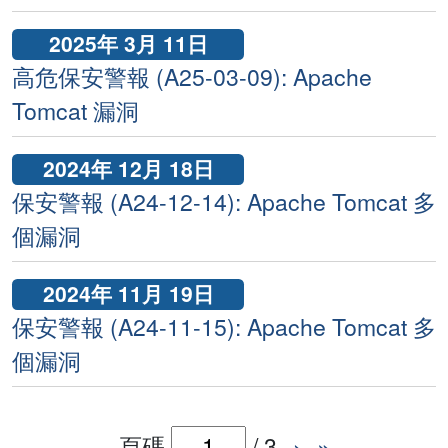
2025年 3月 11日
高危保安警報 (A25-03-09): Apache
Tomcat 漏洞
2024年 12月 18日
保安警報 (A24-12-14): Apache Tomcat 多
個漏洞
2024年 11月 19日
保安警報 (A24-11-15): Apache Tomcat 多
個漏洞
頁碼
/
3
›
»