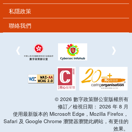
私隱政策
聯絡我們
©
2026
數字政策辦公室版權所有
修訂／檢視日期：
2026
年
8
月
使用最新版本的 Microsoft Edge，Mozilla Firefox，
Safari 及 Google Chrome 瀏覽器瀏覽此網站，有更佳的
效果。