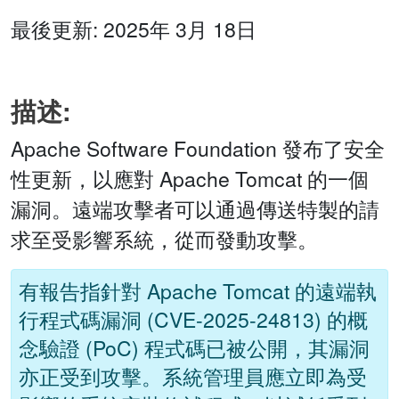
最後更新: 2025年 3月 18日
描述:
Apache Software Foundation 發布了安全
性更新，以應對 Apache Tomcat 的一個
漏洞。遠端攻擊者可以通過傳送特製的請
求至受影響系統，從而發動攻擊。
有報告指針對 Apache Tomcat 的遠端執
行程式碼漏洞 (CVE-2025-24813) 的概
念驗證 (PoC) 程式碼已被公開，其漏洞
亦正受到攻擊。系統管理員應立即為受