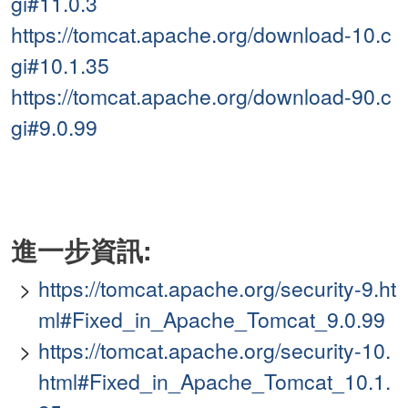
gi#11.0.3
https://tomcat.apache.org/download-10.c
gi#10.1.35
https://tomcat.apache.org/download-90.c
gi#9.0.99
進一步資訊:
https://tomcat.apache.org/security-9.ht
ml#Fixed_in_Apache_Tomcat_9.0.99
https://tomcat.apache.org/security-10.
html#Fixed_in_Apache_Tomcat_10.1.