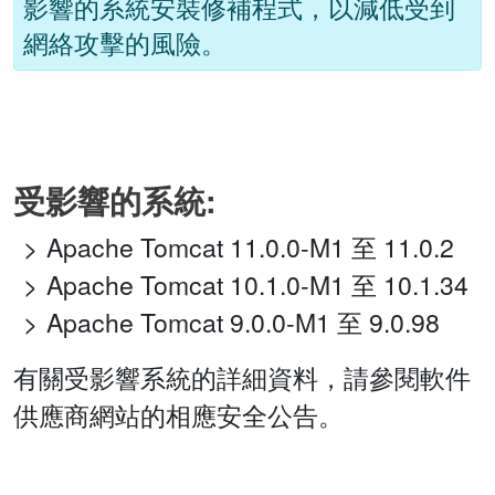
影響的系統安裝修補程式，以減低受到
網絡攻擊的風險。
受影響的系統:
Apache Tomcat 11.0.0-M1 至 11.0.2
Apache Tomcat 10.1.0-M1 至 10.1.34
Apache Tomcat 9.0.0-M1 至 9.0.98
有關受影響系統的詳細資料，請參閱軟件
供應商網站的相應安全公告。