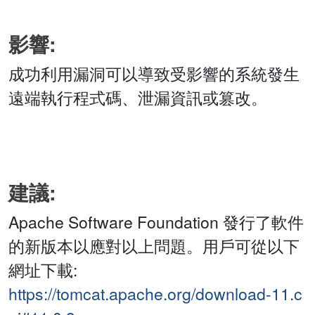
影響:
成功利用漏洞可以導致受影響的系統發生
遠端執行程式碼、泄漏資訊或篡改。
建議:
Apache Software Foundation 發行了軟件
的新版本以應對以上問題。用戶可從以下
網址下載:
https://tomcat.apache.org/download-11.c