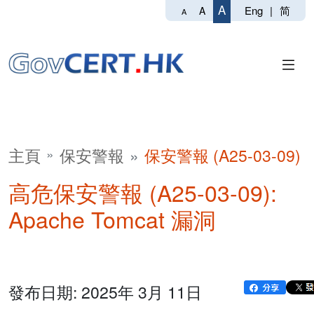
A
Eng
|
简
A
A
主頁
保安警報
保安警報 (A25-03-09)
高危保安警報 (A25-03-09):
Apache Tomcat 漏洞
發布日期: 2025年 3月 11日