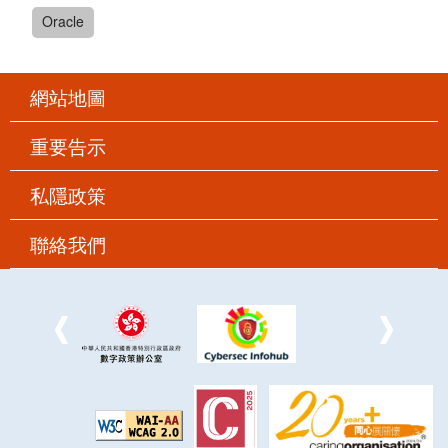
Oracle
網站地圖
重要告示
私隱政策
聯絡我們