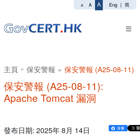
A
Eng
|
简
A
A
主頁
保安警報
保安警報 (A25-08-11)
保安警報 (A25-08-11):
Apache Tomcat 漏洞
發布日期: 2025年 8月 14日