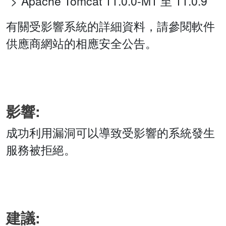
Apache Tomcat 11.0.0-M1 至 11.0.9
有關受影響系統的詳細資料，請參閱軟件
供應商網站的相應安全公告。
影響:
成功利用漏洞可以導致受影響的系統發生
服務被拒絕。
建議: