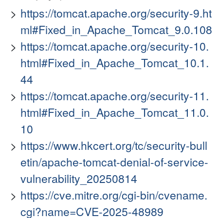
https://tomcat.apache.org/security-9.ht
ml#Fixed_in_Apache_Tomcat_9.0.108
https://tomcat.apache.org/security-10.
html#Fixed_in_Apache_Tomcat_10.1.
44
https://tomcat.apache.org/security-11.
html#Fixed_in_Apache_Tomcat_11.0.
10
https://www.hkcert.org/tc/security-bull
etin/apache-tomcat-denial-of-service-
vulnerability_20250814
https://cve.mitre.org/cgi-bin/cvename.
cgi?name=CVE-2025-48989