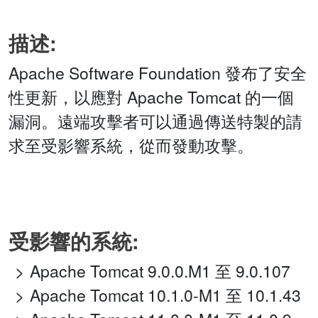
描述:
Apache Software Foundation 發布了安全
性更新，以應對 Apache Tomcat 的一個
漏洞。遠端攻擊者可以通過傳送特製的請
求至受影響系統，從而發動攻擊。
受影響的系統:
Apache Tomcat 9.0.0.M1 至 9.0.107
Apache Tomcat 10.1.0-M1 至 10.1.43