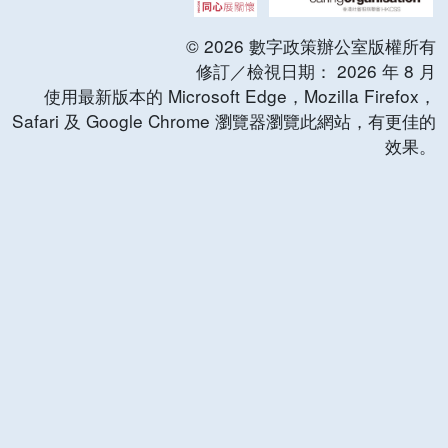
©
2026
數字政策辦公室版權所有
修訂／檢視日期：
2026
年
8
月
使用最新版本的 Microsoft Edge，Mozilla Firefox，
Safari 及 Google Chrome 瀏覽器瀏覽此網站，有更佳的
效果。