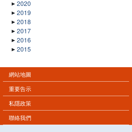
2020
2019
2018
2017
2016
2015
網站地圖
重要告示
私隱政策
聯絡我們