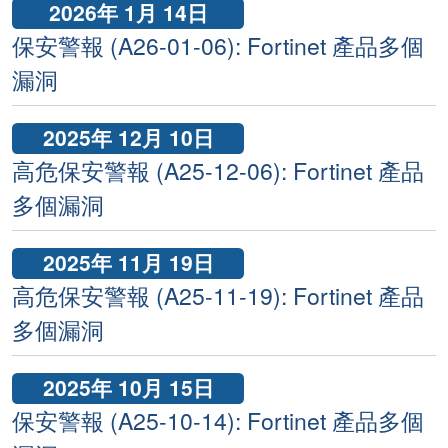
2026年 1月 14日
保安警報 (A26-01-06): Fortinet 產品多個
漏洞
2025年 12月 10日
高危保安警報 (A25-12-06): Fortinet 產品
多個漏洞
2025年 11月 19日
高危保安警報 (A25-11-19): Fortinet 產品
多個漏洞
2025年 10月 15日
保安警報 (A25-10-14): Fortinet 產品多個