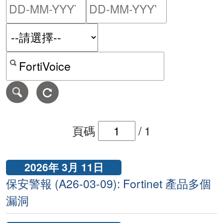
請輸入搜尋日期範圍的開始
請輸入搜尋
按關鍵字或 CVE ID 搜尋保安警報
頁碼
/
1
2026年 3月 11日
保安警報 (A26-03-09): Fortinet 產品多個
漏洞