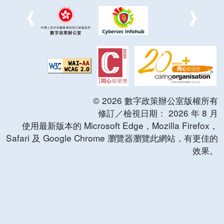
©
2026
數字政策辦公室版權所有
修訂／檢視日期：
2026
年
8
月
使用最新版本的 Microsoft Edge，Mozilla Firefox，
Safari 及 Google Chrome 瀏覽器瀏覽此網站，有更佳的
效果。