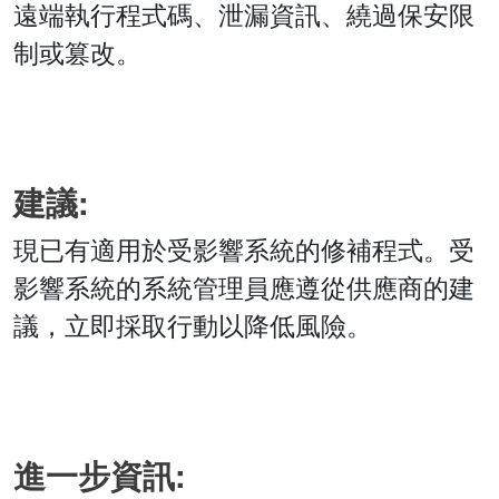
遠端執行程式碼、泄漏資訊、繞過保安限
制或篡改。
建議:
現已有適用於受影響系統的修補程式。受
影響系統的系統管理員應遵從供應商的建
議，立即採取行動以降低風險。
進一步資訊: