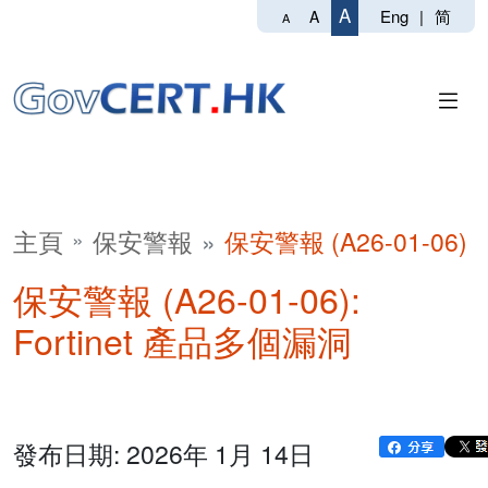
A
Eng
|
简
A
A
主頁
保安警報
保安警報 (A26-01-06)
保安警報 (A26-01-06):
Fortinet 產品多個漏洞
發布日期: 2026年 1月 14日