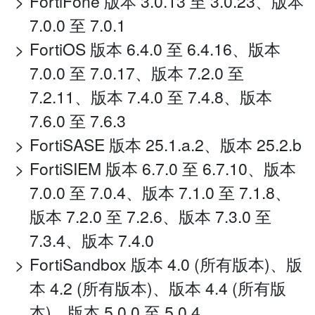
FortiFone 版本 3.0.13 至 3.0.23、版本
7.0.0 至 7.0.1
FortiOS 版本 6.4.0 至 6.4.16、版本
7.0.0 至 7.0.17、版本 7.2.0 至
7.2.11、版本 7.4.0 至 7.4.8、版本
7.6.0 至 7.6.3
FortiSASE 版本 25.1.a.2、版本 25.2.b
FortiSIEM 版本 6.7.0 至 6.7.10、版本
7.0.0 至 7.0.4、版本 7.1.0 至 7.1.8、
版本 7.2.0 至 7.2.6、版本 7.3.0 至
7.3.4、版本 7.4.0
FortiSandbox 版本 4.0 (所有版本)、版
本 4.2 (所有版本)、版本 4.4 (所有版
本)、版本 5.0.0 至 5.0.4