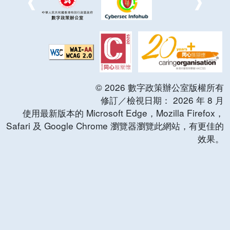
©
2026
數字政策辦公室版權所有
修訂／檢視日期：
2026
年
8
月
使用最新版本的 Microsoft Edge，Mozilla Firefox，
Safari 及 Google Chrome 瀏覽器瀏覽此網站，有更佳的
效果。