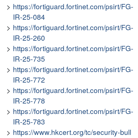
https://fortiguard.fortinet.com/psirt/FG-
IR-25-084
https://fortiguard.fortinet.com/psirt/FG-
IR-25-260
https://fortiguard.fortinet.com/psirt/FG-
IR-25-735
https://fortiguard.fortinet.com/psirt/FG-
IR-25-772
https://fortiguard.fortinet.com/psirt/FG-
IR-25-778
https://fortiguard.fortinet.com/psirt/FG-
IR-25-783
https://www.hkcert.org/tc/security-bull