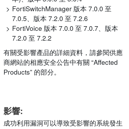
FortiSwitchManager 版本 7.0.0 至
7.0.5、版本 7.2.0 至 7.2.6
FortiVoice 版本 7.0.0 至 7.0.7、版本
7.2.0 至 7.2.2
有關受影響產品的詳細資料，請參閱供應
商網站的相應安全公告中有關 “Affected
Products” 的部分。
影響:
成功利用漏洞可以導致受影響的系統發生