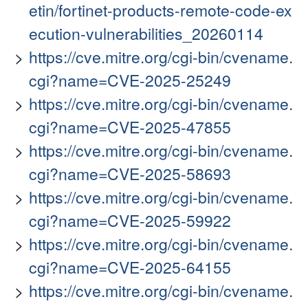
etin/fortinet-products-remote-code-ex
ecution-vulnerabilities_20260114
https://cve.mitre.org/cgi-bin/cvename.
cgi?name=CVE-2025-25249
https://cve.mitre.org/cgi-bin/cvename.
cgi?name=CVE-2025-47855
https://cve.mitre.org/cgi-bin/cvename.
cgi?name=CVE-2025-58693
https://cve.mitre.org/cgi-bin/cvename.
cgi?name=CVE-2025-59922
https://cve.mitre.org/cgi-bin/cvename.
cgi?name=CVE-2025-64155
https://cve.mitre.org/cgi-bin/cvename.