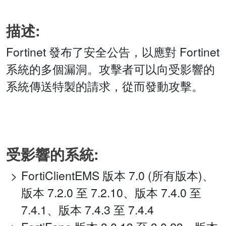
描述:
Fortinet 發布了安全公告，以應對 Fortinet
系統的多個漏洞。攻擊者可以向受影響的
系統傳送特製的請求，從而發動攻擊。
受影響的系統:
FortiClientEMS 版本 7.0 (所有版本)、
版本 7.2.0 至 7.2.10、版本 7.4.0 至
7.4.1、版本 7.4.3 至 7.4.4