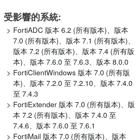
受影響的系統:
FortiADC 版本 6.2 (所有版本)、版本
7.0 (所有版本)、版本 7.1 (所有版本)、
版本 7.2 (所有版本)、版本 7.4 (所有版
本)、版本 7.6.0 至 7.6.3、版本 8.0.0
FortiClientWindows 版本 7.0 (所有版
本)、版本 7.2.0 至 7.2.10、版本 7.4.0
至 7.4.3
FortiExtender 版本 7.0 (所有版本)、版
本 7.2 (所有版本)、版本 7.4.0 至
7.4.6、版本 7.6.0 至 7.6.1
FortiMail 版本 7.0 (所有版本)、版本