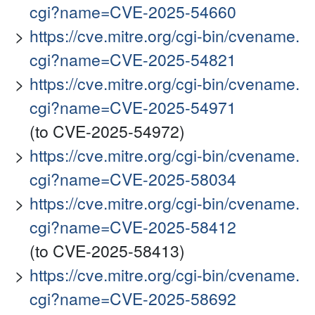
cgi?name=CVE-2025-54660
https://cve.mitre.org/cgi-bin/cvename.
cgi?name=CVE-2025-54821
https://cve.mitre.org/cgi-bin/cvename.
cgi?name=CVE-2025-54971
(to CVE-2025-54972)
https://cve.mitre.org/cgi-bin/cvename.
cgi?name=CVE-2025-58034
https://cve.mitre.org/cgi-bin/cvename.
cgi?name=CVE-2025-58412
(to CVE-2025-58413)
https://cve.mitre.org/cgi-bin/cvename.
cgi?name=CVE-2025-58692