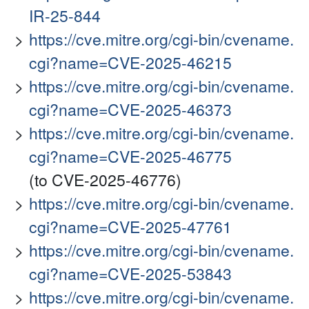
IR-25-844
https://cve.mitre.org/cgi-bin/cvename.
cgi?name=CVE-2025-46215
https://cve.mitre.org/cgi-bin/cvename.
cgi?name=CVE-2025-46373
https://cve.mitre.org/cgi-bin/cvename.
cgi?name=CVE-2025-46775
(to CVE-2025-46776)
https://cve.mitre.org/cgi-bin/cvename.
cgi?name=CVE-2025-47761
https://cve.mitre.org/cgi-bin/cvename.
cgi?name=CVE-2025-53843
https://cve.mitre.org/cgi-bin/cvename.