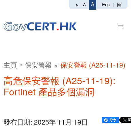
A
Eng
|
简
A
A
主頁
保安警報
保安警報 (A25-11-19)
高危保安警報 (A25-11-19):
Fortinet 產品多個漏洞
發布日期: 2025年 11月 19日