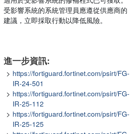
受影響系統的系統管理員應遵從供應商的
建議，立即採取行動以降低風險。
進一步資訊:
https://fortiguard.fortinet.com/psirt/FG-
IR-24-501
https://fortiguard.fortinet.com/psirt/FG-
IR-25-112
https://fortiguard.fortinet.com/psirt/FG-
IR-25-125