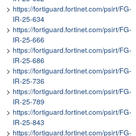
https://fortiguard.fortinet.com/psirt/FG-
IR-25-634
https://fortiguard.fortinet.com/psirt/FG-
IR-25-666
https://fortiguard.fortinet.com/psirt/FG-
IR-25-686
https://fortiguard.fortinet.com/psirt/FG-
IR-25-736
https://fortiguard.fortinet.com/psirt/FG-
IR-25-789
https://fortiguard.fortinet.com/psirt/FG-
IR-25-843
https://fortiguard.fortinet.com/psirt/FG-