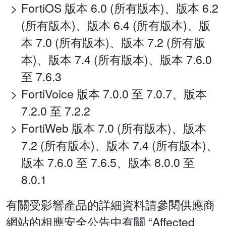
FortiOS 版本 6.0 (所有版本)、版本 6.2
(所有版本)、版本 6.4 (所有版本)、版
本 7.0 (所有版本)、版本 7.2 (所有版
本)、版本 7.4 (所有版本)、版本 7.6.0
至 7.6.3
FortiVoice 版本 7.0.0 至 7.0.7、版本
7.2.0 至 7.2.2
FortiWeb 版本 7.0 (所有版本)、版本
7.2 (所有版本)、版本 7.4 (所有版本)、
版本 7.6.0 至 7.6.5、版本 8.0.0 至
8.0.1
有關受影響產品的詳細資料請參閱供應商
網站的相應安全公告中有關 “Affected