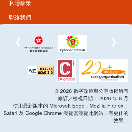
私隱政策
聯絡我們
©
2026
數字政策辦公室版權所有
修訂／檢視日期：
2026
年
8
月
使用最新版本的 Microsoft Edge，Mozilla Firefox，
Safari 及 Google Chrome 瀏覽器瀏覽此網站，有更佳的
效果。