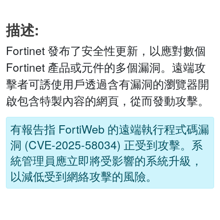
描述:
Fortinet 發布了安全性更新，以應對數個
Fortinet 產品或元件的多個漏洞。遠端攻
擊者可誘使用戶透過含有漏洞的瀏覽器開
啟包含特製內容的網頁，從而發動攻擊。
有報告指 FortiWeb 的遠端執行程式碼漏
洞 (CVE-2025-58034) 正受到攻擊。系
統管理員應立即將受影響的系統升級，
以減低受到網絡攻擊的風險。