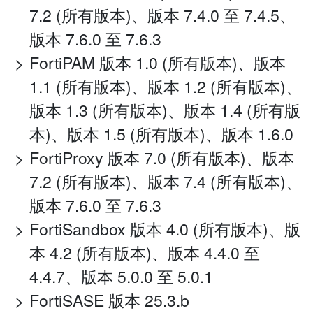
7.2 (所有版本)、版本 7.4.0 至 7.4.5、
版本 7.6.0 至 7.6.3
FortiPAM 版本 1.0 (所有版本)、版本
1.1 (所有版本)、版本 1.2 (所有版本)、
版本 1.3 (所有版本)、版本 1.4 (所有版
本)、版本 1.5 (所有版本)、版本 1.6.0
FortiProxy 版本 7.0 (所有版本)、版本
7.2 (所有版本)、版本 7.4 (所有版本)、
版本 7.6.0 至 7.6.3
FortiSandbox 版本 4.0 (所有版本)、版
本 4.2 (所有版本)、版本 4.4.0 至
4.4.7、版本 5.0.0 至 5.0.1
FortiSASE 版本 25.3.b