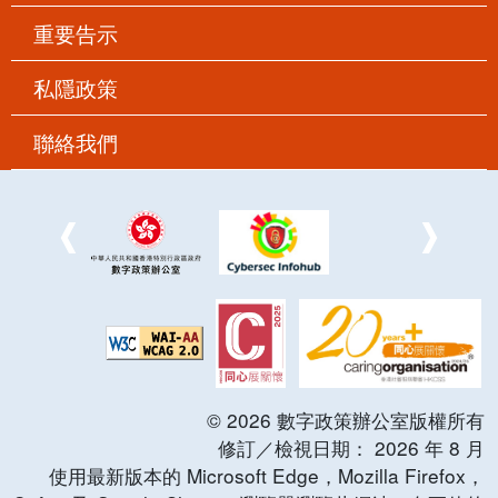
重要告示
私隱政策
聯絡我們
©
2026
數字政策辦公室版權所有
修訂／檢視日期：
2026
年
8
月
使用最新版本的 Microsoft Edge，Mozilla Firefox，