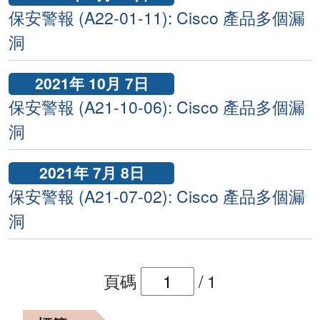
保安警報 (A22-01-11): Cisco 產品多個漏
洞
2021年 10月 7日
保安警報 (A21-10-06): Cisco 產品多個漏
洞
2021年 7月 8日
保安警報 (A21-07-02): Cisco 產品多個漏
洞
頁碼
/
1