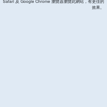
Safari 及 Google Chrome 瀏覽器瀏覽此網站，有更佳的
效果。