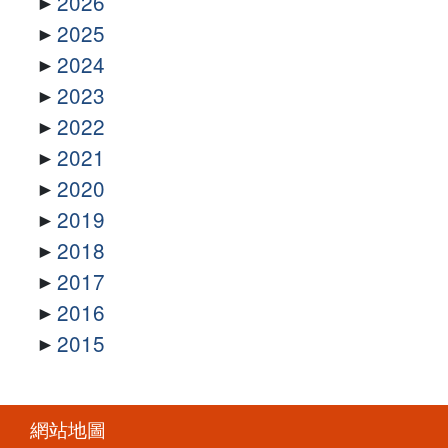
2026
2025
2024
2023
2022
2021
2020
2019
2018
2017
2016
2015
網站地圖