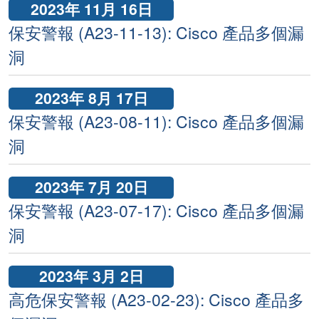
2023年 11月 16日
保安警報 (A23-11-13): Cisco 產品多個漏
洞
2023年 8月 17日
保安警報 (A23-08-11): Cisco 產品多個漏
洞
2023年 7月 20日
保安警報 (A23-07-17): Cisco 產品多個漏
洞
2023年 3月 2日
高危保安警報 (A23-02-23): Cisco 產品多