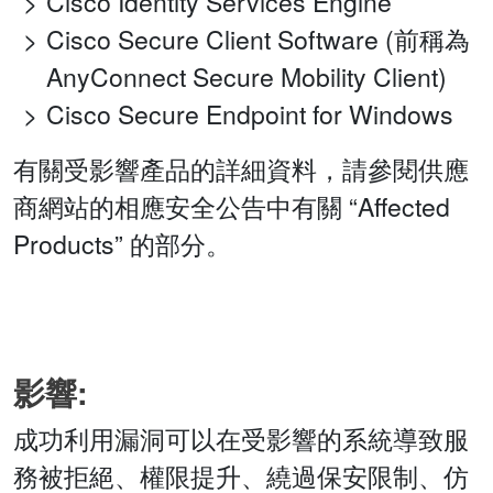
Cisco Identity Services Engine
Cisco Secure Client Software (前稱為
AnyConnect Secure Mobility Client)
Cisco Secure Endpoint for Windows
有關受影響產品的詳細資料，請參閱供應
商網站的相應安全公告中有關 “Affected
Products” 的部分。
影響:
成功利用漏洞可以在受影響的系統導致服
務被拒絕、權限提升、繞過保安限制、仿