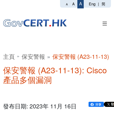
A
Eng
|
简
A
A
主頁
保安警報
保安警報 (A23-11-13)
保安警報 (A23-11-13): Cisco
產品多個漏洞
發布日期: 2023年 11月 16日