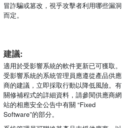
冒詐騙或篡改，視乎攻擊者利用哪些漏洞
而定。
建議:
適用於受影響系統的軟件更新已可獲取。
受影響系統的系統管理員應遵從產品供應
商的建議，立即採取行動以降低風險。有
關修補程式的詳細資料，請參閱供應商網
站的相應安全公告中有關 “Fixed
Software”的部分。