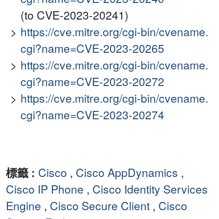
(to CVE-2023-20241)
https://cve.mitre.org/cgi-bin/cvename.
cgi?name=CVE-2023-20265
https://cve.mitre.org/cgi-bin/cvename.
cgi?name=CVE-2023-20272
https://cve.mitre.org/cgi-bin/cvename.
cgi?name=CVE-2023-20274
標籤 :
Cisco
,
Cisco AppDynamics
,
Cisco IP Phone
,
Cisco Identity Services
Engine
,
Cisco Secure Client
,
Cisco