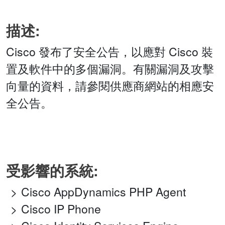
描述:
Cisco 發布了安全公告，以應對 Cisco 裝
置及軟件中的多個漏洞。有關漏洞及攻擊
向量的資料，請參閱供應商網站的相應安
全公告。
受影響的系統:
Cisco AppDynamics PHP Agent
Cisco IP Phone