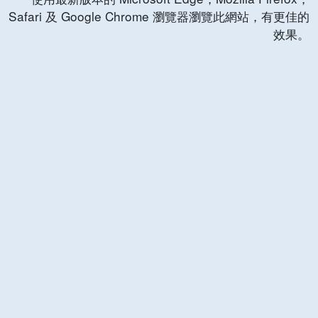
Safari 及 Google Chrome 瀏覽器瀏覽此網站，有更佳的
效果。