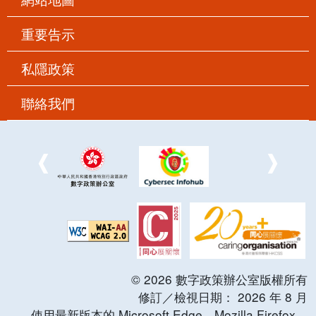
重要告示
私隱政策
聯絡我們
©
2026
數字政策辦公室版權所有
修訂／檢視日期：
2026
年
8
月
使用最新版本的 Microsoft Edge，Mozilla Firefox，