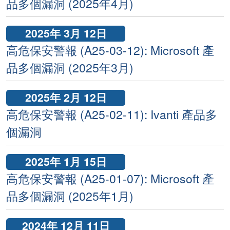
品多個漏洞 (2025年4月)
2025年 3月 12日
高危保安警報 (A25-03-12): Microsoft 產
品多個漏洞 (2025年3月)
2025年 2月 12日
高危保安警報 (A25-02-11): Ivanti 產品多
個漏洞
2025年 1月 15日
高危保安警報 (A25-01-07): Microsoft 產
品多個漏洞 (2025年1月)
2024年 12月 11日