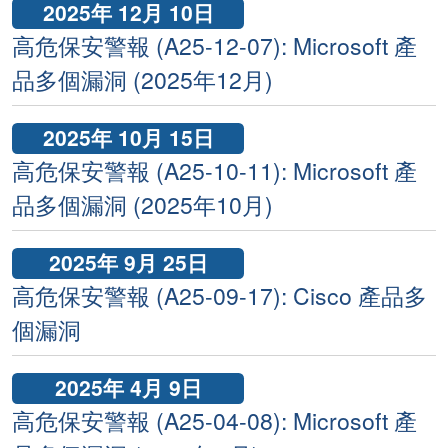
2025年 12月 10日
高危保安警報 (A25-12-07): Microsoft 產
品多個漏洞 (2025年12月)
2025年 10月 15日
高危保安警報 (A25-10-11): Microsoft 產
品多個漏洞 (2025年10月)
2025年 9月 25日
高危保安警報 (A25-09-17): Cisco 產品多
個漏洞
2025年 4月 9日
高危保安警報 (A25-04-08): Microsoft 產