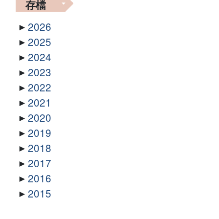
存檔
2026
2025
2024
2023
2022
2021
2020
2019
2018
2017
2016
2015