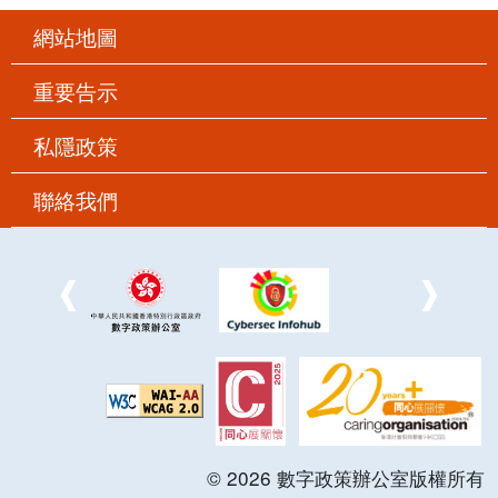
網站地圖
重要告示
私隱政策
聯絡我們
©
2026
數字政策辦公室版權所有