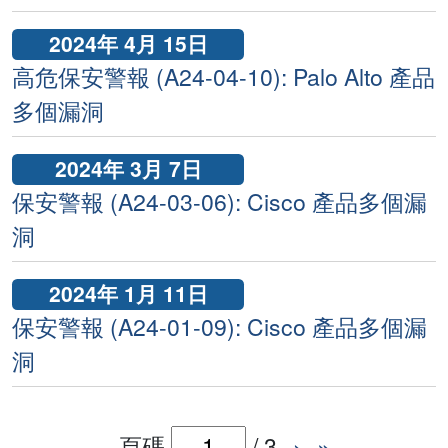
2024年 4月 15日
高危保安警報 (A24-04-10): Palo Alto 產品
多個漏洞
2024年 3月 7日
保安警報 (A24-03-06): Cisco 產品多個漏
洞
2024年 1月 11日
保安警報 (A24-01-09): Cisco 產品多個漏
洞
頁碼
/
3
›
»