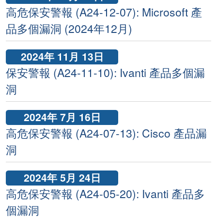
高危保安警報 (A24-12-07): Microsoft 產
品多個漏洞 (2024年12月)
2024年 11月 13日
保安警報 (A24-11-10): Ivanti 產品多個漏
洞
2024年 7月 16日
高危保安警報 (A24-07-13): Cisco 產品漏
洞
2024年 5月 24日
高危保安警報 (A24-05-20): Ivanti 產品多
個漏洞