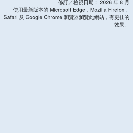
修訂／檢視日期：
2026
年
8
月
使用最新版本的 Microsoft Edge，Mozilla Firefox，
Safari 及 Google Chrome 瀏覽器瀏覽此網站，有更佳的
效果。