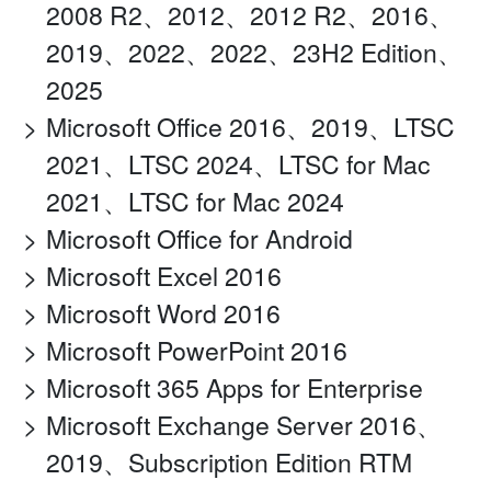
2008 R2、2012、2012 R2、2016、
2019、2022、2022、23H2 Edition、
2025
Microsoft Office 2016、2019、LTSC
2021、LTSC 2024、LTSC for Mac
2021、LTSC for Mac 2024
Microsoft Office for Android
Microsoft Excel 2016
Microsoft Word 2016
Microsoft PowerPoint 2016
Microsoft 365 Apps for Enterprise
Microsoft Exchange Server 2016、
2019、Subscription Edition RTM