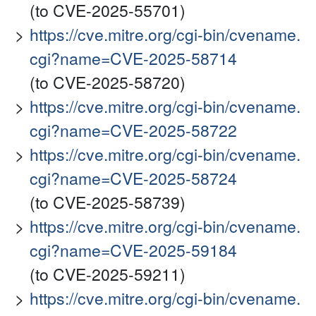
(to CVE-2025-55701)
https://cve.mitre.org/cgi-bin/cvename.
cgi?name=CVE-2025-58714
(to CVE-2025-58720)
https://cve.mitre.org/cgi-bin/cvename.
cgi?name=CVE-2025-58722
https://cve.mitre.org/cgi-bin/cvename.
cgi?name=CVE-2025-58724
(to CVE-2025-58739)
https://cve.mitre.org/cgi-bin/cvename.
cgi?name=CVE-2025-59184
(to CVE-2025-59211)
https://cve.mitre.org/cgi-bin/cvename.