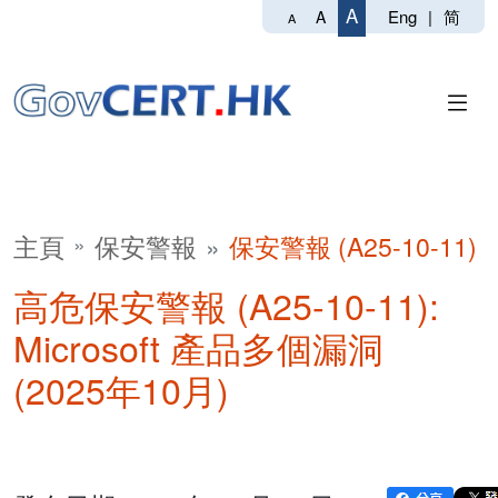
A
Eng
|
简
A
A
主頁
保安警報
保安警報 (A25-10-11)
高危保安警報 (A25-10-11):
Microsoft 產品多個漏洞
(2025年10月)