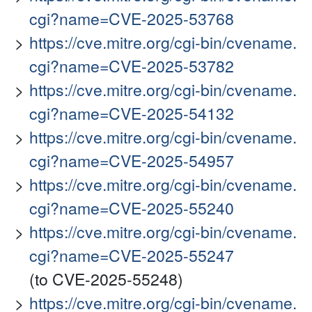
cgi?name=CVE-2025-53768
https://cve.mitre.org/cgi-bin/cvename.
cgi?name=CVE-2025-53782
https://cve.mitre.org/cgi-bin/cvename.
cgi?name=CVE-2025-54132
https://cve.mitre.org/cgi-bin/cvename.
cgi?name=CVE-2025-54957
https://cve.mitre.org/cgi-bin/cvename.
cgi?name=CVE-2025-55240
https://cve.mitre.org/cgi-bin/cvename.
cgi?name=CVE-2025-55247
(to CVE-2025-55248)
https://cve.mitre.org/cgi-bin/cvename.