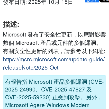
發布日期: 2025年 10月 15日
描述:
Microsoft 發布了安全性更新，以應對影響
數個 Microsoft 產品或元件的多個漏洞。
有關安全性更新的列表，請參考以下網址:
https://msrc.microsoft.com/update-guide/
releaseNote/2025-Oct
有報告指 Microsoft 產品多個漏洞 (CVE-
2025-24990、CVE-2025-47827 及
CVE-2025-59230) 正受到攻擊。另外，
Microsoft Agere Windows Modem