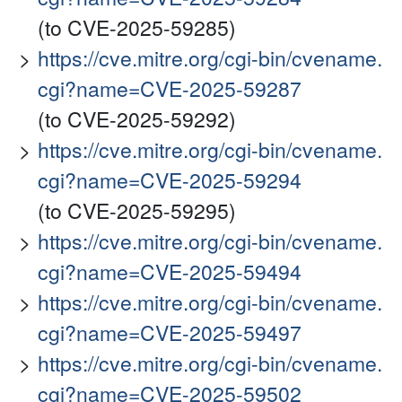
(to CVE-2025-59285)
https://cve.mitre.org/cgi-bin/cvename.
cgi?name=CVE-2025-59287
(to CVE-2025-59292)
https://cve.mitre.org/cgi-bin/cvename.
cgi?name=CVE-2025-59294
(to CVE-2025-59295)
https://cve.mitre.org/cgi-bin/cvename.
cgi?name=CVE-2025-59494
https://cve.mitre.org/cgi-bin/cvename.
cgi?name=CVE-2025-59497
https://cve.mitre.org/cgi-bin/cvename.
cgi?name=CVE-2025-59502