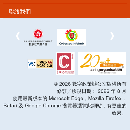
聯絡我們
©
2026
數字政策辦公室版權所有
修訂／檢視日期：
2026
年
8
月
使用最新版本的 Microsoft Edge，Mozilla Firefox，
Safari 及 Google Chrome 瀏覽器瀏覽此網站，有更佳的
效果。