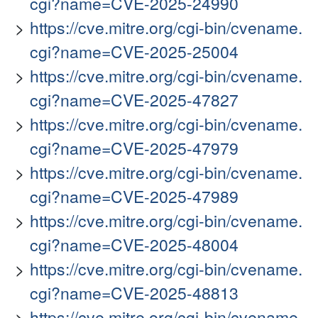
cgi?name=CVE-2025-24990
https://cve.mitre.org/cgi-bin/cvename.
cgi?name=CVE-2025-25004
https://cve.mitre.org/cgi-bin/cvename.
cgi?name=CVE-2025-47827
https://cve.mitre.org/cgi-bin/cvename.
cgi?name=CVE-2025-47979
https://cve.mitre.org/cgi-bin/cvename.
cgi?name=CVE-2025-47989
https://cve.mitre.org/cgi-bin/cvename.
cgi?name=CVE-2025-48004
https://cve.mitre.org/cgi-bin/cvename.
cgi?name=CVE-2025-48813
https://cve.mitre.org/cgi-bin/cvename.