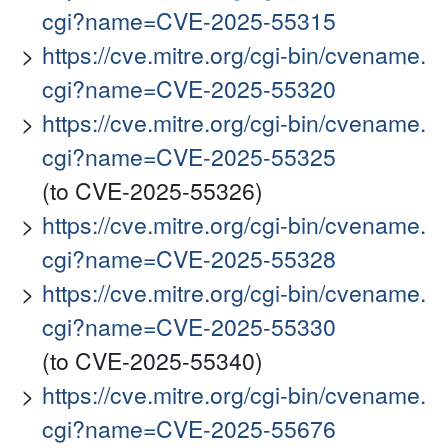
cgi?name=CVE-2025-55315
https://cve.mitre.org/cgi-bin/cvename.
cgi?name=CVE-2025-55320
https://cve.mitre.org/cgi-bin/cvename.
cgi?name=CVE-2025-55325
(to CVE-2025-55326)
https://cve.mitre.org/cgi-bin/cvename.
cgi?name=CVE-2025-55328
https://cve.mitre.org/cgi-bin/cvename.
cgi?name=CVE-2025-55330
(to CVE-2025-55340)
https://cve.mitre.org/cgi-bin/cvename.
cgi?name=CVE-2025-55676