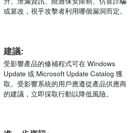
升、泄漏資訊、繞過保安限制、仿冒詐騙
或篡改，視乎攻擊者利用哪個漏洞而定。
建議:
受影響產品的修補程式可在 Windows
Update 或 Microsoft Update Catalog 獲
取。受影響系統的用戶應遵從產品供應商
的建議，立即採取行動以降低風險。