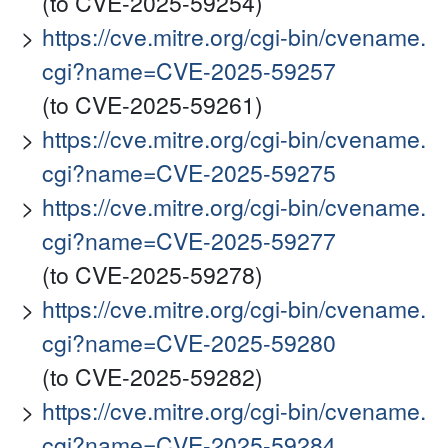
(to CVE-2025-59254)
https://cve.mitre.org/cgi-bin/cvename.
cgi?name=CVE-2025-59257
(to CVE-2025-59261)
https://cve.mitre.org/cgi-bin/cvename.
cgi?name=CVE-2025-59275
https://cve.mitre.org/cgi-bin/cvename.
cgi?name=CVE-2025-59277
(to CVE-2025-59278)
https://cve.mitre.org/cgi-bin/cvename.
cgi?name=CVE-2025-59280
(to CVE-2025-59282)
https://cve.mitre.org/cgi-bin/cvename.
cgi?name=CVE-2025-59284