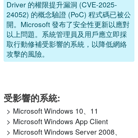
Driver 的權限提升漏洞 (CVE-2025-
24052) 的概念驗證 (PoC) 程式碼已被公
開。Microsoft 發布了安全性更新以應對
以上問題。系統管理員及用戶應立即採
取行動修補受影響的系統，以降低網絡
攻擊的風險。
受影響的系統:
Microsoft Windows 10、11
Microsoft Windows App Client
Microsoft Windows Server 2008、