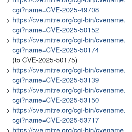
cgi?name=CVE-2025-49708
https://cve.mitre.org/cgi-bin/cvename.
cgi?name=CVE-2025-50152
https://cve.mitre.org/cgi-bin/cvename.
cgi?name=CVE-2025-50174
(to CVE-2025-50175)
https://cve.mitre.org/cgi-bin/cvename.
cgi?name=CVE-2025-53139
https://cve.mitre.org/cgi-bin/cvename.
cgi?name=CVE-2025-53150
https://cve.mitre.org/cgi-bin/cvename.
cgi?name=CVE-2025-53717
https://cve.mitre.org/cgi-bin/cvename.