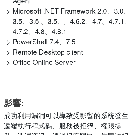
Agent
Microsoft .NET Framework 2.0、3.0、
3.5、3.5 、3.5.1、4.6.2、4.7、4.7.1、
4.7.2、4.8、4.8.1
PowerShell 7.4、7.5
Remote Desktop client
Office Online Server
影響:
成功利用漏洞可以導致受影響的系統發生
遠端執行程式碼、服務被拒絕、權限提