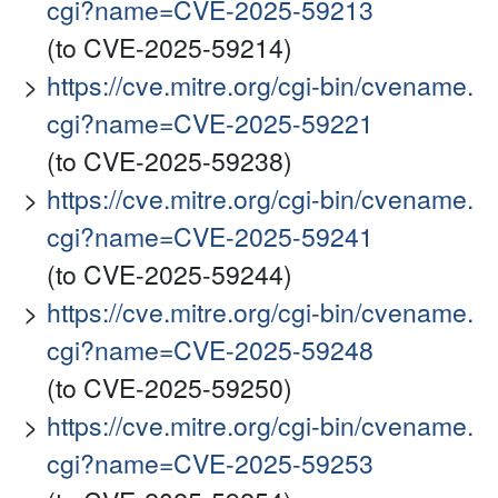
cgi?name=CVE-2025-59213
(to CVE-2025-59214)
https://cve.mitre.org/cgi-bin/cvename.
cgi?name=CVE-2025-59221
(to CVE-2025-59238)
https://cve.mitre.org/cgi-bin/cvename.
cgi?name=CVE-2025-59241
(to CVE-2025-59244)
https://cve.mitre.org/cgi-bin/cvename.
cgi?name=CVE-2025-59248
(to CVE-2025-59250)
https://cve.mitre.org/cgi-bin/cvename.
cgi?name=CVE-2025-59253