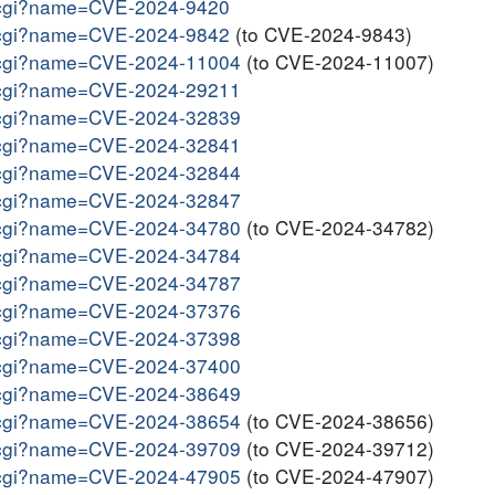
me.cgi?name=CVE-2024-9420
me.cgi?name=CVE-2024-9842
(to CVE-2024-9843)
me.cgi?name=CVE-2024-11004
(to CVE-2024-11007)
me.cgi?name=CVE-2024-29211
me.cgi?name=CVE-2024-32839
me.cgi?name=CVE-2024-32841
me.cgi?name=CVE-2024-32844
me.cgi?name=CVE-2024-32847
me.cgi?name=CVE-2024-34780
(to CVE-2024-34782)
me.cgi?name=CVE-2024-34784
me.cgi?name=CVE-2024-34787
me.cgi?name=CVE-2024-37376
me.cgi?name=CVE-2024-37398
me.cgi?name=CVE-2024-37400
me.cgi?name=CVE-2024-38649
me.cgi?name=CVE-2024-38654
(to CVE-2024-38656)
me.cgi?name=CVE-2024-39709
(to CVE-2024-39712)
me.cgi?name=CVE-2024-47905
(to CVE-2024-47907)