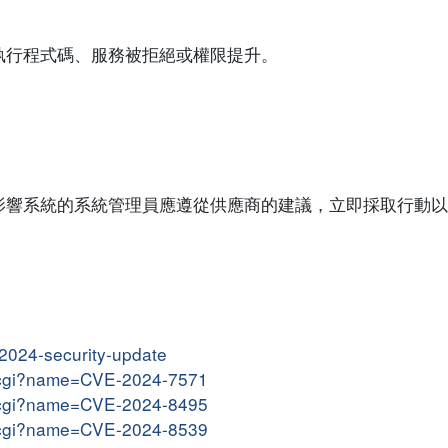
執行程式碼、服務被拒絕或權限提升。
影響系統的系統管理員應遵從供應商的建議，立即採取行動以
-2024-security-update
me.cgi?name=CVE-2024-7571
me.cgi?name=CVE-2024-8495
me.cgi?name=CVE-2024-8539