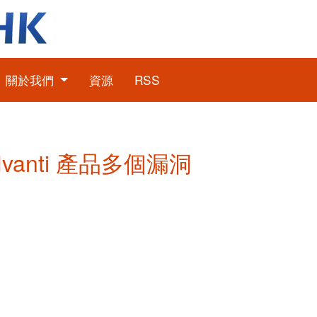
關於我們
資源
RSS
 Ivanti 產品多個漏洞