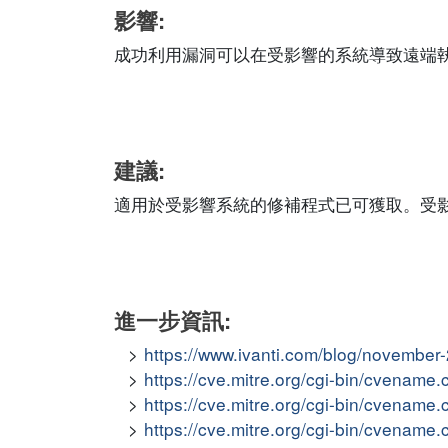
影響:
成功利用漏洞可以在受影響的系統導致遠端
建議:
適用於受影響系統的修補程式已可獲取。受
進一步資訊:
https://www.ivanti.com/blog/november
https://cve.mitre.org/cgi-bin/cvena
https://cve.mitre.org/cgi-bin/cvena
https://cve.mitre.org/cgi-bin/cvena