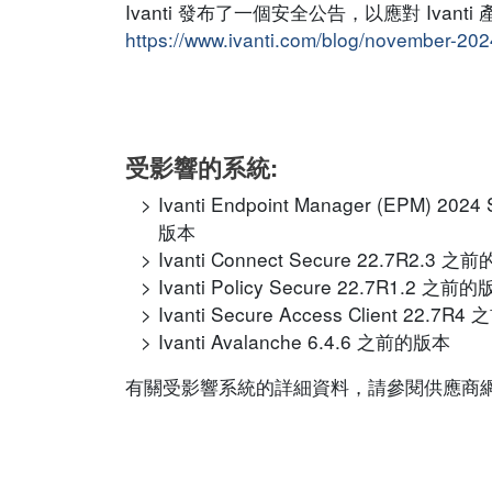
Ivanti 發布了一個安全公告，以應對 Iva
https://www.ivanti.com/blog/november-202
受影響的系統:
Ivanti Endpoint Manager (EP
版本
Ivanti Connect Secure 22.7R2.3 
Ivanti Policy Secure 22.7R1.2 之前
Ivanti Secure Access Client 22.7
Ivanti Avalanche 6.4.6 之前的版本
有關受影響系統的詳細資料，請參閱供應商