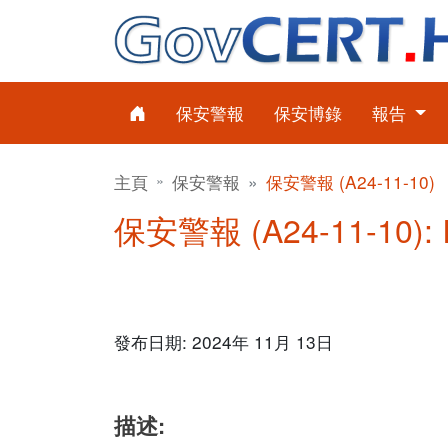
保安警報
保安博錄
報告
主頁
保安警報
保安警報 (A24-11-10)
保安警報 (A24-11-10):
發布日期: 2024年 11月 13日
描述: