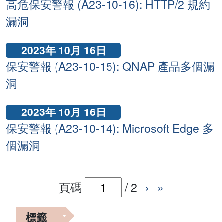
高危保安警報 (A23-10-16): HTTP/2 規約
漏洞
2023年 10月 16日
保安警報 (A23-10-15): QNAP 產品多個漏
洞
2023年 10月 16日
保安警報 (A23-10-14): Microsoft Edge 多
個漏洞
頁碼
/
2
›
»
標籤