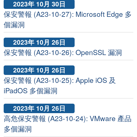
2023年 10月 30日
保安警報 (A23-10-27): Microsoft Edge 多
個漏洞
2023年 10月 26日
保安警報 (A23-10-26): OpenSSL 漏洞
2023年 10月 26日
保安警報 (A23-10-25): Apple iOS 及
iPadOS 多個漏洞
2023年 10月 26日
高危保安警報 (A23-10-24): VMware 產品
多個漏洞