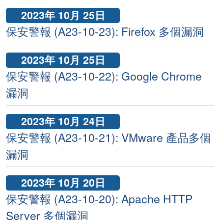
2023年 10月 25日
保安警報 (A23-10-23): Firefox 多個漏洞
2023年 10月 25日
保安警報 (A23-10-22): Google Chrome
漏洞
2023年 10月 24日
保安警報 (A23-10-21): VMware 產品多個
漏洞
2023年 10月 20日
保安警報 (A23-10-20): Apache HTTP
Server 多個漏洞