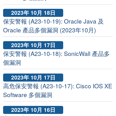
2023年 10月 18日
保安警報 (A23-10-19): Oracle Java 及
Oracle 產品多個漏洞 (2023年10月)
2023年 10月 17日
保安警報 (A23-10-18): SonicWall 產品多
個漏洞
2023年 10月 17日
高危保安警報 (A23-10-17): Cisco IOS XE
Software 多個漏洞
2023年 10月 16日