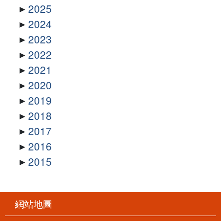
2025
2024
2023
2022
2021
2020
2019
2018
2017
2016
2015
網站地圖