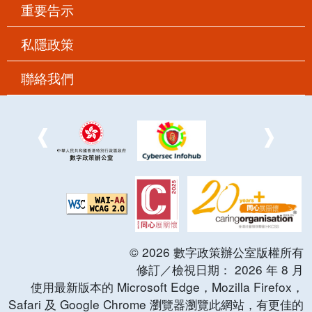
重要告示
私隱政策
聯絡我們
©
2026
數字政策辦公室版權所有
修訂／檢視日期：
2026
年
8
月
使用最新版本的 Microsoft Edge，Mozilla Firefox，
Safari 及 Google Chrome 瀏覽器瀏覽此網站，有更佳的