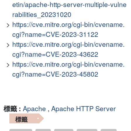
etin/apache-http-server-multiple-vulne
rabilities_20231020
https://cve.mitre.org/cgi-bin/cvename.
cgi?name=CVE-2023-31122
https://cve.mitre.org/cgi-bin/cvename.
cgi?name=CVE-2023-43622
https://cve.mitre.org/cgi-bin/cvename.
cgi?name=CVE-2023-45802
標籤 :
Apache
,
Apache HTTP Server
標籤