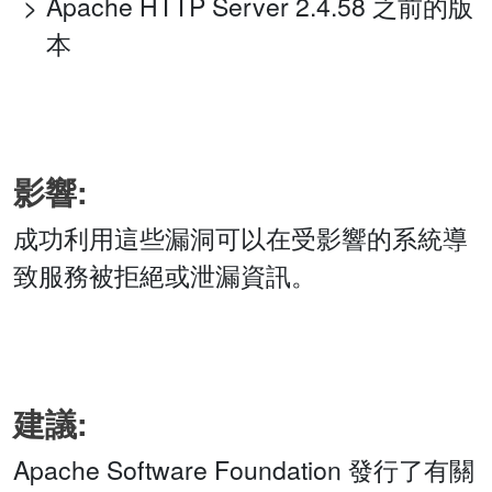
Apache HTTP Server 2.4.58 之前的版
本
影響:
成功利用這些漏洞可以在受影響的系統導
致服務被拒絕或泄漏資訊。
建議:
Apache Software Foundation 發行了有關