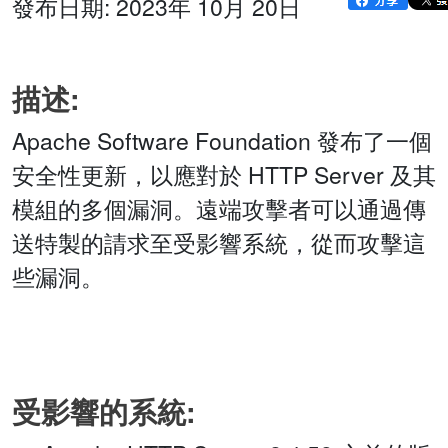
發布日期: 2023年 10月 20日
描述:
Apache Software Foundation 發布了一個
安全性更新，以應對於 HTTP Server 及其
模組的多個漏洞。遠端攻擊者可以通過傳
送特製的請求至受影響系統，從而攻擊這
些漏洞。
受影響的系統: