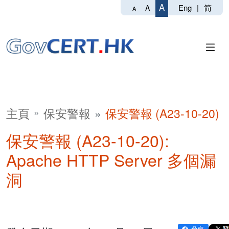
A
Eng
|
简
A
A
主頁
保安警報
保安警報 (A23-10-20)
保安警報 (A23-10-20):
Apache HTTP Server 多個漏
洞