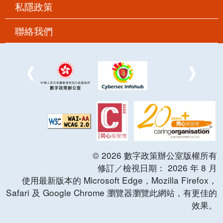
私隱政策
聯絡我們
©
2026
數字政策辦公室版權所有
修訂／檢視日期：
2026
年
8
月
使用最新版本的 Microsoft Edge，Mozilla Firefox，
Safari 及 Google Chrome 瀏覽器瀏覽此網站，有更佳的
效果。