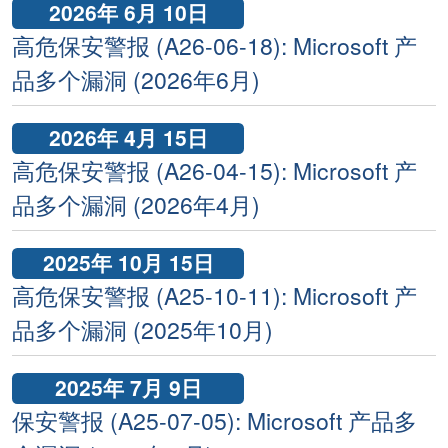
2026年 6月 10日
高危保安警报 (A26-06-18): Microsoft 产
品多个漏洞 (2026年6月)
2026年 4月 15日
高危保安警报 (A26-04-15): Microsoft 产
品多个漏洞 (2026年4月)
2025年 10月 15日
高危保安警报 (A25-10-11): Microsoft 产
品多个漏洞 (2025年10月)
2025年 7月 9日
保安警报 (A25-07-05): Microsoft 产品多