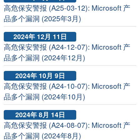
高危保安警报 (A25-03-12): Microsoft 产
品多个漏洞 (2025年3月)
2024年 12月 11日
高危保安警报 (A24-12-07): Microsoft 产
品多个漏洞 (2024年12月)
2024年 10月 9日
高危保安警报 (A24-10-07): Microsoft 产
品多个漏洞 (2024年10月)
2024年 8月 14日
高危保安警报 (A24-08-07): Microsoft 产
品多个漏洞 (2024年8月)