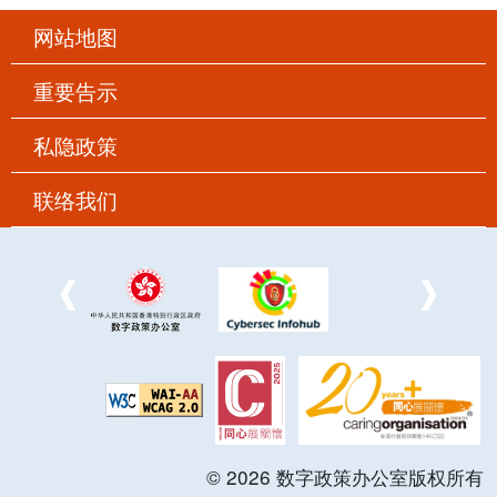
网站地图
重要告示
私隐政策
联络我们
©
2026
数字政策办公室版权所有