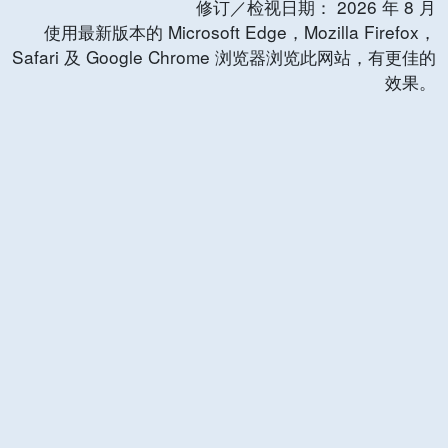
修订／检视日期：
2026
年
8
月
使用最新版本的 Microsoft Edge，Mozilla Firefox，
Safari 及 Google Chrome 浏览器浏览此网站，有更佳的
效果。