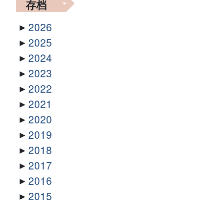
存档
2026
2025
2024
2023
2022
2021
2020
2019
2018
2017
2016
2015