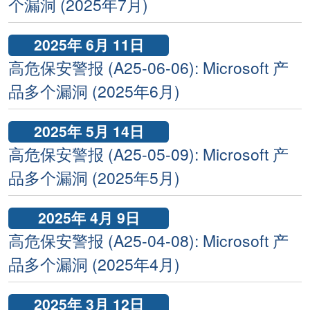
个漏洞 (2025年7月)
2025年 6月 11日
高危保安警报 (A25-06-06): Microsoft 产
品多个漏洞 (2025年6月)
2025年 5月 14日
高危保安警报 (A25-05-09): Microsoft 产
品多个漏洞 (2025年5月)
2025年 4月 9日
高危保安警报 (A25-04-08): Microsoft 产
品多个漏洞 (2025年4月)
2025年 3月 12日