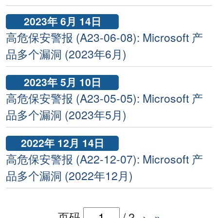
2023年 6月 14日
高危保安警报 (A23-06-08): Microsoft 产
品多个漏洞 (2023年6月)
2023年 5月 10日
高危保安警报 (A23-05-05): Microsoft 产
品多个漏洞 (2023年5月)
2022年 12月 14日
高危保安警报 (A22-12-07): Microsoft 产
品多个漏洞 (2022年12月)
页码
/
2
›
»