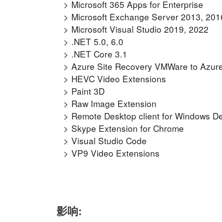
Microsoft 365 Apps for Enterprise
Microsoft Exchange Server 2013, 201
Microsoft Visual Studio 2019, 2022
.NET 5.0, 6.0
.NET Core 3.1
Azure Site Recovery VMWare to Azur
HEVC Video Extensions
Paint 3D
Raw Image Extension
Remote Desktop client for Windows D
Skype Extension for Chrome
Visual Studio Code
VP9 Video Extensions
影响: