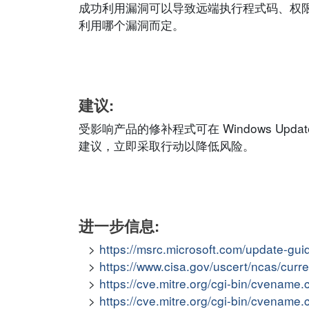
成功利用漏洞可以导致远端执行程式码、权
利用哪个漏洞而定。
建议:
受影响产品的修补程式可在 Windows Update
建议，立即采取行动以降低风险。
进一步信息:
https://msrc.microsoft.com/update-gu
https://www.cisa.gov/uscert/ncas/curr
https://cve.mitre.org/cgi-bin/cvena
https://cve.mitre.org/cgi-bin/cvena