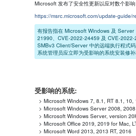
Microsoft 发布了安全性更新以应对数个
https://msrc.microsoft.com/update-guide/
有报告指在 Microsoft Windows 及 Serve
21990、CVE-2022-24459 及 CVE-2022
SMBv3 Client/Server 中的远端执行程式
系统管理员应立即为受影响的系统安装修补
受影响的系统:
Microsoft Windows 7, 8.1, RT 8.1, 10,
Microsoft Windows Server 2008, 2008
Microsoft Windows Server, version 2
Microsoft Office 2019, 2019 for Mac,
Microsoft Word 2013, 2013 RT, 2016