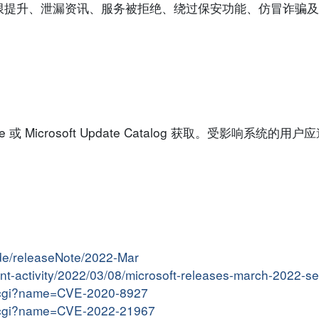
限提升、泄漏资讯、服务被拒绝、绕过保安功能、仿冒诈骗及
 或 Microsoft Update Catalog 获取。受影响系统的
ide/releaseNote/2022-Mar
ent-activity/2022/03/08/microsoft-releases-march-2022-se
me.cgi?name=CVE-2020-8927
me.cgi?name=CVE-2022-21967