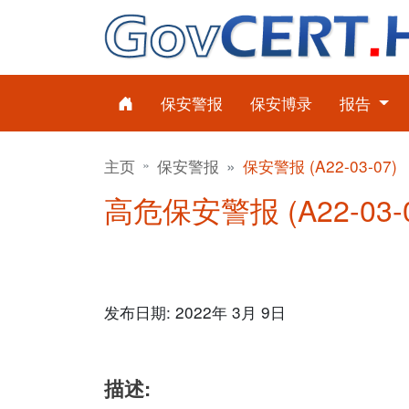
保安警报
保安博录
报告
主页
保安警报
保安警报 (A22-03-07)
高危保安警报 (A22-03-0
发布日期: 2022年 3月 9日
描述: