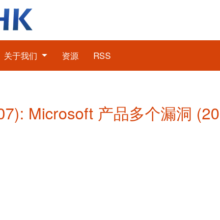
关于我们
资源
RSS
7): Microsoft 产品多个漏洞 (2