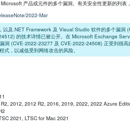
影响 Microsoft 产品或元件的多个漏洞。有关安全性更新的
releaseNote/2022-Mar
r，
以及.NET
Framework 及 Visual Studio 软件的多个漏洞 (
-24512) 的技术详情已被公开。在 Microsoft Exchange Serv
码漏洞 (CVE-2022-23277 及 CVE-2022-24508) 正
程式，以减低受到网络攻击的风险。
 11
 R2, 2012, 2012 R2, 2016, 2019, 2022, 2022 Azure Editi
0H2
 LTSC 2021, LTSC for Mac 2021