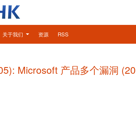
关于我们
资源
RSS
5): Microsoft 产品多个漏洞 (2