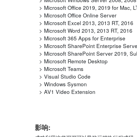
Microsoft Office 2019, 2019 for Mac,
Microsoft Office Online Server
Microsoft Excel 2013, 2013 RT, 2016
Microsoft Word 2013, 2013 RT, 2016
Microsoft 365 Apps for Enterprise
Microsoft SharePoint Enterprise Serv
Microsoft SharePoint Server 2019, Sub
Microsoft Remote Desktop
Microsoft Teams
Visual Studio Code
Windows Sysmon
AV1 Video Extension
影响: