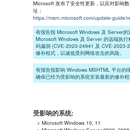
Microsoft 发布了安全性更新，以应对影
址：
https://msrc.microsoft.com/update-guide
有报告指 Microsoft Windows 及 Serve
Microsoft Windows 及 Server
码漏洞 (CVE-2023-24941 及 CV
修补程式，以减低受到网络攻击的风险。
有报告指影响 Windows MSHTML 平台
确保已经为受影响的系统安装最新的修补程
受影响的系统:
Microsoft Windows 10, 11
Microsoft Windows Server 2008, 2008