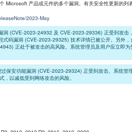
响数个 Microsoft 产品或元件的多个漏洞。有关安全性更新的
/releaseNote/2023-May
r的漏洞 (CVE-2023-24932 及 CVE-2023-29336) 正受到
 的远端执行程式码漏洞 (CVE-2023-29325) 技术详情已被公开。
E-2023-24943) 正处于被攻击的高风险。系统管理员及用户应立
的绕过保安功能漏洞 (CVE-2023-29324) 正受到攻击。系
式，以减低受到网络攻击的风险。
 R2, 2012, 2012 R2, 2016, 2019, 2022