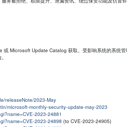
、服务被拒绝、权限提升、泄漏资讯、绕过保安功能及仿冒诈
 或 Microsoft Update Catalog 获取。受影响系统的
险。
ide/releaseNote/2023-May
letin/microsoft-monthly-security-update-may-2023
me.cgi?name=CVE-2023-24881
me.cgi?name=CVE-2023-24898
(to CVE-2023-24905)