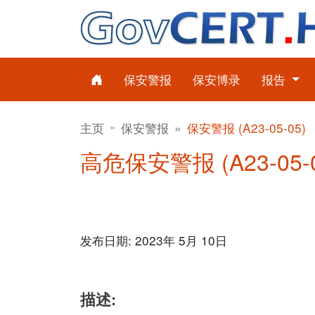
保安警报
保安博录
报告
主页
保安警报
保安警报 (A23-05-05)
高危保安警报 (A23-05-0
发布日期: 2023年 5月 10日
描述: