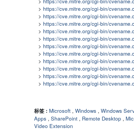
https://cve.mitre.org/cgi-bin/cvena
https://cve.mitre.org/cgi-bin/cvena
https://cve.mitre.org/cgi-bin/cvena
https://cve.mitre.org/cgi-bin/cvena
https://cve.mitre.org/cgi-bin/cvena
https://cve.mitre.org/cgi-bin/cvena
https://cve.mitre.org/cgi-bin/cvena
https://cve.mitre.org/cgi-bin/cvena
https://cve.mitre.org/cgi-bin/cvena
https://cve.mitre.org/cgi-bin/cvena
https://cve.mitre.org/cgi-bin/cvena
https://cve.mitre.org/cgi-bin/cvena
Microsoft
,
Windows
,
Windows Ser
标签 :
Apps
,
SharePoint
,
Remote Desktop
,
Mic
Video Extension