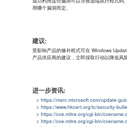
成功利用这些漏洞可以导致远端执行程式码
用哪个漏洞而定。
建议:
受影响产品的修补程式可在 Windows Update
产品供应商的建议，立即採取行动以降低风
进一步资讯:
https://msrc.microsoft.com/update-gu
https://www.hkcert.org/tc/security-bul
https://cve.mitre.org/cgi-bin/cvena
https://cve.mitre.org/cgi-bin/cvena