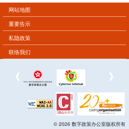
网站地图
重要告示
私隐政策
联络我们
©
2026
数字政策办公室版权所有