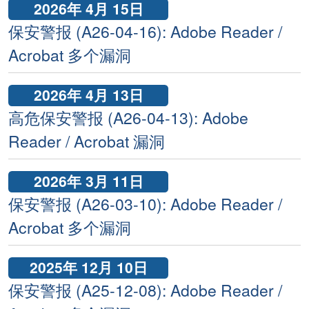
2026年 4月 15日
保安警报 (A26-04-16): Adobe Reader /
Acrobat 多个漏洞
2026年 4月 13日
高危保安警报 (A26-04-13): Adobe
Reader / Acrobat 漏洞
2026年 3月 11日
保安警报 (A26-03-10): Adobe Reader /
Acrobat 多个漏洞
2025年 12月 10日
保安警报 (A25-12-08): Adobe Reader /