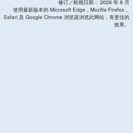
修订／检视日期：
2026
年
8
月
使用最新版本的 Microsoft Edge，Mozilla Firefox，
Safari 及 Google Chrome 浏览器浏览此网站，有更佳的
效果。