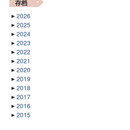
存档
2026
2025
2024
2023
2022
2021
2020
2019
2018
2017
2016
2015