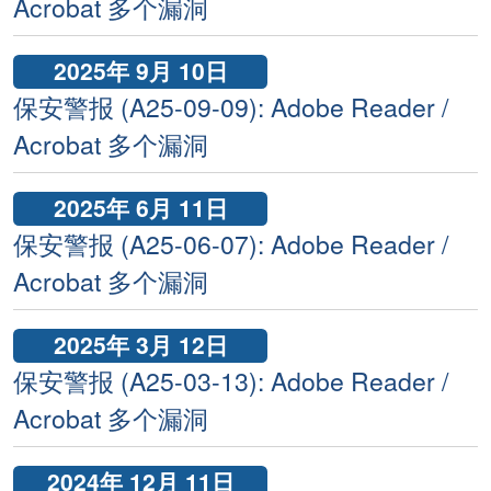
Acrobat 多个漏洞
2025年 9月 10日
保安警报 (A25-09-09): Adobe Reader /
Acrobat 多个漏洞
2025年 6月 11日
保安警报 (A25-06-07): Adobe Reader /
Acrobat 多个漏洞
2025年 3月 12日
保安警报 (A25-03-13): Adobe Reader /
Acrobat 多个漏洞
2024年 12月 11日