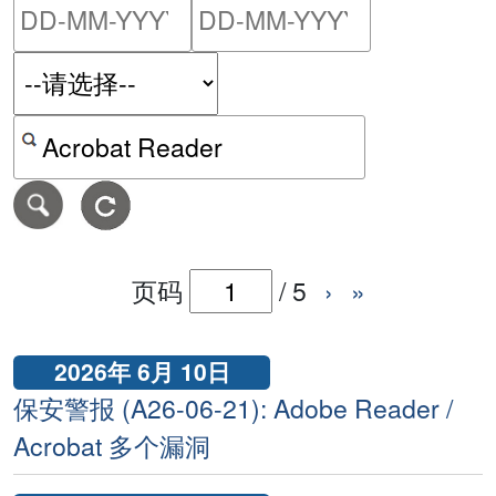
请输入搜索日期范围的开始
请输入搜索
按关键字或 CVE ID 搜寻保安警报
页码
/
5
›
»
2026年 6月 10日
保安警报 (A26-06-21): Adobe Reader /
Acrobat 多个漏洞