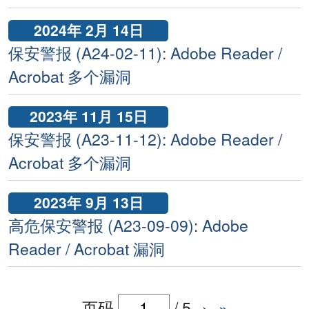
2024年 2月 14日
保安警报 (A24-02-11): Adobe Reader /
Acrobat 多个漏洞
2023年 11月 15日
保安警报 (A23-11-12): Adobe Reader /
Acrobat 多个漏洞
2023年 9月 13日
高危保安警报 (A23-09-09): Adobe
Reader / Acrobat 漏洞
页码
/
5
›
»