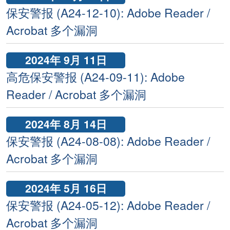
保安警报 (A24-12-10): Adobe Reader /
Acrobat 多个漏洞
2024年 9月 11日
高危保安警报 (A24-09-11): Adobe
Reader / Acrobat 多个漏洞
2024年 8月 14日
保安警报 (A24-08-08): Adobe Reader /
Acrobat 多个漏洞
2024年 5月 16日
保安警报 (A24-05-12): Adobe Reader /
Acrobat 多个漏洞