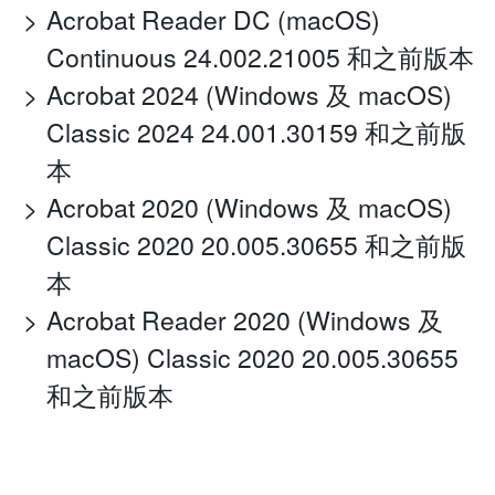
Acrobat Reader DC (macOS)
Continuous 24.002.21005 和之前版本
Acrobat 2024 (Windows 及 macOS)
Classic 2024 24.001.30159 和之前版
本
Acrobat 2020 (Windows 及 macOS)
Classic 2020 20.005.30655 和之前版
本
Acrobat Reader 2020 (Windows 及
macOS) Classic 2020 20.005.30655
和之前版本