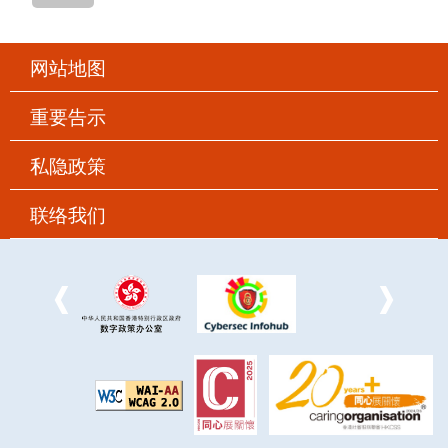
网站地图
重要告示
私隐政策
联络我们