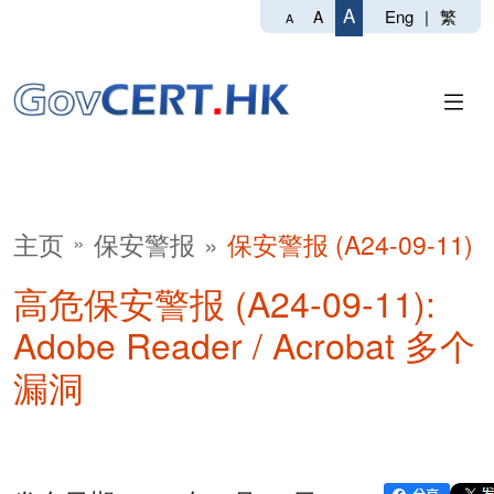
A
Eng
|
繁
A
A
主页
保安警报
保安警报 (A24-09-11)
高危保安警报 (A24-09-11):
Adobe Reader / Acrobat 多个
漏洞