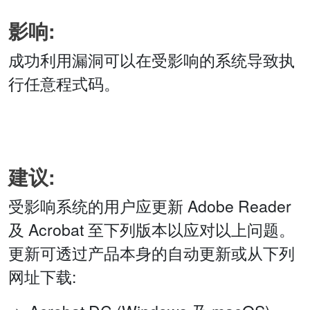
影响:
成功利用漏洞可以在受影响的系统导致执
行任意程式码。
建议:
受影响系统的用户应更新 Adobe Reader
及 Acrobat 至下列版本以应对以上问题。
更新可透过产品本身的自动更新或从下列
网址下载: