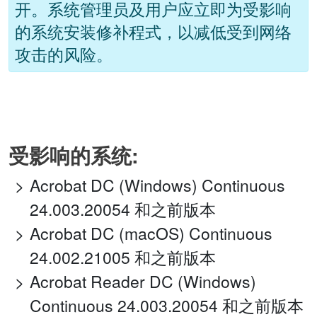
开。系统管理员及用户应立即为受影响
的系统安装修补程式，以减低受到网络
攻击的风险。
受影响的系统:
Acrobat DC (Windows) Continuous
24.003.20054 和之前版本
Acrobat DC (macOS) Continuous
24.002.21005 和之前版本
Acrobat Reader DC (Windows)
Continuous 24.003.20054 和之前版本