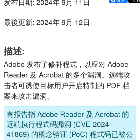
发布日期: 2024年 9月 11日
最後更新: 2024年 9月 12日
描述:
Adobe 发布了修补程式，以应对 Adobe
Reader 及 Acrobat 的多个漏洞。远端攻
击者可诱使目标用户开启特制的 PDF 档
案来攻击漏洞。
有报告指 Adobe Reader 及 Acrobat 的
远端执行程式码漏洞 (CVE-2024-
41869) 的概念验证 (PoC) 程式码已被公