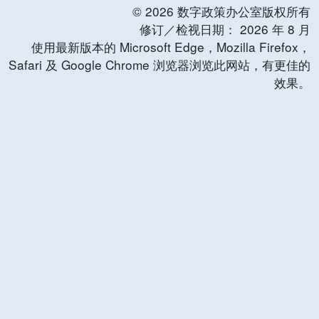
©
2026
数字政策办公室版权所有
修订／检视日期：
2026
年
8
月
使用最新版本的 Microsoft Edge，Mozilla Firefox，
Safari 及 Google Chrome 浏览器浏览此网站，有更佳的
效果。