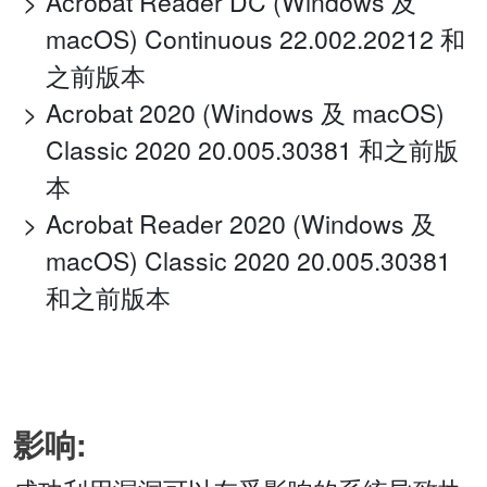
Acrobat Reader DC (Windows 及
macOS) Continuous 22.002.20212 和
之前版本
Acrobat 2020 (Windows 及 macOS)
Classic 2020 20.005.30381 和之前版
本
Acrobat Reader 2020 (Windows 及
macOS) Classic 2020 20.005.30381
和之前版本
影响: