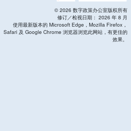
©
2026
数字政策办公室版权所有
修订／检视日期：
2026
年
8
月
使用最新版本的 Microsoft Edge，Mozilla Firefox，
Safari 及 Google Chrome 浏览器浏览此网站，有更佳的
效果。