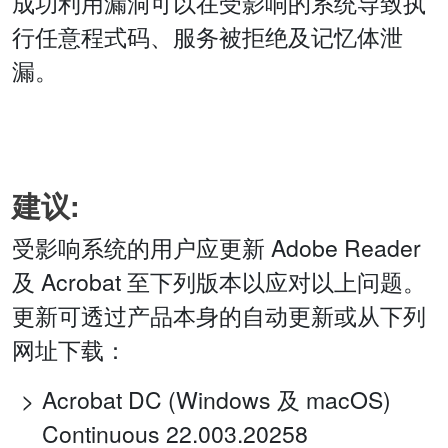
成功利用漏洞可以在受影响的系统导致执
行任意程式码、服务被拒绝及记忆体泄
漏。
建议:
受影响系统的用户应更新 Adobe Reader
及 Acrobat 至下列版本以应对以上问题。
更新可透过产品本身的自动更新或从下列
网址下载：
Acrobat DC (Windows 及 macOS)
Continuous 22.003.20258