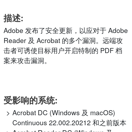
描述:
Adobe 发布了安全更新，以应对于 Adobe
Reader 及 Acrobat 的多个漏洞。远端攻
击者可诱使目标用户开启特制的 PDF 档
案来攻击漏洞。
受影响的系统:
Acrobat DC (Windows 及 macOS)
Continuous 22.002.20212 和之前版本