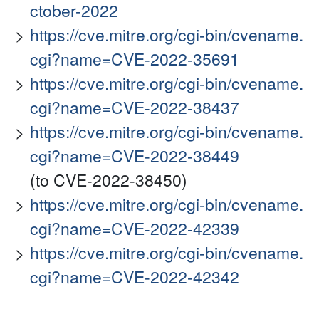
ctober-2022
https://cve.mitre.org/cgi-bin/cvename.
cgi?name=CVE-2022-35691
https://cve.mitre.org/cgi-bin/cvename.
cgi?name=CVE-2022-38437
https://cve.mitre.org/cgi-bin/cvename.
cgi?name=CVE-2022-38449
(to CVE-2022-38450)
https://cve.mitre.org/cgi-bin/cvename.
cgi?name=CVE-2022-42339
https://cve.mitre.org/cgi-bin/cvename.
cgi?name=CVE-2022-42342