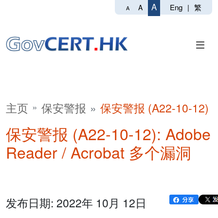
A
Eng
|
繁
A
A
主页
保安警报
保安警报 (A22-10-12)
保安警报 (A22-10-12): Adobe
Reader / Acrobat 多个漏洞
发布日期: 2022年 10月 12日