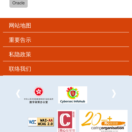
Oracle
网站地图
重要告示
私隐政策
联络我们