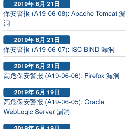
2019年 6月 21日
保安警报 (A19-06-08): Apache Tomcat 漏
洞
2019年 6月 21日
保安警报 (A19-06-07): ISC BIND 漏洞
2019年 6月 21日
高危保安警报 (A19-06-06): Firefox 漏洞
2019年 6月 19日
高危保安警报 (A19-06-05): Oracle
WebLogic Server 漏洞
2019年 6月 19日