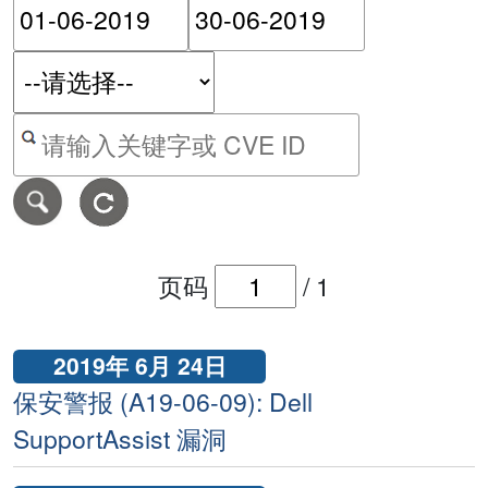
请输入搜索日期范围的开始
请输入搜索
按关键字或 CVE ID 搜寻保安警报
页码
/
1
2019年 6月 24日
保安警报 (A19-06-09): Dell
SupportAssist 漏洞