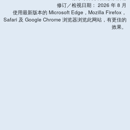
修订／检视日期：
2026
年
8
月
使用最新版本的 Microsoft Edge，Mozilla Firefox，
Safari 及 Google Chrome 浏览器浏览此网站，有更佳的
效果。