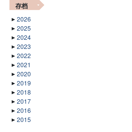
存档
2026
2025
2024
2023
2022
2021
2020
2019
2018
2017
2016
2015