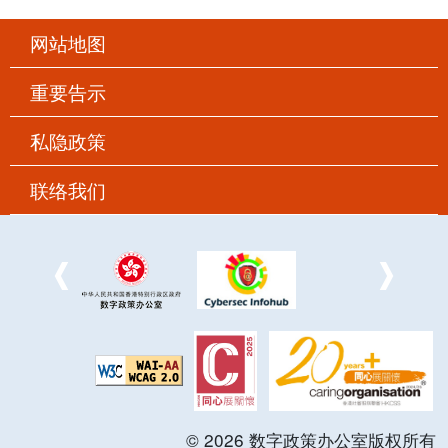
网站地图
重要告示
私隐政策
联络我们
©
2026
数字政策办公室版权所有