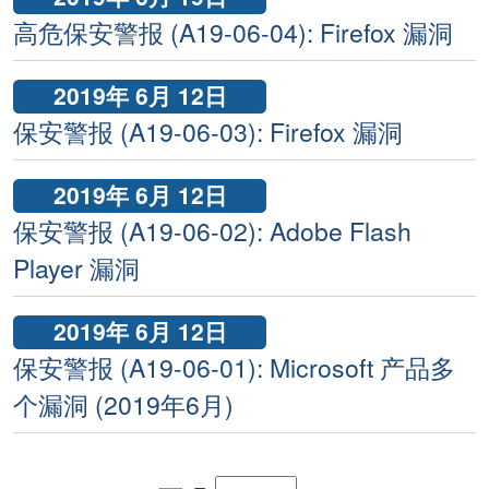
高危保安警报 (A19-06-04): Firefox 漏洞
2019年 6月 12日
保安警报 (A19-06-03): Firefox 漏洞
2019年 6月 12日
保安警报 (A19-06-02): Adobe Flash
Player 漏洞
2019年 6月 12日
保安警报 (A19-06-01): Microsoft 产品多
个漏洞 (2019年6月)