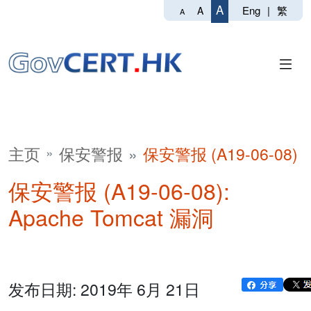
A
Eng
|
繁
A
A
主页
保安警报
保安警报 (A19-06-08)
保安警报 (A19-06-08):
Apache Tomcat 漏洞
发布日期: 2019年 6月 21日