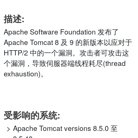
描述:
Apache Software Foundation 发布了
Apache Tomcat 8 及 9 的新版本以应对于
HTTP/2 中的一个漏洞。攻击者可攻击这
个漏洞，导致伺服器端线程耗尽(thread
exhaustion)。
受影响的系统:
Apache Tomcat versions 8.5.0 至