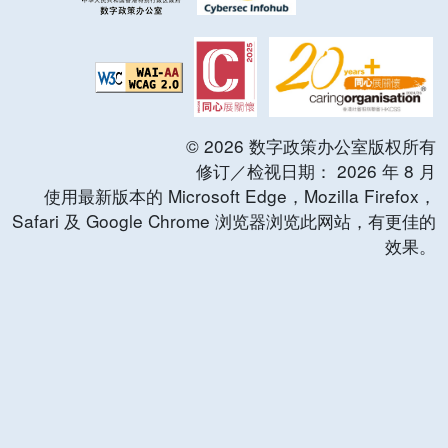
©
2026
数字政策办公室版权所有
修订／检视日期：
2026
年
8
月
使用最新版本的 Microsoft Edge，Mozilla Firefox，
Safari 及 Google Chrome 浏览器浏览此网站，有更佳的
效果。