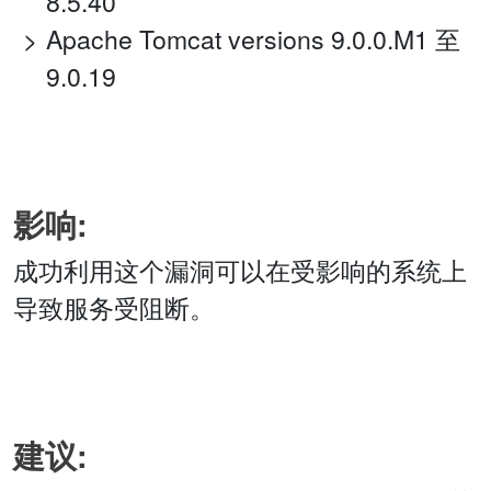
8.5.40
Apache Tomcat versions 9.0.0.M1 至
9.0.19
影响:
成功利用这个漏洞可以在受影响的系统上
导致服务受阻断。
建议: