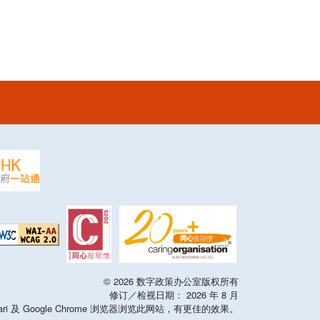
©
2026
数字政策办公室版权所有
修订／检视日期：
2026
年
8
月
x，Safari 及 Google Chrome 浏览器浏览此网站，有更佳的效果。