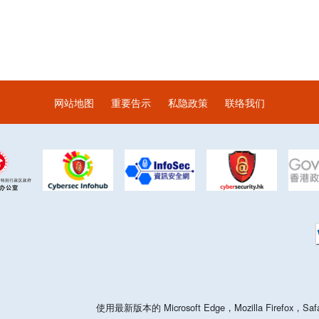
网站地图
重要告示
私隐政策
联络我们
使用最新版本的 Microsoft Edge，Mozilla Firefo