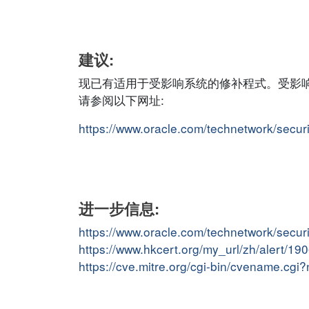
建议:
现已有适用于受影响系统的修补程式。受影
请参阅以下网址:
https://www.oracle.com/technetwork/secur
进一步信息:
https://www.oracle.com/technetwork/secur
https://www.hkcert.org/my_url/zh/alert/1
https://cve.mitre.org/cgi-bin/cvename.c