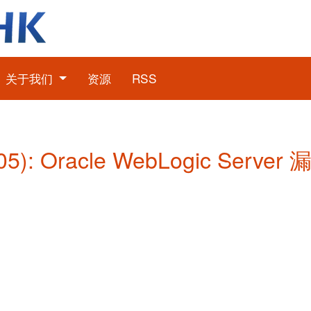
关于我们
资源
RSS
: Oracle WebLogic Server 