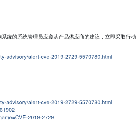
响系统的系统管理员应遵从产品供应商的建议，立即采取行动
ity-advisory/alert-cve-2019-2729-5570780.html
ity-advisory/alert-cve-2019-2729-5570780.html
9061902
gi?name=CVE-2019-2729