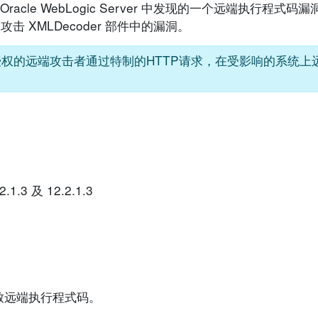
racle WebLogic Server 中发现的一个远端执行程式
 XMLDecoder 部件中的漏洞。
让未获授权的远端攻击者通过特制的HTTP请求，在受影响的系统
2.1.3 及 12.2.1.3
致远端执行程式码。