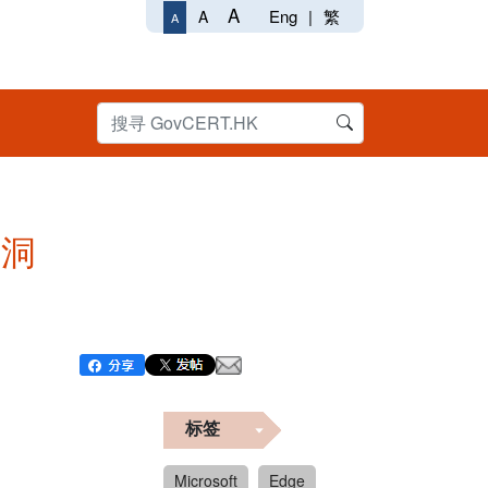
A
Eng
|
繁
A
A
漏洞
标签
Microsoft
Edge