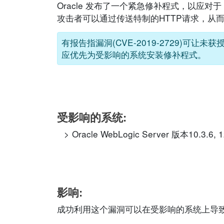
Oracle 发布了一个紧急修补程式，以应对于 O
攻击者可以通过传送特制的HTTP请求，从而攻击
有报告指漏洞(CVE-2019-2729)可
应优先为受影响的系统安装修补程式。
受影响的系统:
Oracle WebLogic Server 版本10.3.6, 1
影响:
成功利用这个漏洞可以在受影响的系统上导