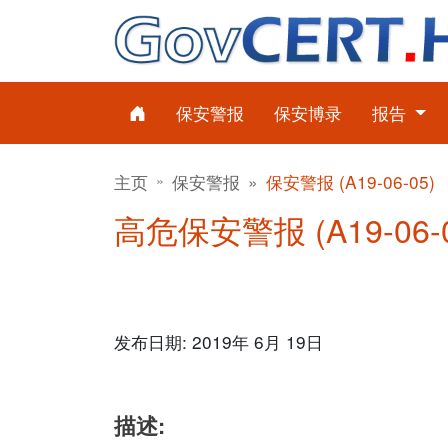
保安警报
保安博录
报告
主页
保安警报
保安警报 (A19-06-05)
高危保安警报 (A19-06-05)
发布日期: 2019年 6月 19日
描述: