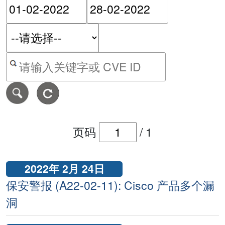
请输入搜索日期范围的开始
请输入搜索
按关键字或 CVE ID 搜寻保安警报
页码
/
1
2022年 2月 24日
保安警报 (A22-02-11): Cisco 产品多个漏
洞