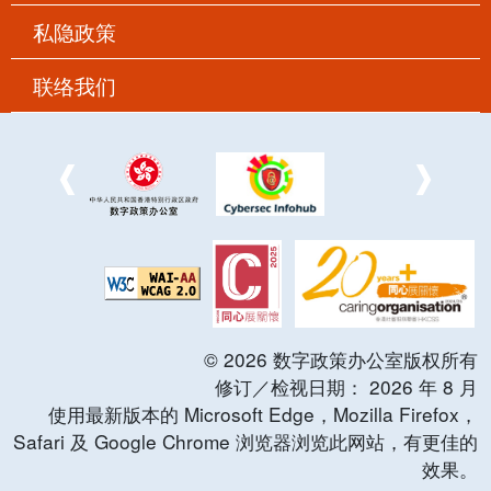
私隐政策
联络我们
©
2026
数字政策办公室版权所有
修订／检视日期：
2026
年
8
月
使用最新版本的 Microsoft Edge，Mozilla Firefox，
Safari 及 Google Chrome 浏览器浏览此网站，有更佳的
效果。