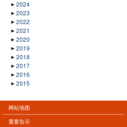
2024
2023
2022
2021
2020
2019
2018
2017
2016
2015
网站地图
重要告示