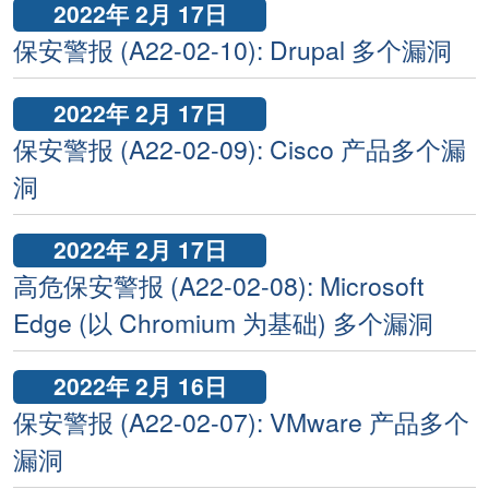
2022年 2月 17日
保安警报 (A22-02-10): Drupal 多个漏洞
2022年 2月 17日
保安警报 (A22-02-09): Cisco 产品多个漏
洞
2022年 2月 17日
高危保安警报 (A22-02-08): Microsoft
Edge (以 Chromium 为基础) 多个漏洞
2022年 2月 16日
保安警报 (A22-02-07): VMware 产品多个
漏洞