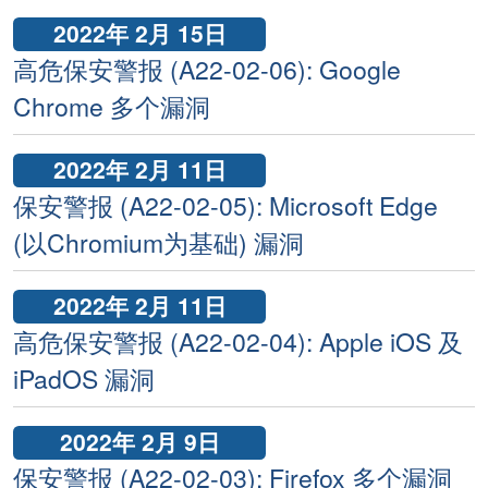
2022年 2月 15日
高危保安警报 (A22-02-06): Google
Chrome 多个漏洞
2022年 2月 11日
保安警报 (A22-02-05): Microsoft Edge
(以Chromium为基础) 漏洞
2022年 2月 11日
高危保安警报 (A22-02-04): Apple iOS 及
iPadOS 漏洞
2022年 2月 9日
保安警报 (A22-02-03): Firefox 多个漏洞