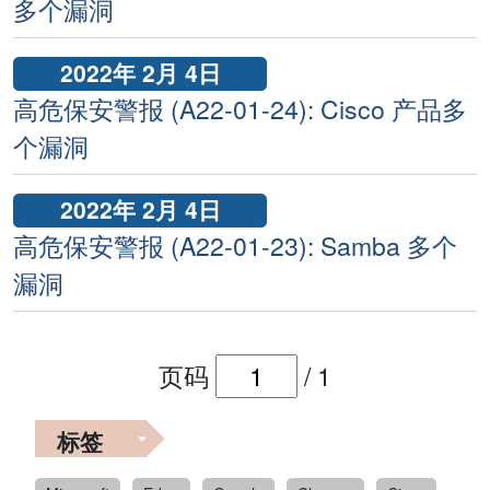
多个漏洞
2022年 2月 4日
高危保安警报 (A22-01-24): Cisco 产品多
个漏洞
2022年 2月 4日
高危保安警报 (A22-01-23): Samba 多个
漏洞
页码
/
1
标签