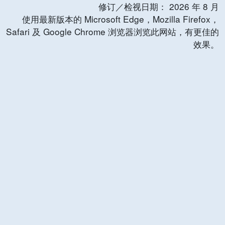
修订／检视日期：
2026
年
8
月
使用最新版本的 Microsoft Edge，Mozilla Firefox，
Safari 及 Google Chrome 浏览器浏览此网站，有更佳的
效果。