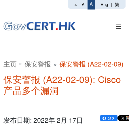
A
Eng
|
繁
A
A
主页
保安警报
保安警报 (A22-02-09)
保安警报 (A22-02-09): Cisco
产品多个漏洞
发布日期: 2022年 2月 17日