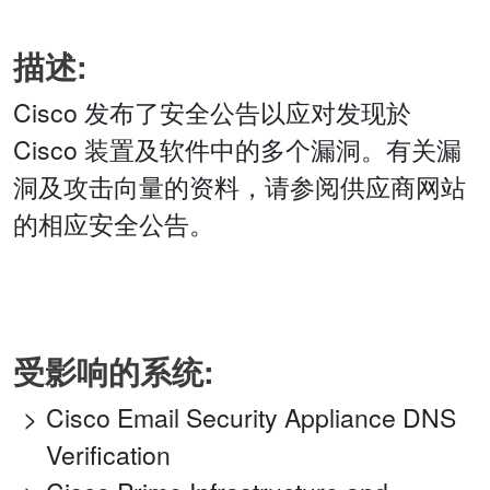
描述:
Cisco 发布了安全公告以应对发现於
Cisco 装置及软件中的多个漏洞。有关漏
洞及攻击向量的资料，请参阅供应商网站
的相应安全公告。
受影响的系统:
Cisco Email Security Appliance DNS
Verification