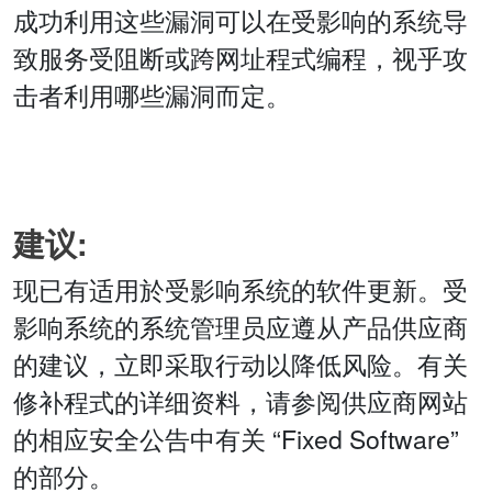
成功利用这些漏洞可以在受影响的系统导
致服务受阻断或跨网址程式编程，视乎攻
击者利用哪些漏洞而定。
建议:
现已有适用於受影响系统的软件更新。受
影响系统的系统管理员应遵从产品供应商
的建议，立即采取行动以降低风险。有关
修补程式的详细资料，请参阅供应商网站
的相应安全公告中有关 “Fixed Software”
的部分。