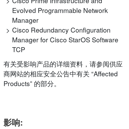
Cisco Prime Infrastructure and
Evolved Programmable Network
Manager
Cisco Redundancy Configuration
Manager for Cisco StarOS Software
TCP
有关受影响产品的详细资料，请参阅供应
商网站的相应安全公告中有关 “Affected
Products” 的部分。
影响: