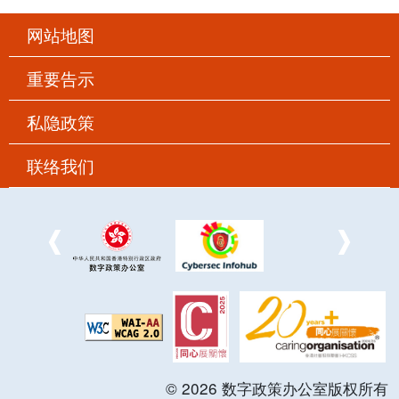
网站地图
重要告示
私隐政策
联络我们
©
2026
数字政策办公室版权所有