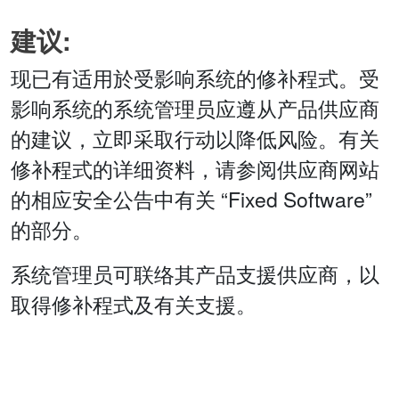
建议:
现已有适用於受影响系统的修补程式。受
影响系统的系统管理员应遵从产品供应商
的建议，立即采取行动以降低风险。有关
修补程式的详细资料，请参阅供应商网站
的相应安全公告中有关 “Fixed Software”
的部分。
系统管理员可联络其产品支援供应商，以
取得修补程式及有关支援。