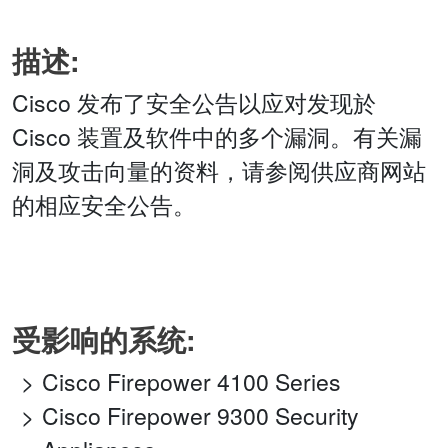
描述:
Cisco 发布了安全公告以应对发现於
Cisco 装置及软件中的多个漏洞。有关漏
洞及攻击向量的资料，请参阅供应商网站
的相应安全公告。
受影响的系统:
Cisco Firepower 4100 Series
Cisco Firepower 9300 Security