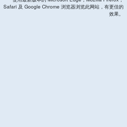
Safari 及 Google Chrome 浏览器浏览此网站，有更佳的
效果。