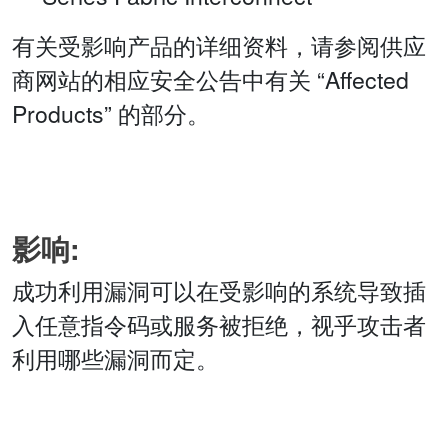
有关受影响产品的详细资料，请参阅供应
商网站的相应安全公告中有关 “Affected
Products” 的部分。
影响:
成功利用漏洞可以在受影响的系统导致插
入任意指令码或服务被拒绝，视乎攻击者
利用哪些漏洞而定。