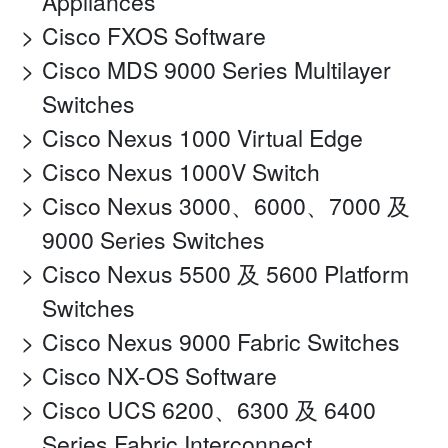
Appliances
Cisco FXOS Software
Cisco MDS 9000 Series Multilayer
Switches
Cisco Nexus 1000 Virtual Edge
Cisco Nexus 1000V Switch
Cisco Nexus 3000、6000、7000 及
9000 Series Switches
Cisco Nexus 5500 及 5600 Platform
Switches
Cisco Nexus 9000 Fabric Switches
Cisco NX-OS Software
Cisco UCS 6200、6300 及 6400
Series Fabric Interconnect