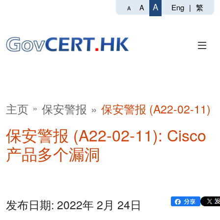
A
Eng
|
繁
A
A
主页
保安警报
保安警报 (A22-02-11)
保安警报 (A22-02-11): Cisco
产品多个漏洞
发布日期: 2022年 2月 24日