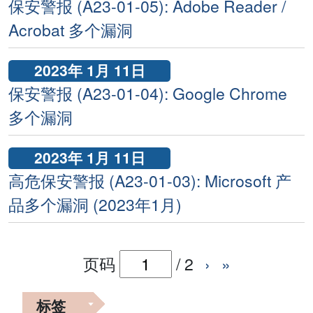
保安警报 (A23-01-05): Adobe Reader /
Acrobat 多个漏洞
2023年 1月 11日
保安警报 (A23-01-04): Google Chrome
多个漏洞
2023年 1月 11日
高危保安警报 (A23-01-03): Microsoft 产
品多个漏洞 (2023年1月)
页码
/
2
›
»
标签