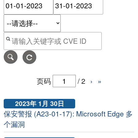
请输入搜索日期范围的开始
请输入搜索
按关键字或 CVE ID 搜寻保安警报
页码
/
2
›
»
2023年 1月 30日
保安警报 (A23-01-17): Microsoft Edge 多
个漏洞