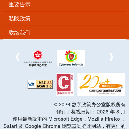
重要告示
私隐政策
联络我们
©
2026
数字政策办公室版权所有
修订／检视日期：
2026
年
8
月
使用最新版本的 Microsoft Edge，Mozilla Firefox，
Safari 及 Google Chrome 浏览器浏览此网站，有更佳的