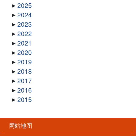
2025
2024
2023
2022
2021
2020
2019
2018
2017
2016
2015
网站地图