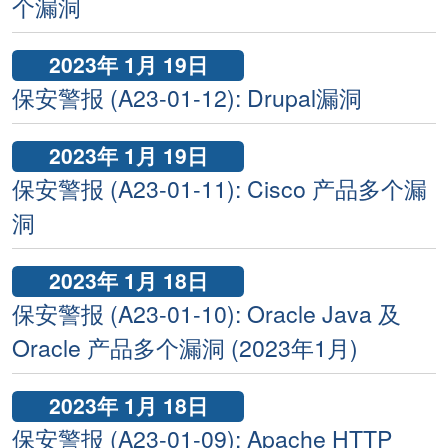
个漏洞
2023年 1月 19日
保安警报 (A23-01-12): Drupal漏洞
2023年 1月 19日
保安警报 (A23-01-11): Cisco 产品多个漏
洞
2023年 1月 18日
保安警报 (A23-01-10): Oracle Java 及
Oracle 产品多个漏洞 (2023年1月)
2023年 1月 18日
保安警报 (A23-01-09): Apache HTTP