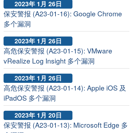
2023年 1月 26日
保安警报 (A23-01-16): Google Chrome
多个漏洞
2023年 1月 26日
高危保安警报 (A23-01-15): VMware
vRealize Log Insight 多个漏洞
2023年 1月 26日
高危保安警报 (A23-01-14): Apple iOS 及
iPadOS 多个漏洞
2023年 1月 20日
保安警报 (A23-01-13): Microsoft Edge 多