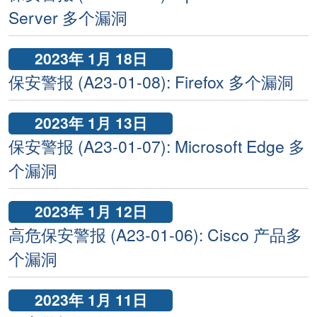
Server 多个漏洞
2023年 1月 18日
保安警报 (A23-01-08): Firefox 多个漏洞
2023年 1月 13日
保安警报 (A23-01-07): Microsoft Edge 多
个漏洞
2023年 1月 12日
高危保安警报 (A23-01-06): Cisco 产品多
个漏洞
2023年 1月 11日