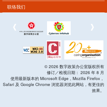
联络我们
©
2026
数字政策办公室版权所有
修订／检视日期：
2026
年
8
月
使用最新版本的 Microsoft Edge，Mozilla Firefox，
Safari 及 Google Chrome 浏览器浏览此网站，有更佳的
效果。