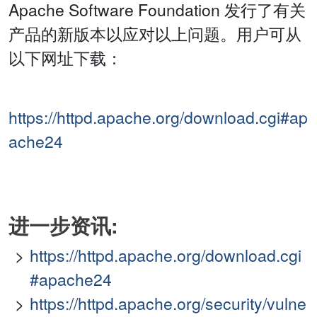
Apache Software Foundation 发行了有关
产品的新版本以应对以上问题。用户可从
以下网址下载：
https://httpd.apache.org/download.cgi#ap
ache24
进一步资讯:
https://httpd.apache.org/download.cgi
#apache24
https://httpd.apache.org/security/vulne