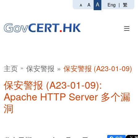
A
Eng
|
繁
A
A
主页
保安警报
保安警报 (A23-01-09)
保安警报 (A23-01-09):
Apache HTTP Server 多个漏
洞