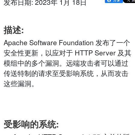
发布日期: 2023年 1月 18日
描述:
Apache Software Foundation 发布了一个
安全性更新，以应对于 HTTP Server 及其
模组中的多个漏洞。远端攻击者可以通过
传送特制的请求至受影响系统，从而攻击
这些漏洞。
受影响的系统: