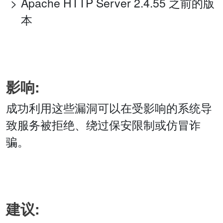
Apache HTTP Server 2.4.55 之前的版
本
影响:
成功利用这些漏洞可以在受影响的系统导
致服务被拒绝、绕过保安限制或仿冒诈
骗。
建议: